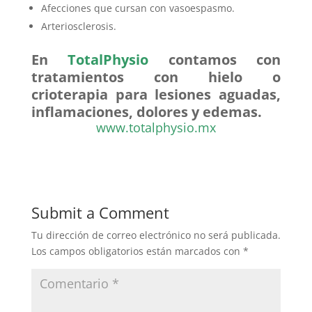
Afecciones que cursan con vasoespasmo.
Arteriosclerosis.
En
TotalPhysio
contamos con
tratamientos con hielo o
crioterapia para lesiones aguadas,
inflamaciones, dolores y edemas.
www.totalphysio.mx
Submit a Comment
Tu dirección de correo electrónico no será publicada.
Los campos obligatorios están marcados con
*