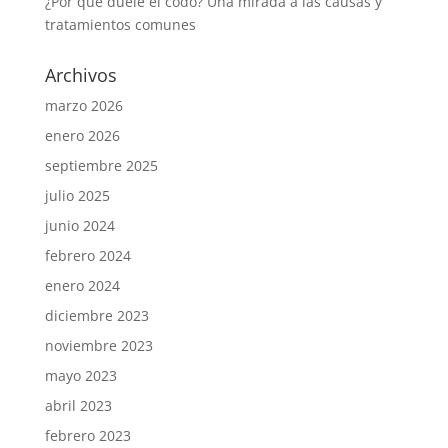
¿Por qué duele el codo? Una mirada a las causas y
tratamientos comunes
Archivos
marzo 2026
enero 2026
septiembre 2025
julio 2025
junio 2024
febrero 2024
enero 2024
diciembre 2023
noviembre 2023
mayo 2023
abril 2023
febrero 2023