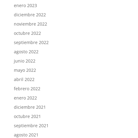
enero 2023
diciembre 2022
noviembre 2022
octubre 2022
septiembre 2022
agosto 2022
junio 2022
mayo 2022
abril 2022
febrero 2022
enero 2022
diciembre 2021
octubre 2021
septiembre 2021
agosto 2021