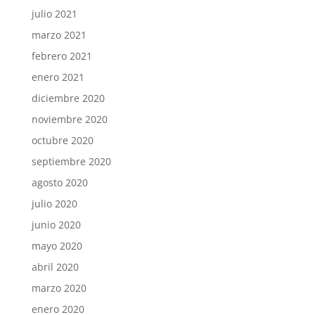
julio 2021
marzo 2021
febrero 2021
enero 2021
diciembre 2020
noviembre 2020
octubre 2020
septiembre 2020
agosto 2020
julio 2020
junio 2020
mayo 2020
abril 2020
marzo 2020
enero 2020