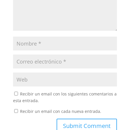
Recibir un email con los siguientes comentarios a
esta entrada.
Recibir un email con cada nueva entrada.