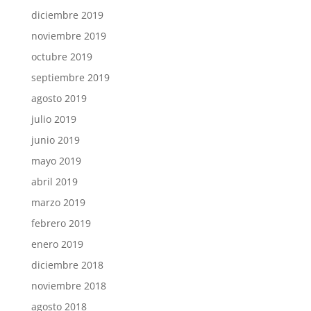
diciembre 2019
noviembre 2019
octubre 2019
septiembre 2019
agosto 2019
julio 2019
junio 2019
mayo 2019
abril 2019
marzo 2019
febrero 2019
enero 2019
diciembre 2018
noviembre 2018
agosto 2018