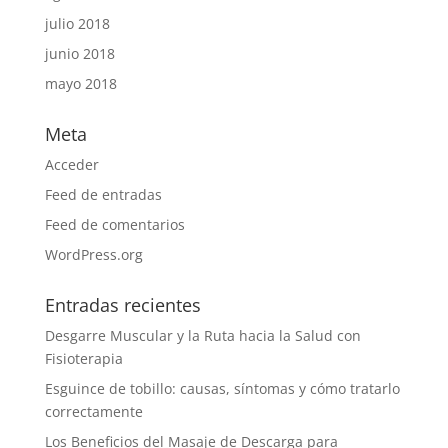
julio 2018
junio 2018
mayo 2018
Meta
Acceder
Feed de entradas
Feed de comentarios
WordPress.org
Entradas recientes
Desgarre Muscular y la Ruta hacia la Salud con
Fisioterapia
Esguince de tobillo: causas, síntomas y cómo tratarlo
correctamente
Los Beneficios del Masaje de Descarga para