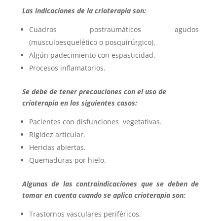
Las indicaciones de la crioterapia son:
Cuadros postraumáticos agudos
(musculoesquelético o posquirúrgico).
Algún padecimiento con espasticidad.
Procesos inflamatorios.
Se debe de tener precauciones con el uso de
crioterapia en los siguientes casos:
Pacientes con disfunciones vegetativas.
Rigidez articular.
Heridas abiertas.
Quemaduras por hielo.
Algunas de las contraindicaciones que se deben de
tomar en cuenta cuando se aplica crioterapia son:
Trastornos vasculares periféricos.