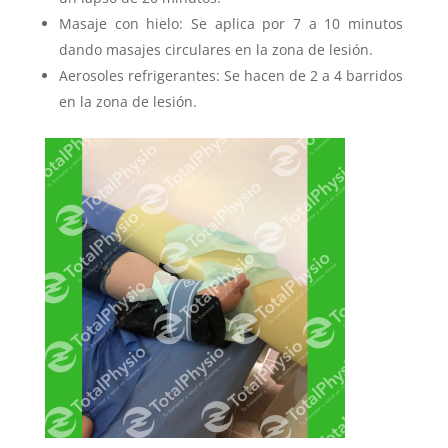
Masaje con hielo: Se aplica por 7 a 10 minutos
dando masajes circulares en la zona de lesión.
Aerosoles refrigerantes: Se hacen de 2 a 4 barridos
en la zona de lesión.