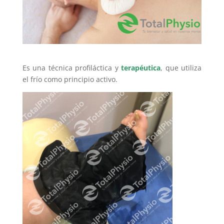
Es una técnica profiláctica y
terapéutica
, que utiliza
el frío como principio activo.