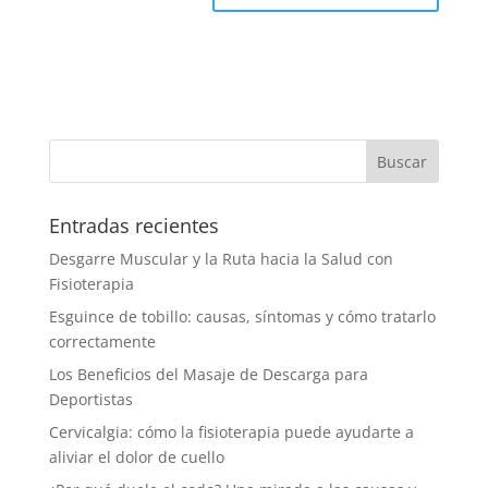
Entradas recientes
Desgarre Muscular y la Ruta hacia la Salud con
Fisioterapia
Esguince de tobillo: causas, síntomas y cómo tratarlo
correctamente
Los Beneficios del Masaje de Descarga para
Deportistas
Cervicalgia: cómo la fisioterapia puede ayudarte a
aliviar el dolor de cuello