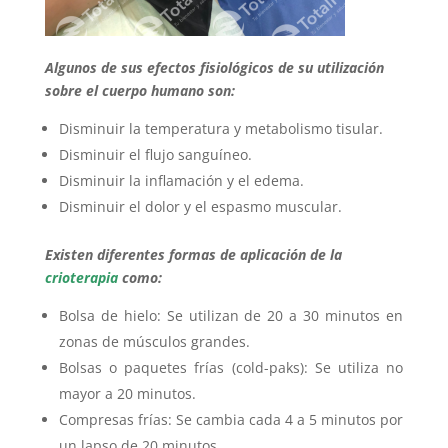
Algunos de sus efectos fisiológicos de su utilización
sobre el cuerpo humano son:
Disminuir la temperatura y metabolismo tisular.
Disminuir el flujo sanguíneo.
Disminuir la inflamación y el edema.
Disminuir el dolor y el espasmo muscular.
Existen diferentes formas de aplicación de la
crioterapia
como:
Bolsa de hielo: Se utilizan de 20 a 30 minutos en
zonas de músculos grandes.
Bolsas o paquetes frías (cold-paks): Se utiliza no
mayor a 20 minutos.
Compresas frías: Se cambia cada 4 a 5 minutos por
un lapso de 20 minutos.