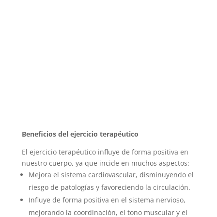
Beneficios del ejercicio terapéutico
El ejercicio terapéutico influye de forma positiva en
nuestro cuerpo, ya que incide en muchos aspectos:
Mejora el sistema cardiovascular, disminuyendo el
riesgo de patologías y favoreciendo la circulación.
Influye de forma positiva en el sistema nervioso,
mejorando la coordinación, el tono muscular y el