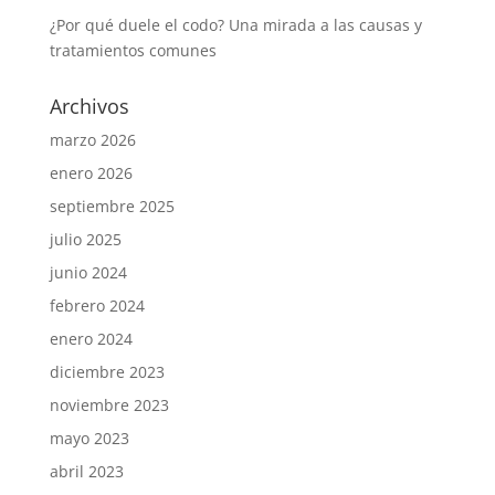
¿Por qué duele el codo? Una mirada a las causas y
tratamientos comunes
Archivos
marzo 2026
enero 2026
septiembre 2025
julio 2025
junio 2024
febrero 2024
enero 2024
diciembre 2023
noviembre 2023
mayo 2023
abril 2023