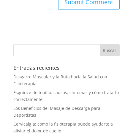
Entradas recientes
Desgarre Muscular y la Ruta hacia la Salud con
Fisioterapia
Esguince de tobillo: causas, síntomas y cómo tratarlo
correctamente
Los Beneficios del Masaje de Descarga para
Deportistas
Cervicalgia: cómo la fisioterapia puede ayudarte a
aliviar el dolor de cuello