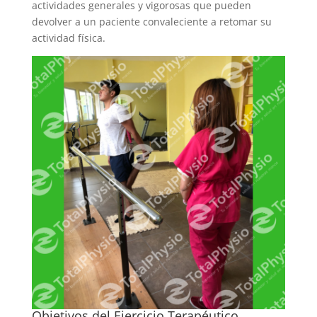
actividades generales y vigorosas que pueden
devolver a un paciente convaleciente a retomar su
actividad física.
Objetivos del Ejercicio Terapéutico