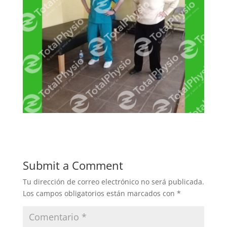
Submit a Comment
Tu dirección de correo electrónico no será publicada.
Los campos obligatorios están marcados con
*