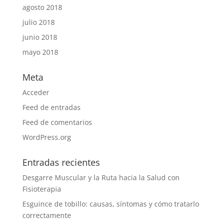
agosto 2018
julio 2018
junio 2018
mayo 2018
Meta
Acceder
Feed de entradas
Feed de comentarios
WordPress.org
Entradas recientes
Desgarre Muscular y la Ruta hacia la Salud con
Fisioterapia
Esguince de tobillo: causas, síntomas y cómo tratarlo
correctamente