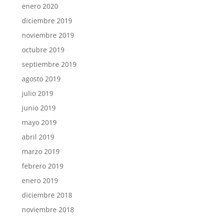
enero 2020
diciembre 2019
noviembre 2019
octubre 2019
septiembre 2019
agosto 2019
julio 2019
junio 2019
mayo 2019
abril 2019
marzo 2019
febrero 2019
enero 2019
diciembre 2018
noviembre 2018