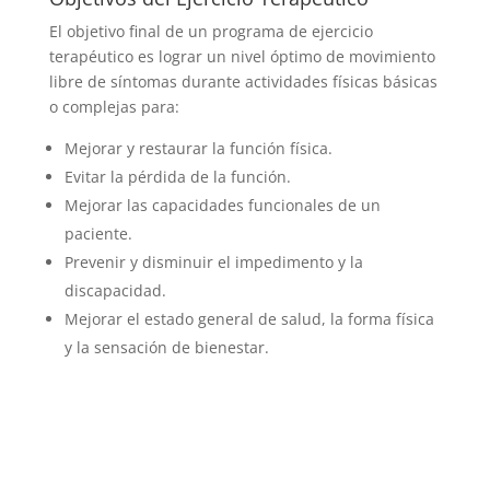
El objetivo final de un programa de ejercicio
terapéutico es lograr un nivel óptimo de movimiento
libre de síntomas durante actividades físicas básicas
o complejas para:
Mejorar y restaurar la función física.
Evitar la pérdida de la función.
Mejorar las capacidades funcionales de un
paciente.
Prevenir y disminuir el impedimento y la
discapacidad.
Mejorar el estado general de salud, la forma física
y la sensación de bienestar.