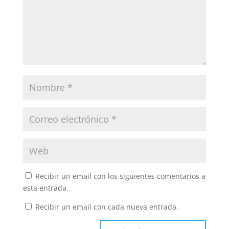
Recibir un email con los siguientes comentarios a
esta entrada.
Recibir un email con cada nueva entrada.