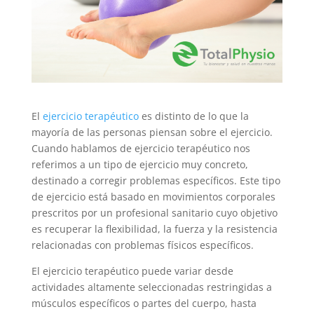
El
ejercicio terapéutico
es distinto de lo que la
mayoría de las personas piensan sobre el ejercicio.
Cuando hablamos de ejercicio terapéutico nos
referimos a un tipo de ejercicio muy concreto,
destinado a corregir problemas específicos. Este tipo
de ejercicio está basado en movimientos corporales
prescritos por un profesional sanitario cuyo objetivo
es recuperar la flexibilidad, la fuerza y ​​la resistencia
relacionadas con problemas físicos específicos.
El ejercicio terapéutico puede variar desde
actividades altamente seleccionadas restringidas a
músculos específicos o partes del cuerpo, hasta