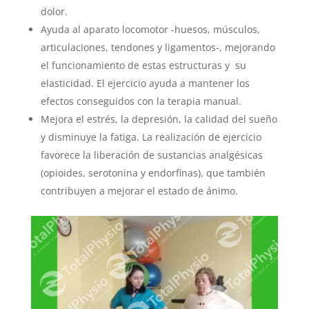
dolor.
Ayuda al aparato locomotor -huesos, músculos,
articulaciones, tendones y ligamentos-, mejorando
el funcionamiento de estas estructuras y su
elasticidad. El ejercicio ayuda a mantener los
efectos conseguidos con la terapia manual.
Mejora el estrés, la depresión, la calidad del sueño
y disminuye la fatiga. La realización de ejercicio
favorece la liberación de sustancias analgésicas
(opioides, serotonina y endorfinas), que también
contribuyen a mejorar el estado de ánimo.