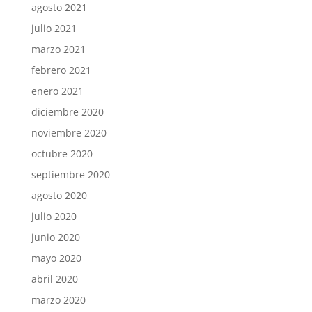
agosto 2021
julio 2021
marzo 2021
febrero 2021
enero 2021
diciembre 2020
noviembre 2020
octubre 2020
septiembre 2020
agosto 2020
julio 2020
junio 2020
mayo 2020
abril 2020
marzo 2020