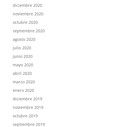
diciembre 2020
noviembre 2020
octubre 2020
septiembre 2020
agosto 2020
julio 2020
junio 2020
mayo 2020
abril 2020
marzo 2020
enero 2020
diciembre 2019
noviembre 2019
octubre 2019
septiembre 2019