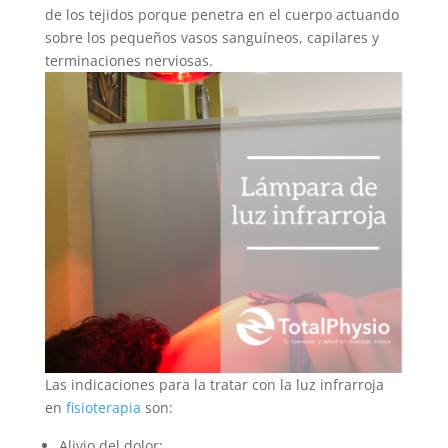
de los tejidos porque penetra en el cuerpo actuando
sobre los pequeños vasos sanguíneos, capilares y
terminaciones nerviosas.
Las indicaciones para la tratar con la luz infrarroja
en
fisioterapia
son:
Alivio del dolor;