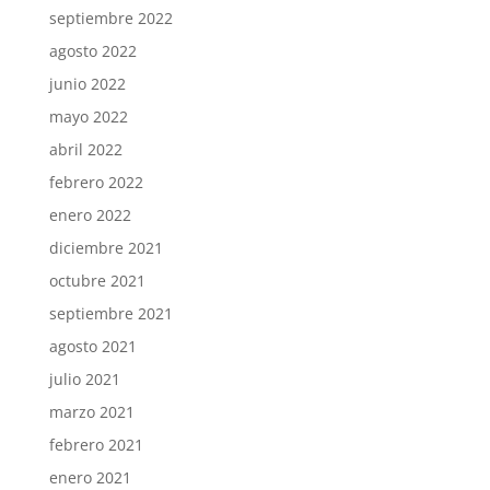
septiembre 2022
agosto 2022
junio 2022
mayo 2022
abril 2022
febrero 2022
enero 2022
diciembre 2021
octubre 2021
septiembre 2021
agosto 2021
julio 2021
marzo 2021
febrero 2021
enero 2021