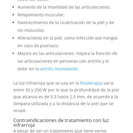
Aumento de la movilidad de las articulaciones;
Relajamiento muscular;
Favorecimiento de la cicatrización de la piel y de
los músculos;
Alteraciones en la piel, como infección por hongos
en caso de psoriasis;
Mejora en las articulaciones: mejora la función de
las articulaciones en personas con artritis y el
dolor en la
artritis reumatoide
.
La luz infrarroja que se usa en la
fisioterapia
varia
entre 50 y 250 W por lo que la profundidad de la piel
que alcanza es de 0,3 hasta 2,5 mm, de acuerdo a la
lámpara utilizada y a la distancia de la piel que se
ocupe.
Contraindicaciones de tratamiento con luz
infrarroja
A pesar de ser un tratamiento que tiene varios