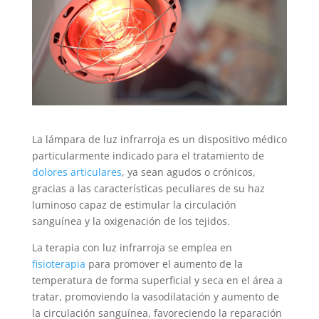
La lámpara de luz infrarroja es un dispositivo médico
particularmente indicado para el tratamiento de
dolores articulares
, ya sean agudos o crónicos,
gracias a las características peculiares de su haz
luminoso capaz de estimular la circulación
sanguínea y la oxigenación de los tejidos.
La terapia con luz infrarroja se emplea en
fisioterapia
para promover el aumento de la
temperatura de forma superficial y seca en el área a
tratar, promoviendo la vasodilatación y aumento de
la circulación sanguínea, favoreciendo la reparación