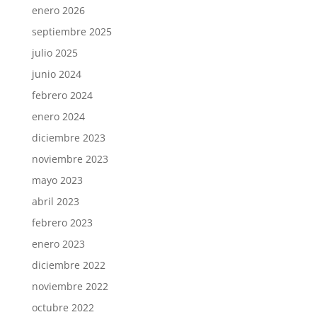
enero 2026
septiembre 2025
julio 2025
junio 2024
febrero 2024
enero 2024
diciembre 2023
noviembre 2023
mayo 2023
abril 2023
febrero 2023
enero 2023
diciembre 2022
noviembre 2022
octubre 2022