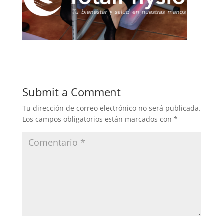
Submit a Comment
Tu dirección de correo electrónico no será publicada.
Los campos obligatorios están marcados con
*