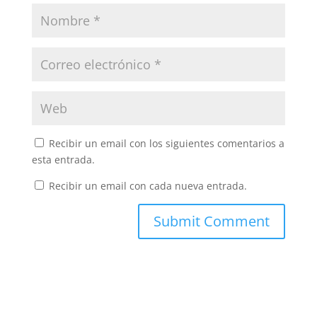
Recibir un email con los siguientes comentarios a
esta entrada.
Recibir un email con cada nueva entrada.