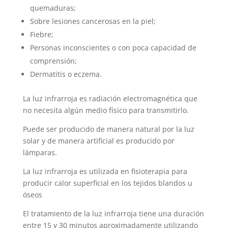
quemaduras;
Sobre lesiones cancerosas en la piel;
Fiebre;
Personas inconscientes o con poca capacidad de
comprensión;
Dermatitis o eczema.
La luz infrarroja es radiación electromagnética que
no necesita algún medio físico para transmitirlo.
Puede ser producido de manera natural por la luz
solar y de manera artificial es producido por
lámparas.
La luz infrarroja es utilizada en fisioterapia para
producir calor superficial en los tejidos blandos u
óseos
El tratamiento de la luz infrarroja tiene una duración
entre 15 y 30 minutos aproximadamente utilizando