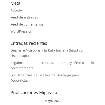
Meta
Acceder
Feed de entradas
Feed de comentarios
WordPress.org
Entradas recientes
Desgarre Muscular y la Ruta hacia la Salud con
Fisioterapia
Esguince de tobillo: causas, síntomas y cómo tratarlo
correctamente
Los Beneficios del Masaje de Descarga para
Deportistas
Publicaciones Miphysio
mayo 2020