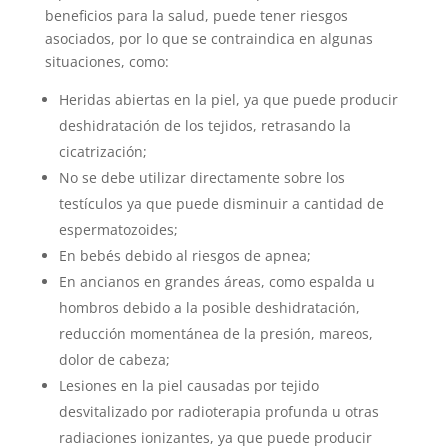
beneficios para la salud, puede tener riesgos
asociados, por lo que se contraindica en algunas
situaciones, como:
Heridas abiertas en la piel, ya que puede producir
deshidratación de los tejidos, retrasando la
cicatrización;
No se debe utilizar directamente sobre los
testículos ya que puede disminuir a cantidad de
espermatozoides;
En bebés debido al riesgos de apnea;
En ancianos en grandes áreas, como espalda u
hombros debido a la posible deshidratación,
reducción momentánea de la presión, mareos,
dolor de cabeza;
Lesiones en la piel causadas por tejido
desvitalizado por radioterapia profunda u otras
radiaciones ionizantes, ya que puede producir