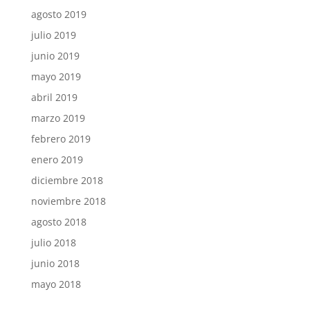
agosto 2019
julio 2019
junio 2019
mayo 2019
abril 2019
marzo 2019
febrero 2019
enero 2019
diciembre 2018
noviembre 2018
agosto 2018
julio 2018
junio 2018
mayo 2018