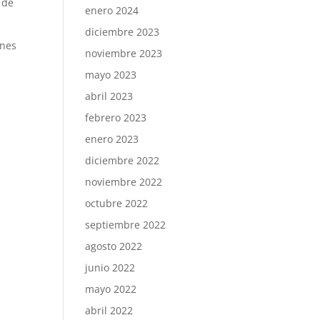
 de
enero 2024
diciembre 2023
ones
noviembre 2023
mayo 2023
abril 2023
febrero 2023
enero 2023
diciembre 2022
noviembre 2022
octubre 2022
septiembre 2022
agosto 2022
junio 2022
mayo 2022
abril 2022