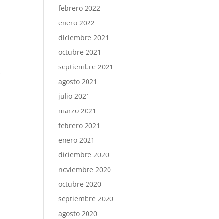
febrero 2022
enero 2022
diciembre 2021
octubre 2021
septiembre 2021
s
agosto 2021
julio 2021
marzo 2021
febrero 2021
enero 2021
diciembre 2020
noviembre 2020
octubre 2020
septiembre 2020
agosto 2020