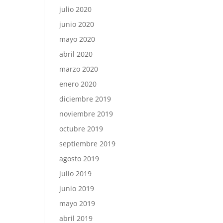
julio 2020
junio 2020
mayo 2020
abril 2020
marzo 2020
enero 2020
diciembre 2019
noviembre 2019
octubre 2019
septiembre 2019
agosto 2019
julio 2019
junio 2019
mayo 2019
abril 2019