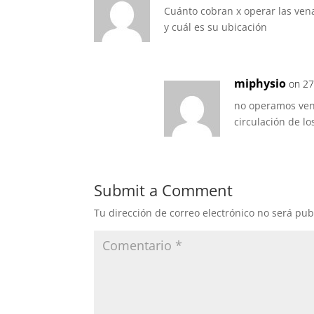
Cuánto cobran x operar las ven
y cuál es su ubicación
miphysio
on 27
no operamos vena
circulación de l
Submit a Comment
Tu dirección de correo electrónico no será pub