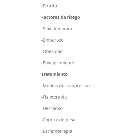
-Prurito.
Factores de riesgo
-Sexo femenino
-Embarazo
-Obesidad
-Envejecimiento
Tratamiento
-Medias de compresión
-Fisioterapia
-Descanso
-Control de peso
-Escleroterapia