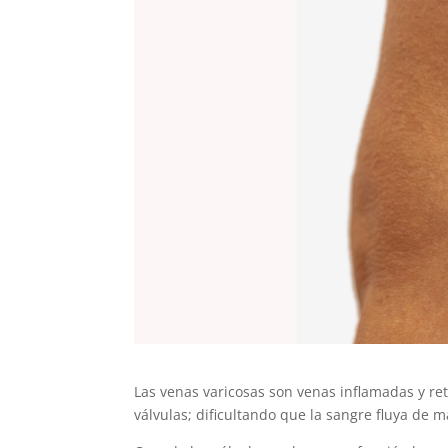
Las venas varicosas son venas inflamadas y ret
válvulas; dificultando que la sangre fluya de