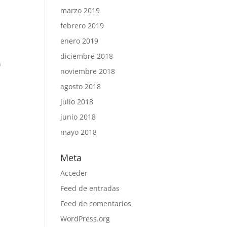
marzo 2019
febrero 2019
enero 2019
diciembre 2018
n
noviembre 2018
agosto 2018
julio 2018
junio 2018
mayo 2018
Meta
Acceder
Feed de entradas
Feed de comentarios
WordPress.org