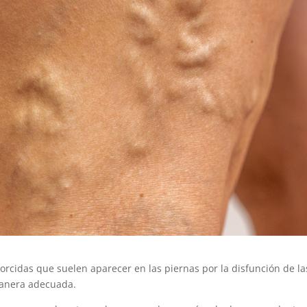
orcidas que suelen aparecer en las piernas por la disfunción de la
 manera adecuada.