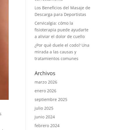
Los Beneficios del Masaje de
Descarga para Deportistas
Cervicalgia: cómo la
fisioterapia puede ayudarte
a aliviar el dolor de cuello
¿Por qué duele el codo? Una
mirada a las causas y
tratamientos comunes
Archivos
marzo 2026
enero 2026
septiembre 2025
julio 2025
s
junio 2024
febrero 2024