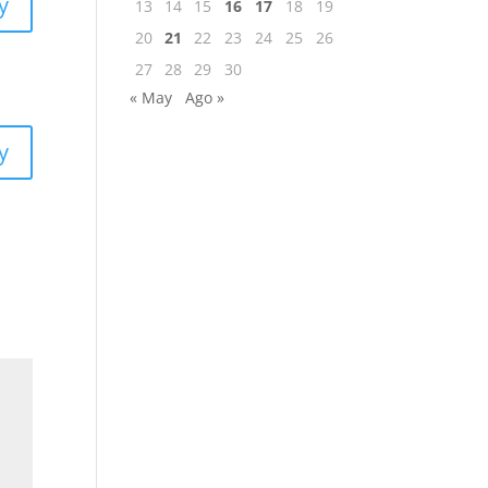
y
13
14
15
16
17
18
19
20
21
22
23
24
25
26
27
28
29
30
« May
Ago »
y