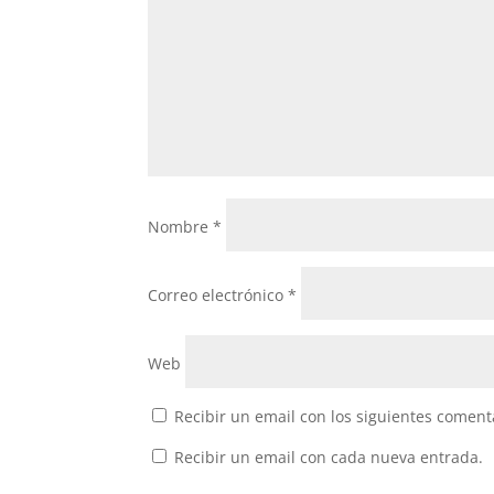
Nombre
*
Correo electrónico
*
Web
Recibir un email con los siguientes coment
Recibir un email con cada nueva entrada.