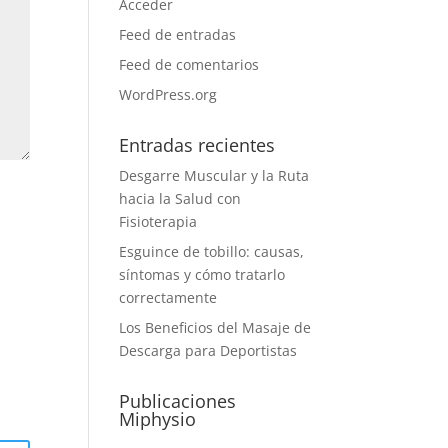
Acceder
Feed de entradas
Feed de comentarios
WordPress.org
Entradas recientes
Desgarre Muscular y la Ruta
hacia la Salud con
Fisioterapia
Esguince de tobillo: causas,
síntomas y cómo tratarlo
correctamente
Los Beneficios del Masaje de
Descarga para Deportistas
Publicaciones
Miphysio