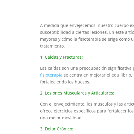
A medida que envejecemos, nuestro cuerpo e
susceptibilidad a ciertas lesiones. En este ar
mayores y cómo la fisioterapia se erige como
tratamiento.
1. Caídas y Fracturas:
Las caídas son una preocupación significativa
fisioterapia
se centra en mejorar el equilibrio, 
fortaleciendo los huesos.
2. Lesiones Musculares y Articulares:
Con el envejecimiento, los músculos y las art
ofrece ejercicios específicos para fortalecer lo
una mejor movilidad.
3. Dolor Crónico: