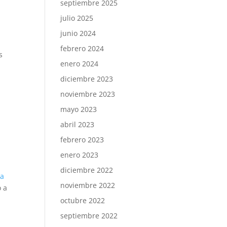
septiembre 2025
julio 2025
junio 2024
febrero 2024
s
enero 2024
diciembre 2023
noviembre 2023
mayo 2023
abril 2023
febrero 2023
enero 2023
diciembre 2022
ia
noviembre 2022
o a
octubre 2022
septiembre 2022