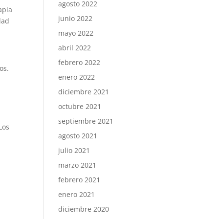
agosto 2022
apia
junio 2022
dad
mayo 2022
abril 2022
febrero 2022
os.
enero 2022
diciembre 2021
octubre 2021
septiembre 2021
Los
agosto 2021
julio 2021
marzo 2021
febrero 2021
enero 2021
diciembre 2020