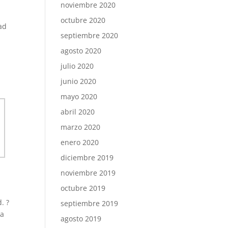
noviembre 2020
octubre 2020
dad
septiembre 2020
agosto 2020
julio 2020
junio 2020
mayo 2020
abril 2020
marzo 2020
enero 2020
diciembre 2019
noviembre 2019
octubre 2019
d.
?
septiembre 2019
na
agosto 2019