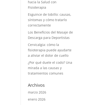
hacia la Salud con
Fisioterapia
Esguince de tobillo: causas,
síntomas y cómo tratarlo
correctamente
Los Beneficios del Masaje de
Descarga para Deportistas
Cervicalgia: cómo la
fisioterapia puede ayudarte
a aliviar el dolor de cuello
¿Por qué duele el codo? Una
mirada a las causas y
tratamientos comunes
Archivos
marzo 2026
enero 2026