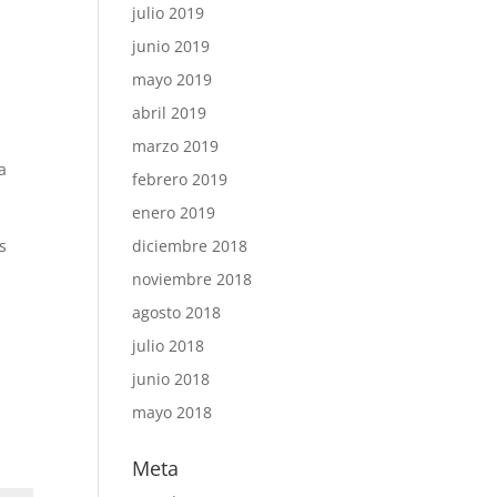
julio 2019
junio 2019
mayo 2019
abril 2019
marzo 2019
a
febrero 2019
enero 2019
s
diciembre 2018
noviembre 2018
agosto 2018
julio 2018
junio 2018
mayo 2018
Meta