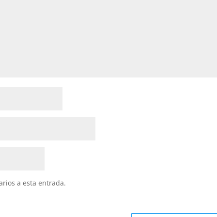
arios a esta entrada.