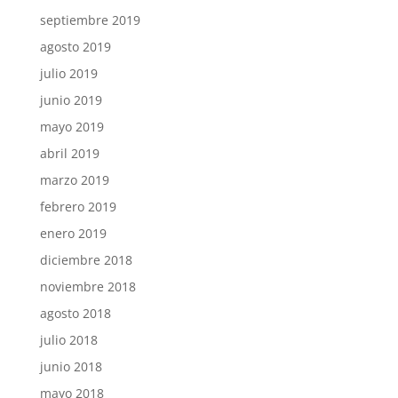
septiembre 2019
agosto 2019
julio 2019
junio 2019
mayo 2019
abril 2019
marzo 2019
febrero 2019
enero 2019
diciembre 2018
noviembre 2018
agosto 2018
julio 2018
junio 2018
mayo 2018