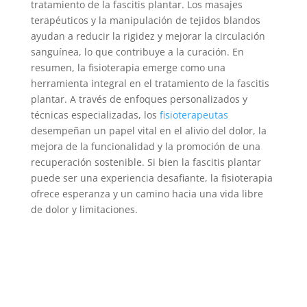
tratamiento de la fascitis plantar. Los masajes
terapéuticos y la manipulación de tejidos blandos
ayudan a reducir la rigidez y mejorar la circulación
sanguínea, lo que contribuye a la curación. En
resumen, la fisioterapia emerge como una
herramienta integral en el tratamiento de la fascitis
plantar. A través de enfoques personalizados y
técnicas especializadas, los
fisioterapeutas
desempeñan un papel vital en el alivio del dolor, la
mejora de la funcionalidad y la promoción de una
recuperación sostenible. Si bien la fascitis plantar
puede ser una experiencia desafiante, la fisioterapia
ofrece esperanza y un camino hacia una vida libre
de dolor y limitaciones.