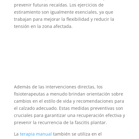
prevenir futuras recaídas. Los ejercicios de
estiramiento son igualmente esenciales, ya que
trabajan para mejorar la flexibilidad y reducir la
tensión en la zona afectada.
Además de las intervenciones directas, los
fisioterapeutas a menudo brindan orientación sobre
cambios en el estilo de vida y recomendaciones para
el calzado adecuado. Estas medidas preventivas son
cruciales para garantizar una recuperación efectiva y
prevenir la recurrencia de la fascitis plantar.
La
terapia manual
también se utiliza en el