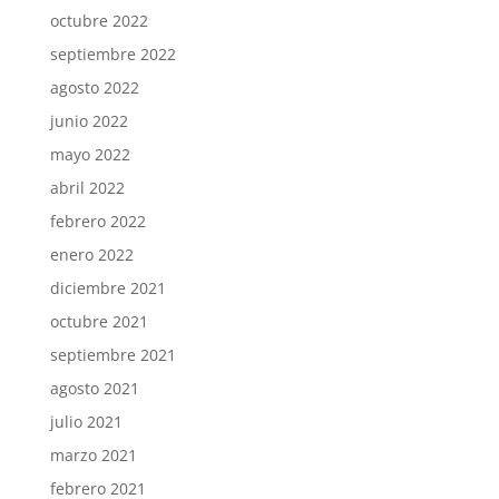
octubre 2022
septiembre 2022
agosto 2022
junio 2022
mayo 2022
abril 2022
febrero 2022
enero 2022
diciembre 2021
octubre 2021
septiembre 2021
agosto 2021
julio 2021
marzo 2021
febrero 2021