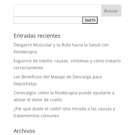
Entradas recientes
Desgarre Muscular y la Ruta hacia la Salud con
Fisioterapia
Esguince de tobillo: causas, síntomas y cómo tratarlo
correctamente
Los Beneficios del Masaje de Descarga para
Deportistas
Cervicalgia: cómo la fisioterapia puede ayudarte a
aliviar el dolor de cuello
¿Por qué duele el codo? Una mirada a las causas y
tratamientos comunes
Archivos