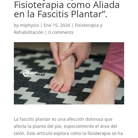
Fisioterapia como Aliada
en la Fascitis Plantar”.
by
miphysio
|
Ene 15, 2024
|
Fisioterapia y
Rehabilitación
|
0 comments
La fascitis plantar es una afección dolorosa que
afecta la planta del pie, especialmente el área del
talón. Este artículo explora cómo la fisioterapia se ha