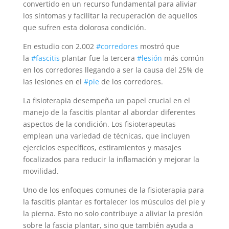
convertido en un recurso fundamental para aliviar
los síntomas y facilitar la recuperación de aquellos
que sufren esta dolorosa condición.
En estudio con 2.002
#corredores
mostró que
la
#fascitis
plantar fue la tercera
#lesión
más común
en los corredores llegando a ser la causa del 25% de
las lesiones en el
#pie
de los corredores.
La fisioterapia desempeña un papel crucial en el
manejo de la fascitis plantar al abordar diferentes
aspectos de la condición. Los fisioterapeutas
emplean una variedad de técnicas, que incluyen
ejercicios específicos, estiramientos y masajes
focalizados para reducir la inflamación y mejorar la
movilidad.
Uno de los enfoques comunes de la fisioterapia para
la fascitis plantar es fortalecer los músculos del pie y
la pierna. Esto no solo contribuye a aliviar la presión
sobre la fascia plantar, sino que también ayuda a