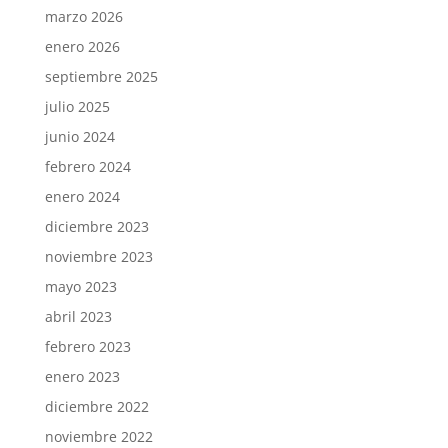
marzo 2026
enero 2026
septiembre 2025
julio 2025
junio 2024
febrero 2024
enero 2024
diciembre 2023
noviembre 2023
mayo 2023
abril 2023
febrero 2023
enero 2023
diciembre 2022
noviembre 2022