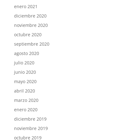
enero 2021
diciembre 2020
noviembre 2020
octubre 2020
septiembre 2020
agosto 2020
julio 2020
junio 2020
mayo 2020
abril 2020
marzo 2020
enero 2020
diciembre 2019
noviembre 2019
octubre 2019