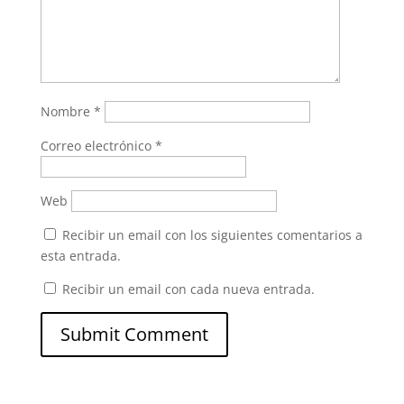
Nombre
*
Correo electrónico
*
Web
Recibir un email con los siguientes comentarios a
esta entrada.
Recibir un email con cada nueva entrada.