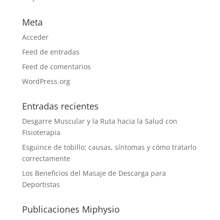
Meta
Acceder
Feed de entradas
Feed de comentarios
WordPress.org
Entradas recientes
Desgarre Muscular y la Ruta hacia la Salud con
Fisioterapia
Esguince de tobillo: causas, síntomas y cómo tratarlo
correctamente
Los Beneficios del Masaje de Descarga para
Deportistas
Publicaciones Miphysio