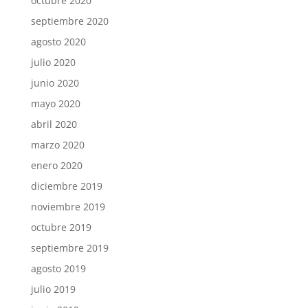
octubre 2020
septiembre 2020
agosto 2020
julio 2020
junio 2020
mayo 2020
abril 2020
marzo 2020
enero 2020
diciembre 2019
noviembre 2019
octubre 2019
septiembre 2019
agosto 2019
julio 2019