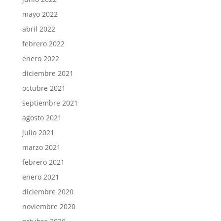
mayo 2022
abril 2022
febrero 2022
enero 2022
diciembre 2021
octubre 2021
septiembre 2021
agosto 2021
julio 2021
marzo 2021
febrero 2021
enero 2021
diciembre 2020
noviembre 2020