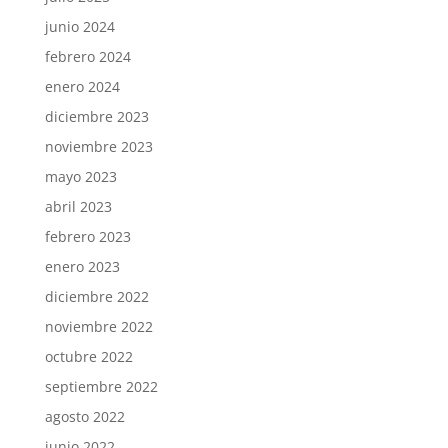
junio 2024
febrero 2024
enero 2024
diciembre 2023
noviembre 2023
mayo 2023
abril 2023
febrero 2023
enero 2023
diciembre 2022
noviembre 2022
octubre 2022
septiembre 2022
agosto 2022
junio 2022