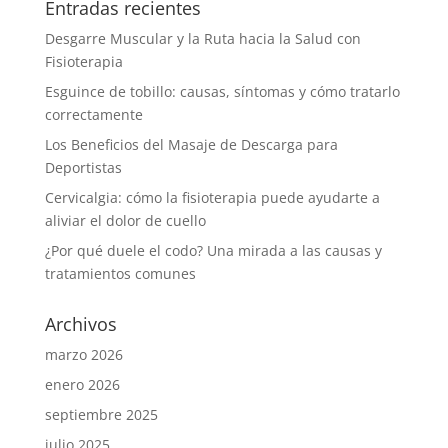
Entradas recientes
Desgarre Muscular y la Ruta hacia la Salud con
Fisioterapia
Esguince de tobillo: causas, síntomas y cómo tratarlo
correctamente
Los Beneficios del Masaje de Descarga para
Deportistas
Cervicalgia: cómo la fisioterapia puede ayudarte a
aliviar el dolor de cuello
¿Por qué duele el codo? Una mirada a las causas y
tratamientos comunes
Archivos
marzo 2026
enero 2026
septiembre 2025
julio 2025