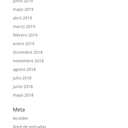
junio 2019
mayo 2019
abril 2019
marzo 2019
febrero 2019
enero 2019
diciembre 2018
noviembre 2018
agosto 2018
julio 2018
junio 2018
mayo 2018
Meta
Acceder
Feed de entradas