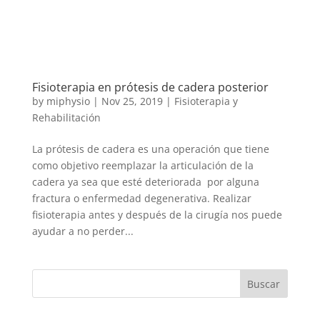
Fisioterapia en prótesis de cadera posterior
by
miphysio
|
Nov 25, 2019
|
Fisioterapia y
Rehabilitación
La prótesis de cadera es una operación que tiene
como objetivo reemplazar la articulación de la
cadera ya sea que esté deteriorada por alguna
fractura o enfermedad degenerativa. Realizar
fisioterapia antes y después de la cirugía nos puede
ayudar a no perder...