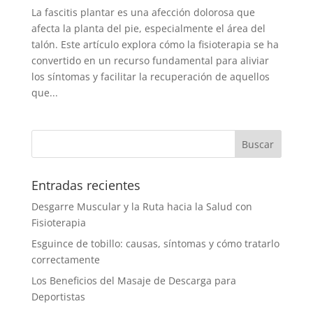
La fascitis plantar es una afección dolorosa que
afecta la planta del pie, especialmente el área del
talón. Este artículo explora cómo la fisioterapia se ha
convertido en un recurso fundamental para aliviar
los síntomas y facilitar la recuperación de aquellos
que...
Entradas recientes
Desgarre Muscular y la Ruta hacia la Salud con
Fisioterapia
Esguince de tobillo: causas, síntomas y cómo tratarlo
correctamente
Los Beneficios del Masaje de Descarga para
Deportistas