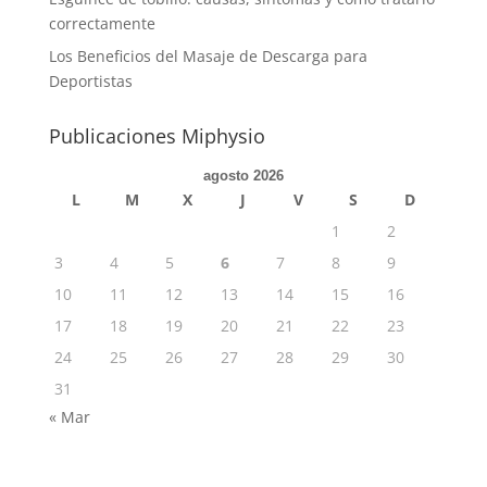
correctamente
Los Beneficios del Masaje de Descarga para
Deportistas
Publicaciones Miphysio
agosto 2026
L
M
X
J
V
S
D
1
2
3
4
5
6
7
8
9
10
11
12
13
14
15
16
17
18
19
20
21
22
23
24
25
26
27
28
29
30
31
« Mar