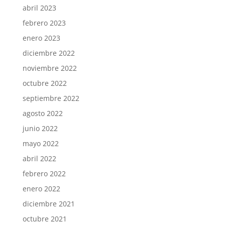
abril 2023
febrero 2023
enero 2023
diciembre 2022
noviembre 2022
octubre 2022
septiembre 2022
agosto 2022
junio 2022
mayo 2022
abril 2022
febrero 2022
enero 2022
diciembre 2021
octubre 2021