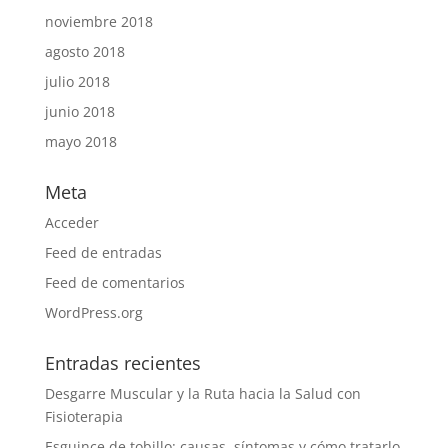
noviembre 2018
agosto 2018
julio 2018
junio 2018
mayo 2018
Meta
Acceder
Feed de entradas
Feed de comentarios
WordPress.org
Entradas recientes
Desgarre Muscular y la Ruta hacia la Salud con
Fisioterapia
Esguince de tobillo: causas, síntomas y cómo tratarlo