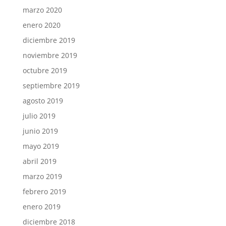
marzo 2020
enero 2020
diciembre 2019
noviembre 2019
octubre 2019
septiembre 2019
agosto 2019
julio 2019
junio 2019
mayo 2019
abril 2019
marzo 2019
febrero 2019
enero 2019
diciembre 2018