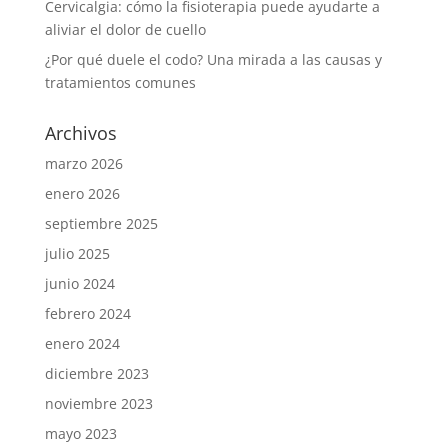
Cervicalgia: cómo la fisioterapia puede ayudarte a
aliviar el dolor de cuello
¿Por qué duele el codo? Una mirada a las causas y
tratamientos comunes
Archivos
marzo 2026
enero 2026
septiembre 2025
julio 2025
junio 2024
febrero 2024
enero 2024
diciembre 2023
noviembre 2023
mayo 2023