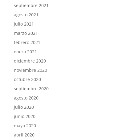
septiembre 2021
agosto 2021
julio 2021
marzo 2021
febrero 2021
enero 2021
diciembre 2020
noviembre 2020
octubre 2020
septiembre 2020
agosto 2020
julio 2020
junio 2020
mayo 2020
abril 2020