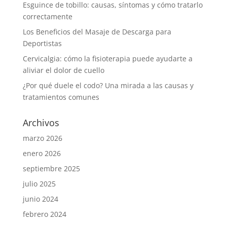
Esguince de tobillo: causas, síntomas y cómo tratarlo
correctamente
Los Beneficios del Masaje de Descarga para
Deportistas
Cervicalgia: cómo la fisioterapia puede ayudarte a
aliviar el dolor de cuello
¿Por qué duele el codo? Una mirada a las causas y
tratamientos comunes
Archivos
marzo 2026
enero 2026
septiembre 2025
julio 2025
junio 2024
febrero 2024