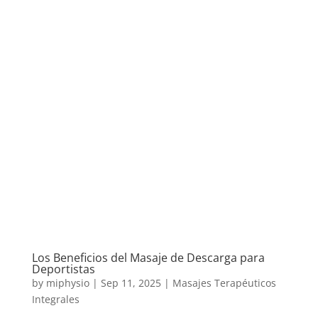
Los Beneficios del Masaje de Descarga para
Deportistas
by
miphysio
|
Sep 11, 2025
|
Masajes Terapéuticos
Integrales