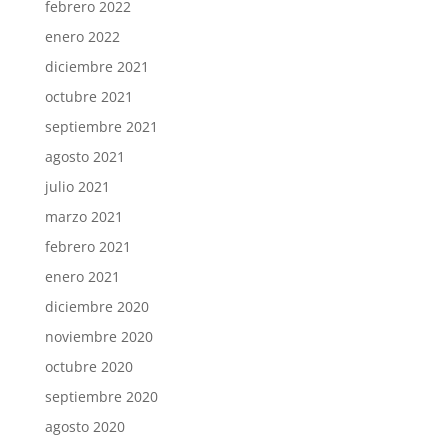
febrero 2022
enero 2022
diciembre 2021
octubre 2021
septiembre 2021
agosto 2021
julio 2021
marzo 2021
febrero 2021
enero 2021
diciembre 2020
noviembre 2020
octubre 2020
septiembre 2020
agosto 2020