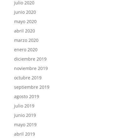
julio 2020
junio 2020
mayo 2020
abril 2020
marzo 2020
enero 2020
diciembre 2019
noviembre 2019
octubre 2019
septiembre 2019
agosto 2019
julio 2019
junio 2019
mayo 2019
abril 2019