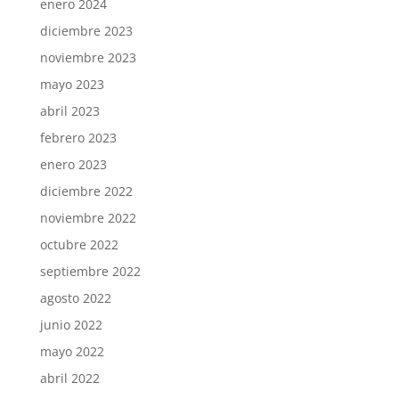
enero 2024
diciembre 2023
noviembre 2023
mayo 2023
abril 2023
febrero 2023
enero 2023
diciembre 2022
noviembre 2022
octubre 2022
septiembre 2022
agosto 2022
junio 2022
mayo 2022
abril 2022