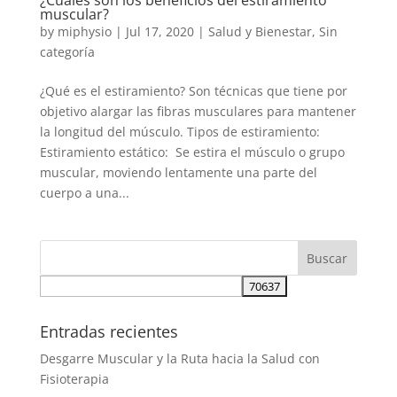
muscular?
by
miphysio
|
Jul 17, 2020
|
Salud y Bienestar
,
Sin
categoría
¿Qué es el estiramiento? Son técnicas que tiene por
objetivo alargar las fibras musculares para mantener
la longitud del músculo. Tipos de estiramiento:
Estiramiento estático: Se estira el músculo o grupo
muscular, moviendo lentamente una parte del
cuerpo a una...
Entradas recientes
Desgarre Muscular y la Ruta hacia la Salud con
Fisioterapia