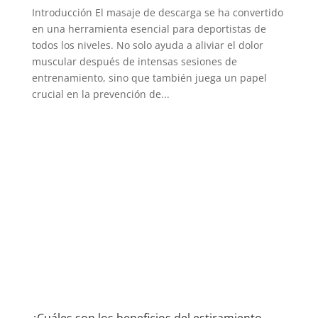
Introducción El masaje de descarga se ha convertido
en una herramienta esencial para deportistas de
todos los niveles. No solo ayuda a aliviar el dolor
muscular después de intensas sesiones de
entrenamiento, sino que también juega un papel
crucial en la prevención de...
¿Cuáles son los beneficios del estiramiento