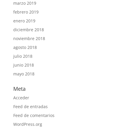
marzo 2019
febrero 2019
enero 2019
diciembre 2018
noviembre 2018
agosto 2018
julio 2018
junio 2018
mayo 2018
Meta
Acceder
Feed de entradas
Feed de comentarios
WordPress.org