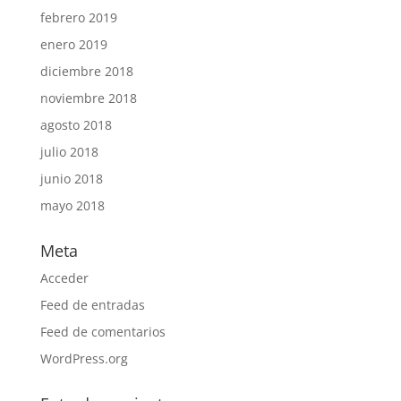
febrero 2019
enero 2019
diciembre 2018
noviembre 2018
agosto 2018
julio 2018
junio 2018
mayo 2018
Meta
Acceder
Feed de entradas
Feed de comentarios
WordPress.org