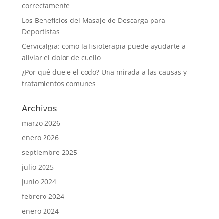
correctamente
Los Beneficios del Masaje de Descarga para
Deportistas
Cervicalgia: cómo la fisioterapia puede ayudarte a
aliviar el dolor de cuello
¿Por qué duele el codo? Una mirada a las causas y
tratamientos comunes
Archivos
marzo 2026
enero 2026
septiembre 2025
julio 2025
junio 2024
febrero 2024
enero 2024