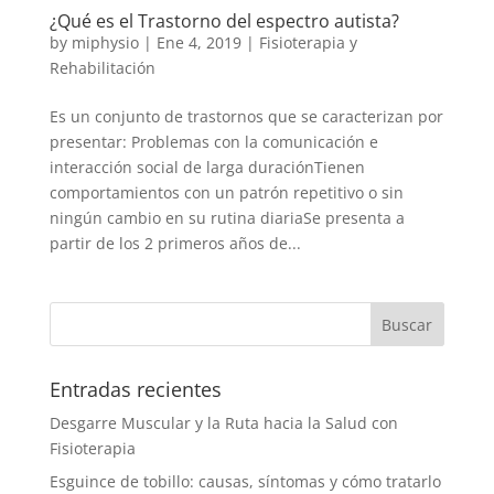
¿Qué es el Trastorno del espectro autista?
by
miphysio
|
Ene 4, 2019
|
Fisioterapia y
Rehabilitación
Es un conjunto de trastornos que se caracterizan por
presentar: Problemas con la comunicación e
interacción social de larga duraciónTienen
comportamientos con un patrón repetitivo o sin
ningún cambio en su rutina diariaSe presenta a
partir de los 2 primeros años de...
Entradas recientes
Desgarre Muscular y la Ruta hacia la Salud con
Fisioterapia
Esguince de tobillo: causas, síntomas y cómo tratarlo