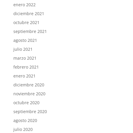
enero 2022
diciembre 2021
octubre 2021
septiembre 2021
agosto 2021
julio 2021
marzo 2021
febrero 2021
enero 2021
diciembre 2020
noviembre 2020
octubre 2020
septiembre 2020
agosto 2020
julio 2020