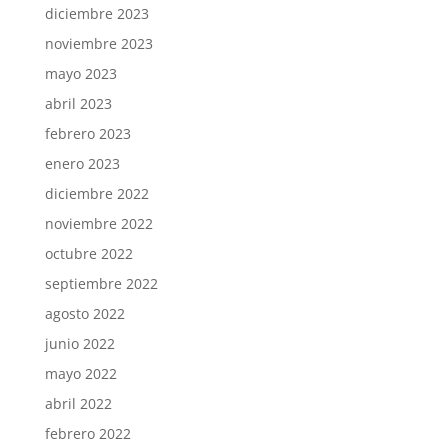
diciembre 2023
noviembre 2023
mayo 2023
abril 2023
febrero 2023
enero 2023
diciembre 2022
noviembre 2022
octubre 2022
septiembre 2022
agosto 2022
junio 2022
mayo 2022
abril 2022
febrero 2022