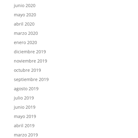
junio 2020
mayo 2020
abril 2020
marzo 2020
enero 2020
diciembre 2019
noviembre 2019
octubre 2019
septiembre 2019
agosto 2019
julio 2019
junio 2019
mayo 2019
abril 2019
marzo 2019