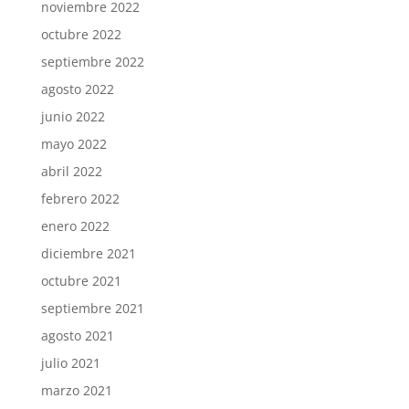
noviembre 2022
octubre 2022
septiembre 2022
agosto 2022
junio 2022
mayo 2022
abril 2022
febrero 2022
enero 2022
diciembre 2021
octubre 2021
septiembre 2021
agosto 2021
julio 2021
marzo 2021