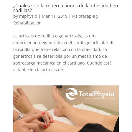
¿Cuáles son la repercusiones de la obesidad en
rodillas?
by
miphysio
|
Mar 11, 2019
|
Fisioterapia y
Rehabilitación
La artrosis de rodilla o gonartrosis, es una
enfermedad degenerativa del cartílago articular de
la rodilla que tiene relación con la obesidad. La
gonartrosis se desarrolla por un mecanismo de
sobrecarga mecánica en el cartílago. Cuando está
establecida la artrosis de...