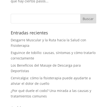
que hay ciertos pasos...
Entradas recientes
Desgarre Muscular y la Ruta hacia la Salud con
Fisioterapia
Esguince de tobillo: causas, síntomas y cómo tratarlo
correctamente
Los Beneficios del Masaje de Descarga para
Deportistas
Cervicalgia: cómo la fisioterapia puede ayudarte a
aliviar el dolor de cuello
¿Por qué duele el codo? Una mirada a las causas y
tratamientos comunes