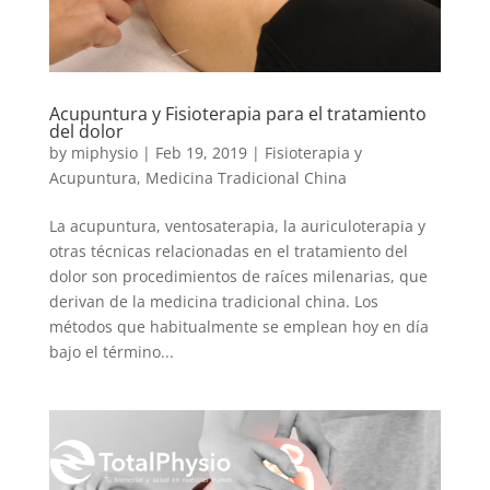
Acupuntura y Fisioterapia para el tratamiento
del dolor
by
miphysio
|
Feb 19, 2019
|
Fisioterapia y
Acupuntura
,
Medicina Tradicional China
La acupuntura, ventosaterapia, la auriculoterapia y
otras técnicas relacionadas en el tratamiento del
dolor son procedimientos de raíces milenarias, que
derivan de la medicina tradicional china. Los
métodos que habitualmente se emplean hoy en día
bajo el término...