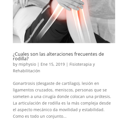
¿Cuales son las alteraciones frecuentes de
rodilla?
by
miphysio
|
Ene 15, 2019
|
Fisioterapia y
Rehabilitación
Gonartrosis (desgaste de cartílago), lesión en
ligamentos cruzados, meniscos, personas que se
someten a una cirugía donde colocan una prótesis.
La articulación de rodilla es la más compleja desde
el aspecto mecánico da movilidad y estabilidad.
Como es todo un conjunto...