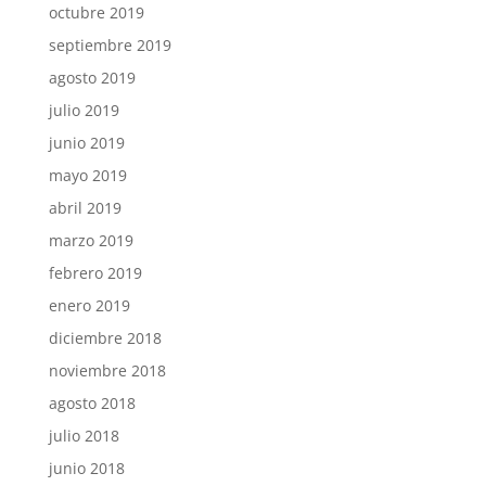
octubre 2019
septiembre 2019
agosto 2019
julio 2019
junio 2019
mayo 2019
abril 2019
marzo 2019
febrero 2019
enero 2019
diciembre 2018
noviembre 2018
agosto 2018
julio 2018
junio 2018