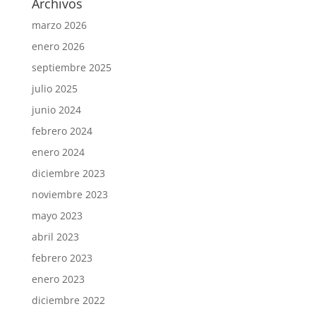
Archivos
marzo 2026
enero 2026
septiembre 2025
julio 2025
junio 2024
febrero 2024
enero 2024
diciembre 2023
noviembre 2023
mayo 2023
abril 2023
febrero 2023
enero 2023
diciembre 2022