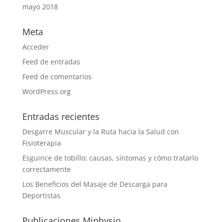
mayo 2018
Meta
Acceder
Feed de entradas
Feed de comentarios
WordPress.org
Entradas recientes
Desgarre Muscular y la Ruta hacia la Salud con
Fisioterapia
Esguince de tobillo: causas, síntomas y cómo tratarlo
correctamente
Los Beneficios del Masaje de Descarga para
Deportistas
Publicaciones Miphysio