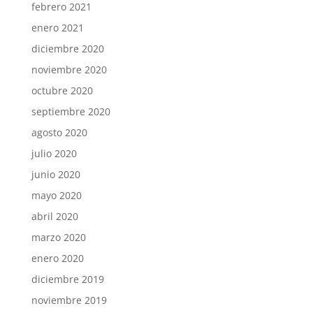
febrero 2021
enero 2021
diciembre 2020
noviembre 2020
octubre 2020
septiembre 2020
agosto 2020
julio 2020
junio 2020
mayo 2020
abril 2020
marzo 2020
enero 2020
diciembre 2019
noviembre 2019