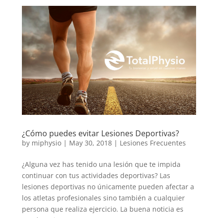
¿Cómo puedes evitar Lesiones Deportivas?
by
miphysio
|
May 30, 2018
|
Lesiones Frecuentes
¿Alguna vez has tenido una lesión que te impida
continuar con tus actividades deportivas? Las
lesiones deportivas no únicamente pueden afectar a
los atletas profesionales sino también a cualquier
persona que realiza ejercicio. La buena noticia es