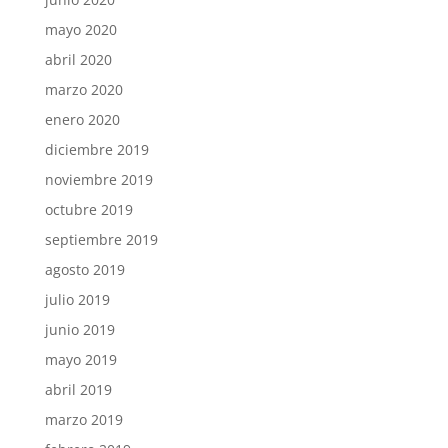
mayo 2020
abril 2020
marzo 2020
enero 2020
diciembre 2019
noviembre 2019
octubre 2019
septiembre 2019
agosto 2019
julio 2019
junio 2019
mayo 2019
abril 2019
marzo 2019