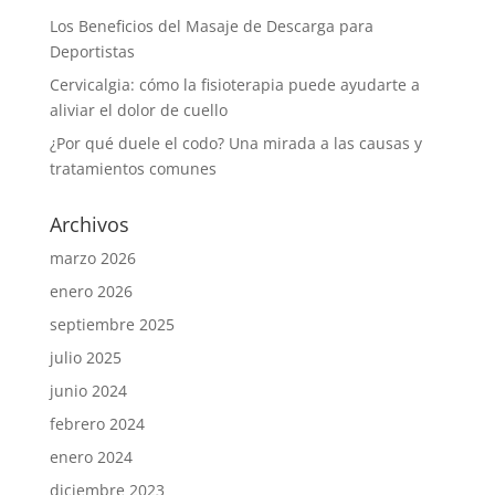
Los Beneficios del Masaje de Descarga para
Deportistas
Cervicalgia: cómo la fisioterapia puede ayudarte a
aliviar el dolor de cuello
¿Por qué duele el codo? Una mirada a las causas y
tratamientos comunes
Archivos
marzo 2026
enero 2026
septiembre 2025
julio 2025
junio 2024
febrero 2024
enero 2024
diciembre 2023