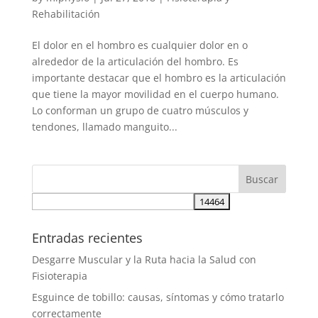
Rehabilitación
El dolor en el hombro es cualquier dolor en o
alrededor de la articulación del hombro. Es
importante destacar que el hombro es la articulación
que tiene la mayor movilidad en el cuerpo humano.
Lo conforman un grupo de cuatro músculos y
tendones, llamado manguito...
Entradas recientes
Desgarre Muscular y la Ruta hacia la Salud con
Fisioterapia
Esguince de tobillo: causas, síntomas y cómo tratarlo
correctamente