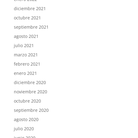
diciembre 2021
octubre 2021
septiembre 2021
agosto 2021
julio 2021
marzo 2021
febrero 2021
enero 2021
diciembre 2020
noviembre 2020
octubre 2020
septiembre 2020
agosto 2020
julio 2020
junio 2020