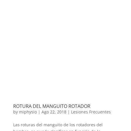
ROTURA DEL MANGUITO ROTADOR
by
miphysio
|
Ago 22, 2018
|
Lesiones Frecuentes
Las roturas del manguito de los rotadores del