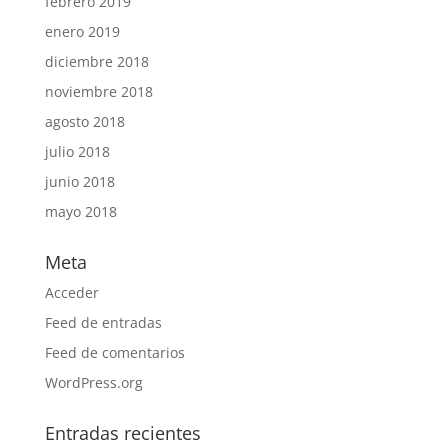
febrero 2019
enero 2019
diciembre 2018
noviembre 2018
agosto 2018
julio 2018
junio 2018
mayo 2018
Meta
Acceder
Feed de entradas
Feed de comentarios
WordPress.org
Entradas recientes