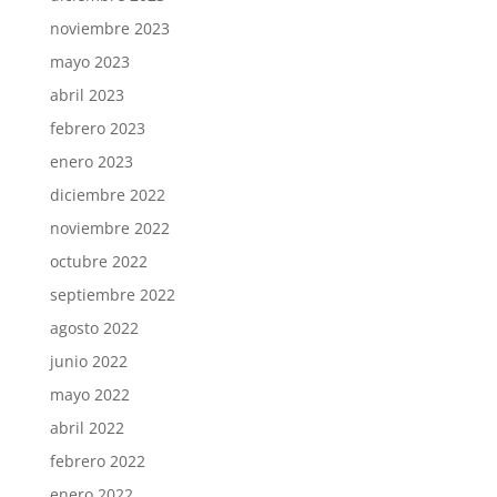
noviembre 2023
mayo 2023
abril 2023
febrero 2023
enero 2023
diciembre 2022
noviembre 2022
octubre 2022
septiembre 2022
agosto 2022
junio 2022
mayo 2022
abril 2022
febrero 2022
enero 2022