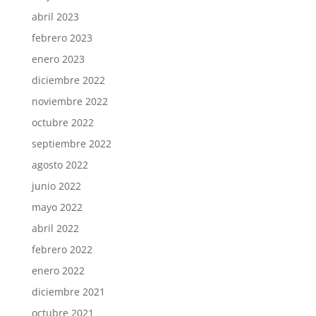
abril 2023
febrero 2023
enero 2023
diciembre 2022
noviembre 2022
octubre 2022
septiembre 2022
agosto 2022
junio 2022
mayo 2022
abril 2022
febrero 2022
enero 2022
diciembre 2021
octubre 2021