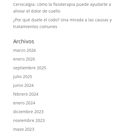
Cervicalgia: cómo la fisioterapia puede ayudarte a
aliviar el dolor de cuello
¿Por qué duele el codo? Una mirada a las causas y
tratamientos comunes
Archivos
marzo 2026
enero 2026
septiembre 2025
julio 2025
junio 2024
febrero 2024
enero 2024
diciembre 2023
noviembre 2023
mayo 2023