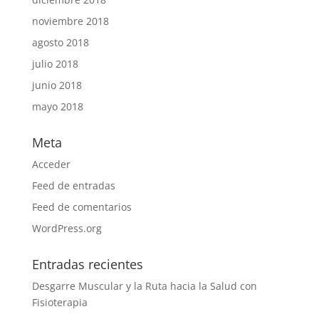
noviembre 2018
agosto 2018
julio 2018
junio 2018
mayo 2018
Meta
Acceder
Feed de entradas
Feed de comentarios
WordPress.org
Entradas recientes
Desgarre Muscular y la Ruta hacia la Salud con
Fisioterapia