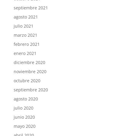
septiembre 2021
agosto 2021
julio 2021
marzo 2021
febrero 2021
enero 2021
diciembre 2020
noviembre 2020
octubre 2020
septiembre 2020
agosto 2020
julio 2020
junio 2020
mayo 2020
abril 2020