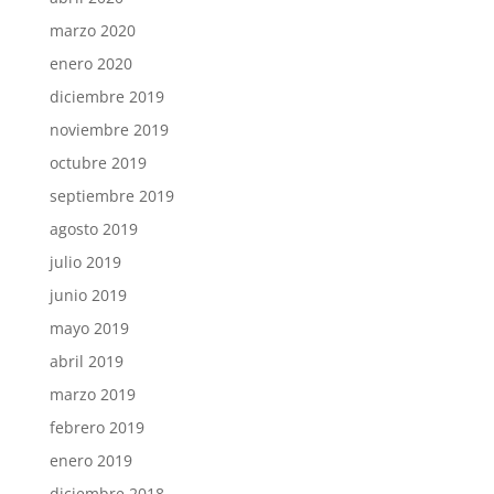
marzo 2020
enero 2020
diciembre 2019
noviembre 2019
octubre 2019
septiembre 2019
agosto 2019
julio 2019
junio 2019
mayo 2019
abril 2019
marzo 2019
febrero 2019
enero 2019
diciembre 2018