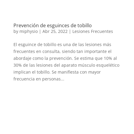
Prevención de esguinces de tobillo
by
miphysio
|
Abr 25, 2022
|
Lesiones Frecuentes
El esguince de tobillo es una de las lesiones más
frecuentes en consulta, siendo tan importante el
abordaje como la prevención. Se estima que 10% al
30% de las lesiones del aparato músculo esquelético
implican el tobillo. Se manifiesta con mayor
frecuencia en personas...