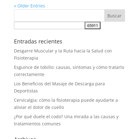
« Older Entries
Entradas recientes
Desgarre Muscular y la Ruta hacia la Salud con
Fisioterapia
Esguince de tobillo: causas, síntomas y cómo tratarlo
correctamente
Los Beneficios del Masaje de Descarga para
Deportistas
Cervicalgia: cómo la fisioterapia puede ayudarte a
aliviar el dolor de cuello
¿Por qué duele el codo? Una mirada a las causas y
tratamientos comunes