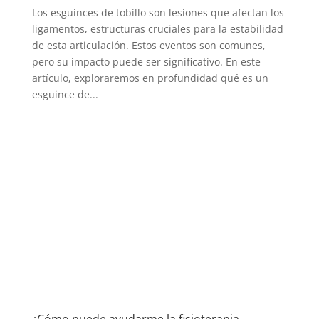
Los esguinces de tobillo son lesiones que afectan los
ligamentos, estructuras cruciales para la estabilidad
de esta articulación. Estos eventos son comunes,
pero su impacto puede ser significativo. En este
artículo, exploraremos en profundidad qué es un
esguince de...
¿Cómo puede ayudarme la fisioterapia