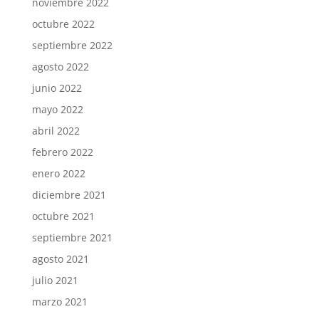
noviembre 2022
octubre 2022
septiembre 2022
agosto 2022
junio 2022
mayo 2022
abril 2022
febrero 2022
enero 2022
diciembre 2021
octubre 2021
septiembre 2021
agosto 2021
julio 2021
marzo 2021