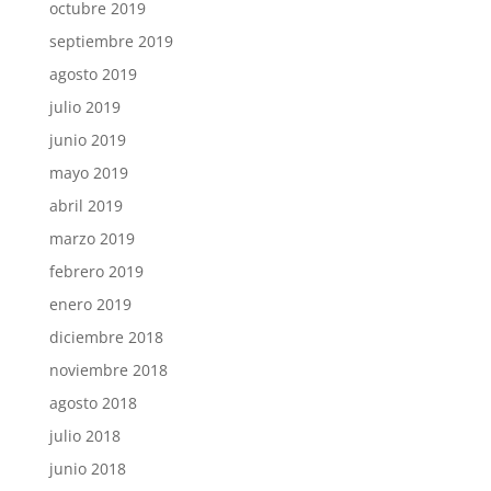
octubre 2019
septiembre 2019
agosto 2019
julio 2019
junio 2019
mayo 2019
abril 2019
marzo 2019
febrero 2019
enero 2019
diciembre 2018
noviembre 2018
agosto 2018
julio 2018
junio 2018