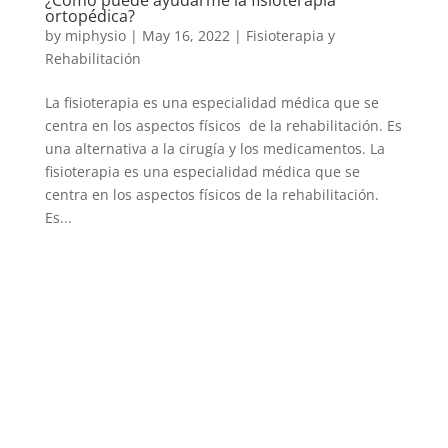
ortopédica?
by
miphysio
|
May 16, 2022
|
Fisioterapia y
Rehabilitación
La fisioterapia es una especialidad médica que se
centra en los aspectos físicos de la rehabilitación. Es
una alternativa a la cirugía y los medicamentos. La
fisioterapia es una especialidad médica que se
centra en los aspectos físicos de la rehabilitación.
Es...