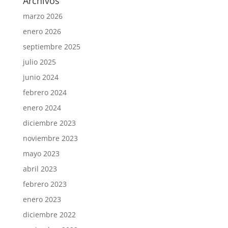
Archivos
marzo 2026
enero 2026
septiembre 2025
julio 2025
junio 2024
febrero 2024
enero 2024
diciembre 2023
noviembre 2023
mayo 2023
abril 2023
febrero 2023
enero 2023
diciembre 2022