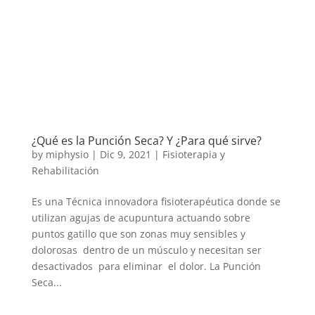
¿Qué es la Punción Seca? Y ¿Para qué sirve?
by
miphysio
|
Dic 9, 2021
|
Fisioterapia y
Rehabilitación
Es una Técnica innovadora fisioterapéutica donde se
utilizan agujas de acupuntura actuando sobre
puntos gatillo que son zonas muy sensibles y
dolorosas dentro de un músculo y necesitan ser
desactivados para eliminar el dolor. La Punción
Seca...