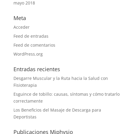
mayo 2018
Meta
Acceder
Feed de entradas
Feed de comentarios
WordPress.org
Entradas recientes
Desgarre Muscular y la Ruta hacia la Salud con
Fisioterapia
Esguince de tobillo: causas, síntomas y cómo tratarlo
correctamente
Los Beneficios del Masaje de Descarga para
Deportistas
Publicaciones Miphysio