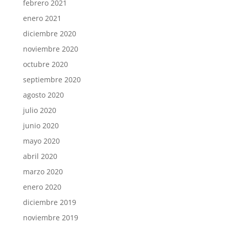
febrero 2021
enero 2021
diciembre 2020
noviembre 2020
octubre 2020
septiembre 2020
agosto 2020
julio 2020
junio 2020
mayo 2020
abril 2020
marzo 2020
enero 2020
diciembre 2019
noviembre 2019