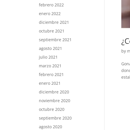
febrero 2022
enero 2022
diciembre 2021
octubre 2021
¿C
septiembre 2021
agosto 2021
by
m
julio 2021
Gona
marzo 2021
dond
febrero 2021
esta
enero 2021
diciembre 2020
noviembre 2020
octubre 2020
septiembre 2020
agosto 2020