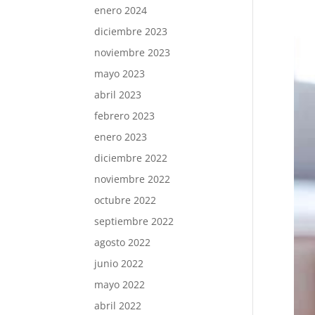
enero 2024
diciembre 2023
noviembre 2023
mayo 2023
abril 2023
febrero 2023
enero 2023
diciembre 2022
noviembre 2022
octubre 2022
septiembre 2022
agosto 2022
junio 2022
mayo 2022
abril 2022