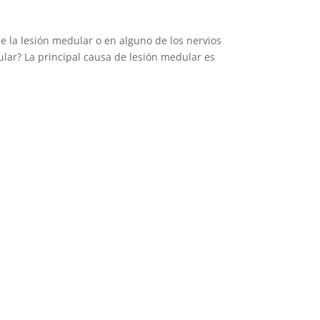
e la lesión medular o en alguno de los nervios
lar? La principal causa de lesión medular es