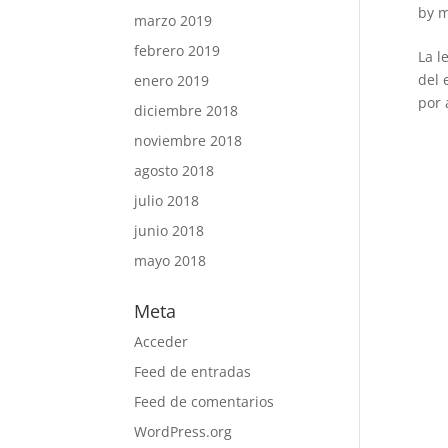
by
m
marzo 2019
febrero 2019
La l
del 
enero 2019
por 
diciembre 2018
noviembre 2018
agosto 2018
julio 2018
junio 2018
mayo 2018
Meta
Acceder
Feed de entradas
Feed de comentarios
WordPress.org