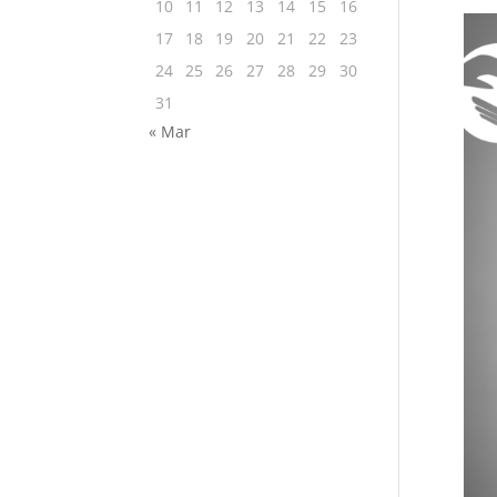
10
11
12
13
14
15
16
17
18
19
20
21
22
23
24
25
26
27
28
29
30
31
« Mar