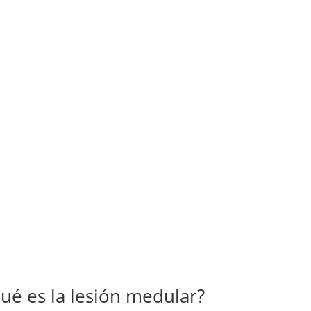
ué es la lesión medular?