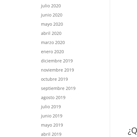
julio 2020
junio 2020
mayo 2020
abril 2020
marzo 2020
enero 2020
diciembre 2019
noviembre 2019
octubre 2019
septiembre 2019
agosto 2019
julio 2019
junio 2019
mayo 2019
¿Q
abril 2019