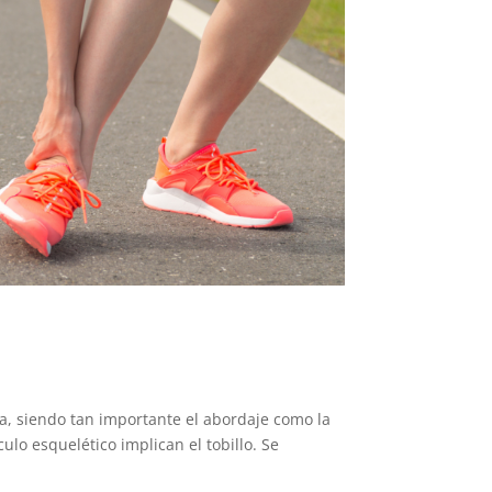
ta, siendo tan importante el abordaje como la
lo esquelético implican el tobillo. Se