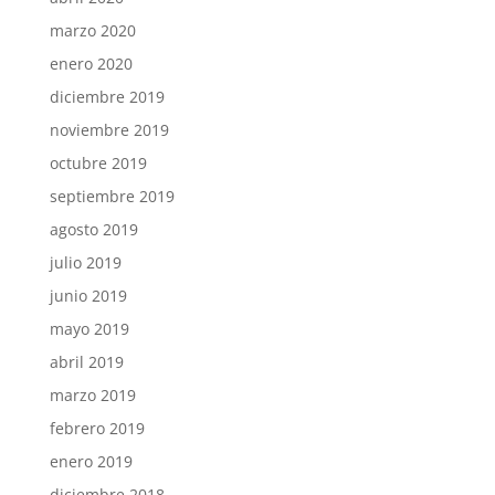
marzo 2020
enero 2020
diciembre 2019
noviembre 2019
octubre 2019
septiembre 2019
agosto 2019
julio 2019
junio 2019
mayo 2019
abril 2019
marzo 2019
febrero 2019
enero 2019
diciembre 2018