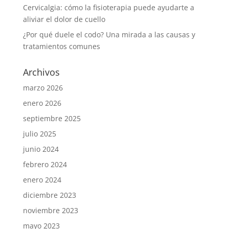
Cervicalgia: cómo la fisioterapia puede ayudarte a
aliviar el dolor de cuello
¿Por qué duele el codo? Una mirada a las causas y
tratamientos comunes
Archivos
marzo 2026
enero 2026
septiembre 2025
julio 2025
junio 2024
febrero 2024
enero 2024
diciembre 2023
noviembre 2023
mayo 2023