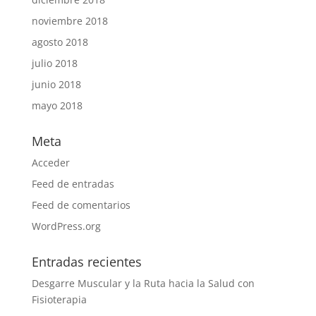
noviembre 2018
agosto 2018
julio 2018
junio 2018
mayo 2018
Meta
Acceder
Feed de entradas
Feed de comentarios
WordPress.org
Entradas recientes
Desgarre Muscular y la Ruta hacia la Salud con
Fisioterapia