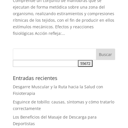
Comprende un conjunto de maniobras que se
ejecutan de forma metódica sobre una zona del
organismo, realizando estiramientos y compresiones
rítmicas de los tejidos, con el fin de producir en ellos
estímulos mecánicos. Efectos y reacciones
fisiológicas Acción refleja:...
Entradas recientes
Desgarre Muscular y la Ruta hacia la Salud con
Fisioterapia
Esguince de tobillo: causas, síntomas y cómo tratarlo
correctamente
Los Beneficios del Masaje de Descarga para
Deportistas