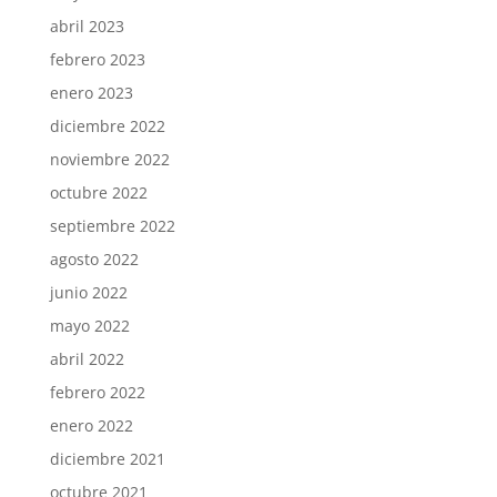
abril 2023
febrero 2023
enero 2023
diciembre 2022
noviembre 2022
octubre 2022
septiembre 2022
agosto 2022
junio 2022
mayo 2022
abril 2022
febrero 2022
enero 2022
diciembre 2021
octubre 2021