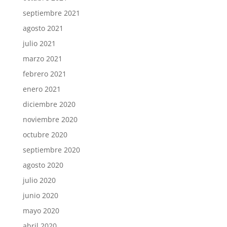
septiembre 2021
agosto 2021
julio 2021
marzo 2021
febrero 2021
enero 2021
diciembre 2020
noviembre 2020
octubre 2020
septiembre 2020
agosto 2020
julio 2020
junio 2020
mayo 2020
abril 2020