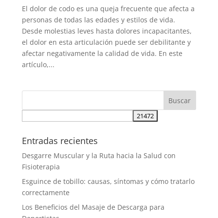
El dolor de codo es una queja frecuente que afecta a
personas de todas las edades y estilos de vida.
Desde molestias leves hasta dolores incapacitantes,
el dolor en esta articulación puede ser debilitante y
afectar negativamente la calidad de vida. En este
artículo,...
Entradas recientes
Desgarre Muscular y la Ruta hacia la Salud con
Fisioterapia
Esguince de tobillo: causas, síntomas y cómo tratarlo
correctamente
Los Beneficios del Masaje de Descarga para