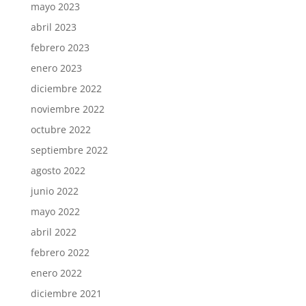
mayo 2023
abril 2023
febrero 2023
enero 2023
diciembre 2022
noviembre 2022
octubre 2022
septiembre 2022
agosto 2022
junio 2022
mayo 2022
abril 2022
febrero 2022
enero 2022
diciembre 2021