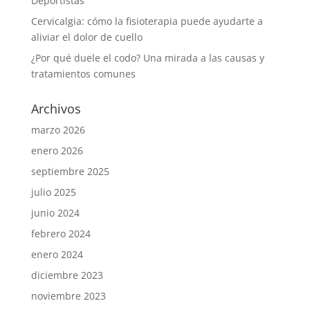
Deportistas
Cervicalgia: cómo la fisioterapia puede ayudarte a
aliviar el dolor de cuello
¿Por qué duele el codo? Una mirada a las causas y
tratamientos comunes
Archivos
marzo 2026
enero 2026
septiembre 2025
julio 2025
junio 2024
febrero 2024
enero 2024
diciembre 2023
noviembre 2023