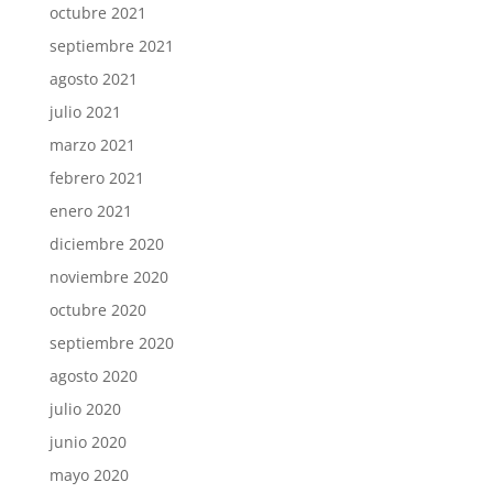
octubre 2021
septiembre 2021
agosto 2021
julio 2021
marzo 2021
febrero 2021
enero 2021
diciembre 2020
noviembre 2020
octubre 2020
septiembre 2020
agosto 2020
julio 2020
junio 2020
mayo 2020