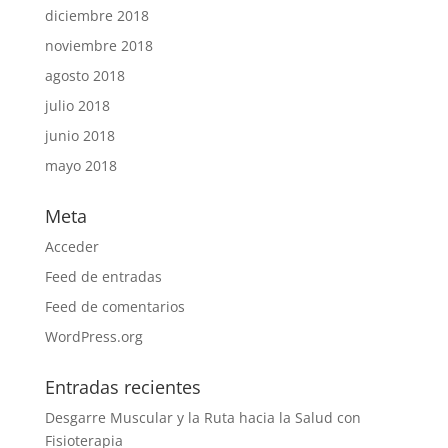
diciembre 2018
noviembre 2018
agosto 2018
julio 2018
junio 2018
mayo 2018
Meta
Acceder
Feed de entradas
Feed de comentarios
WordPress.org
Entradas recientes
Desgarre Muscular y la Ruta hacia la Salud con
Fisioterapia