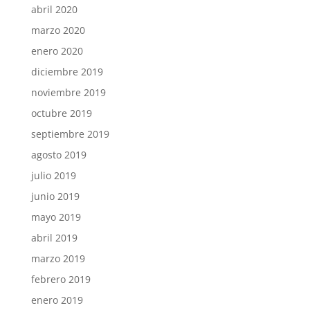
abril 2020
marzo 2020
enero 2020
diciembre 2019
noviembre 2019
octubre 2019
septiembre 2019
agosto 2019
julio 2019
junio 2019
mayo 2019
abril 2019
marzo 2019
febrero 2019
enero 2019