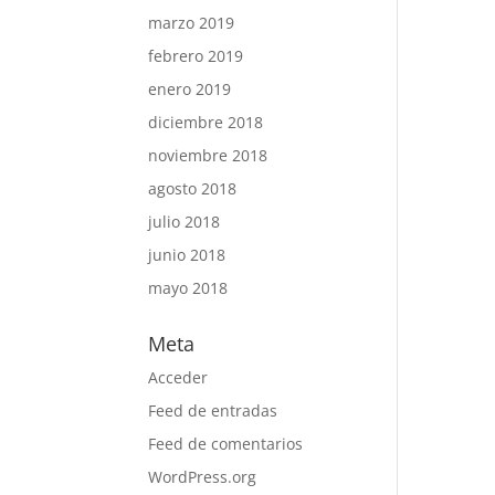
marzo 2019
febrero 2019
enero 2019
diciembre 2018
noviembre 2018
agosto 2018
julio 2018
junio 2018
mayo 2018
Meta
Acceder
Feed de entradas
Feed de comentarios
WordPress.org