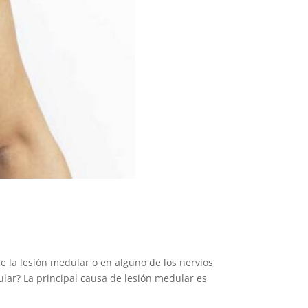
e la lesión medular o en alguno de los nervios
lar? La principal causa de lesión medular es