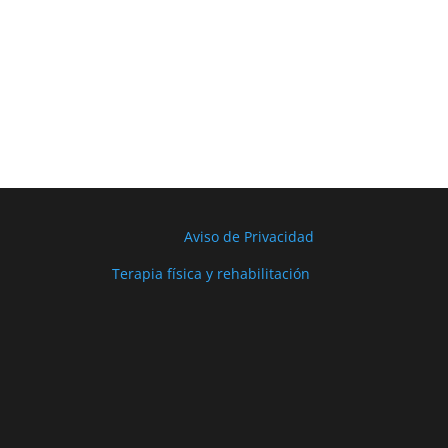
Aviso de Privacidad
Terapia física y rehabilitación