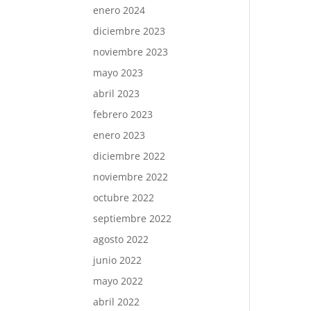
enero 2024
diciembre 2023
noviembre 2023
mayo 2023
abril 2023
febrero 2023
enero 2023
diciembre 2022
noviembre 2022
octubre 2022
septiembre 2022
agosto 2022
junio 2022
mayo 2022
abril 2022