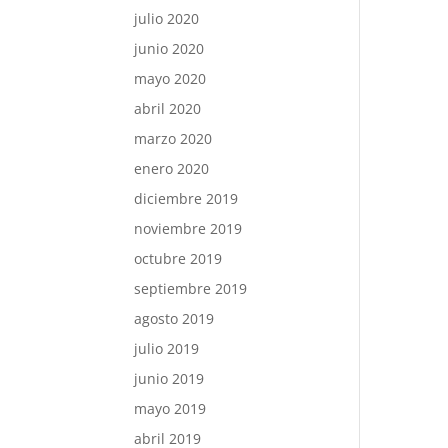
julio 2020
junio 2020
mayo 2020
abril 2020
marzo 2020
enero 2020
diciembre 2019
noviembre 2019
octubre 2019
septiembre 2019
agosto 2019
julio 2019
junio 2019
mayo 2019
abril 2019