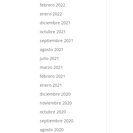
febrero 2022
enero 2022
diciembre 2021
octubre 2021
septiembre 2021
agosto 2021
julio 2021
marzo 2021
febrero 2021
enero 2021
diciembre 2020
noviembre 2020
octubre 2020
septiembre 2020
agosto 2020