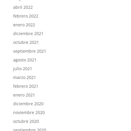
abril 2022
febrero 2022
enero 2022
diciembre 2021
octubre 2021
septiembre 2021
agosto 2021
julio 2021
marzo 2021
febrero 2021
enero 2021
diciembre 2020
noviembre 2020
octubre 2020
septiembre 2020