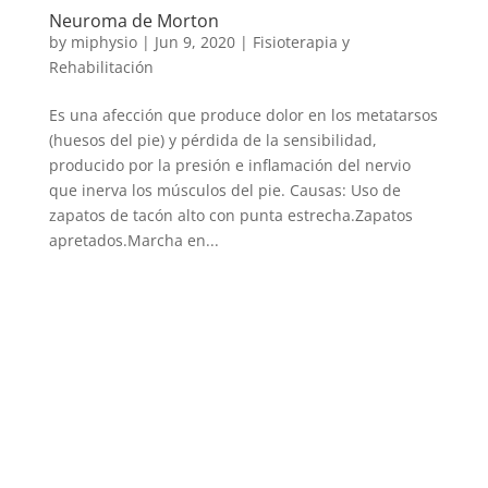
Neuroma de Morton
by
miphysio
|
Jun 9, 2020
|
Fisioterapia y
Rehabilitación
Es una afección que produce dolor en los metatarsos
(huesos del pie) y pérdida de la sensibilidad,
producido por la presión e inflamación del nervio
que inerva los músculos del pie. Causas: Uso de
zapatos de tacón alto con punta estrecha.Zapatos
apretados.Marcha en...