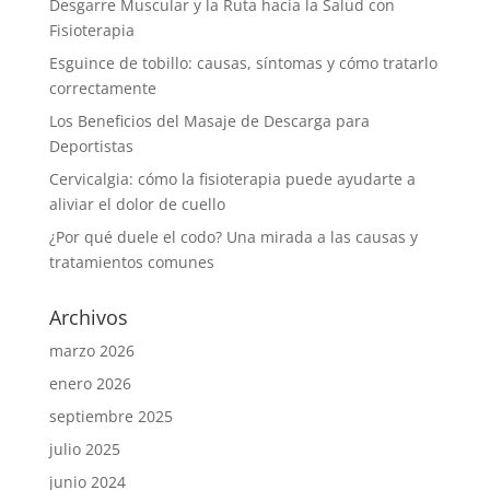
Desgarre Muscular y la Ruta hacia la Salud con
Fisioterapia
Esguince de tobillo: causas, síntomas y cómo tratarlo
correctamente
Los Beneficios del Masaje de Descarga para
Deportistas
Cervicalgia: cómo la fisioterapia puede ayudarte a
aliviar el dolor de cuello
¿Por qué duele el codo? Una mirada a las causas y
tratamientos comunes
Archivos
marzo 2026
enero 2026
septiembre 2025
julio 2025
junio 2024