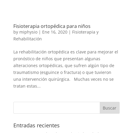
Fisioterapia ortopédica para niños
by
miphysio
|
Ene 16, 2020
|
Fisioterapia y
Rehabilitación
La rehabilitación ortopédica es clave para mejorar el
pronóstico de niños que presentan algunas
alteraciones ortopédicas, que sufren algún tipo de
traumatismo (esguince o fractura) o que tuvieron
una intervención quirúrgica. Muchas veces no se
tratan estas...
Entradas recientes