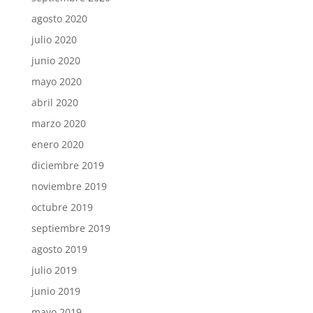
agosto 2020
julio 2020
junio 2020
mayo 2020
abril 2020
marzo 2020
enero 2020
diciembre 2019
noviembre 2019
octubre 2019
septiembre 2019
agosto 2019
julio 2019
junio 2019
mayo 2019