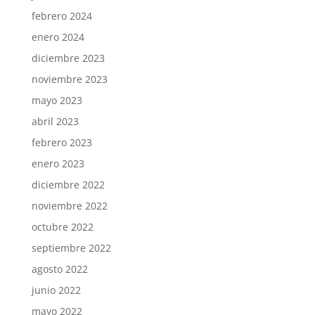
febrero 2024
enero 2024
diciembre 2023
noviembre 2023
mayo 2023
abril 2023
febrero 2023
enero 2023
diciembre 2022
noviembre 2022
octubre 2022
septiembre 2022
agosto 2022
junio 2022
mayo 2022