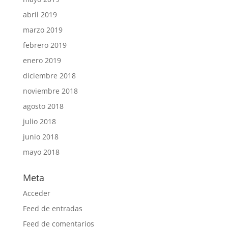
abril 2019
marzo 2019
febrero 2019
enero 2019
diciembre 2018
noviembre 2018
agosto 2018
julio 2018
junio 2018
mayo 2018
Meta
Acceder
Feed de entradas
Feed de comentarios