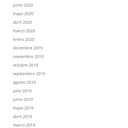
junio 2020
mayo 2020
abril 2020
marzo 2020
enero 2020
diciembre 2019
noviembre 2019
octubre 2019
septiembre 2019
agosto 2019
julio 2019
junio 2019
mayo 2019
abril 2019
marzo 2019