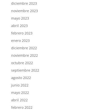
diciembre 2023
noviembre 2023
mayo 2023
abril 2023
febrero 2023
enero 2023
diciembre 2022
noviembre 2022
octubre 2022
septiembre 2022
agosto 2022
junio 2022
mayo 2022
abril 2022
febrero 2022