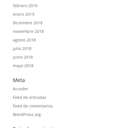
febrero 2019
enero 2019
diciembre 2018
noviembre 2018
agosto 2018
julio 2018
junio 2018
mayo 2018
Meta
Acceder
Feed de entradas
Feed de comentarios
WordPress.org