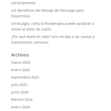
correctamente
Los Beneficios del Masaje de Descarga para
Deportistas
Cervicalgia: cómo la fisioterapia puede ayudarte a
aliviar el dolor de cuello
¿Por qué duele el codo? Una mirada a las causas y
tratamientos comunes
Archivos
marzo 2026
enero 2026
septiembre 2025
julio 2025
junio 2024
febrero 2024
enero 2024