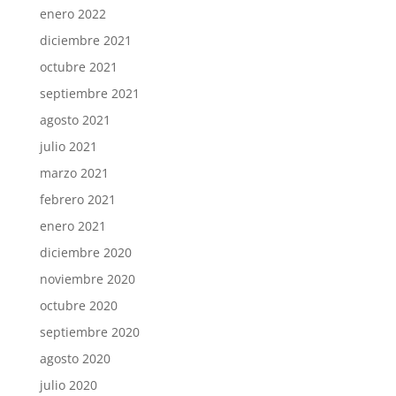
enero 2022
diciembre 2021
octubre 2021
septiembre 2021
agosto 2021
julio 2021
marzo 2021
febrero 2021
enero 2021
diciembre 2020
noviembre 2020
octubre 2020
septiembre 2020
agosto 2020
julio 2020