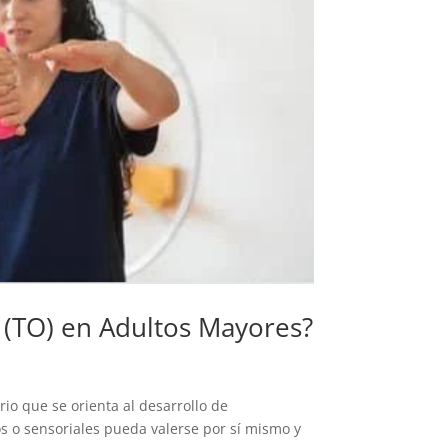
l (TO) en Adultos Mayores?
io que se orienta al desarrollo de
s o sensoriales pueda valerse por sí mismo y