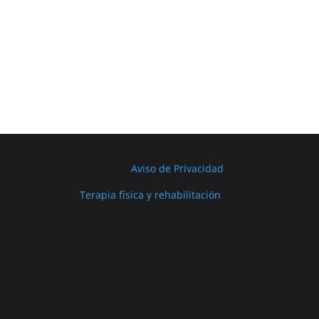
Aviso de Privacidad
Terapia física y rehabilitación