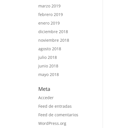
marzo 2019
febrero 2019
enero 2019
diciembre 2018
noviembre 2018
agosto 2018
julio 2018
junio 2018
mayo 2018
Meta
Acceder
Feed de entradas
Feed de comentarios
WordPress.org