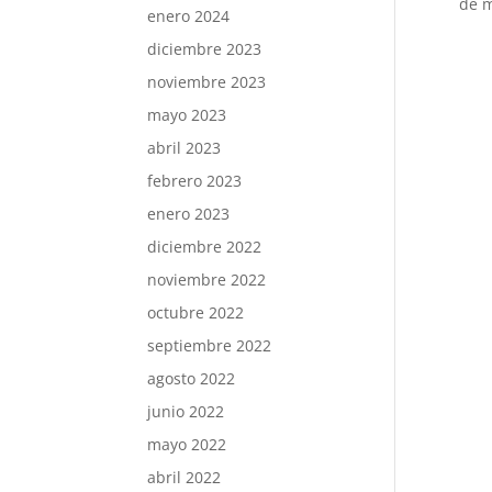
de m
enero 2024
diciembre 2023
noviembre 2023
mayo 2023
abril 2023
febrero 2023
enero 2023
diciembre 2022
noviembre 2022
octubre 2022
septiembre 2022
agosto 2022
junio 2022
mayo 2022
abril 2022