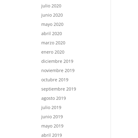
julio 2020
junio 2020
mayo 2020
abril 2020
marzo 2020
enero 2020
diciembre 2019
noviembre 2019
octubre 2019
septiembre 2019
agosto 2019
julio 2019
junio 2019
mayo 2019
abril 2019