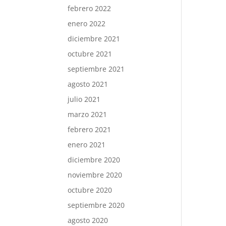
febrero 2022
enero 2022
diciembre 2021
octubre 2021
septiembre 2021
agosto 2021
julio 2021
marzo 2021
febrero 2021
enero 2021
diciembre 2020
noviembre 2020
octubre 2020
septiembre 2020
agosto 2020