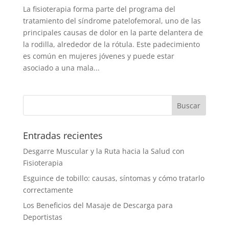
La fisioterapia forma parte del programa del
tratamiento del síndrome patelofemoral, uno de las
principales causas de dolor en la parte delantera de
la rodilla, alrededor de la rótula. Este padecimiento
es común en mujeres jóvenes y puede estar
asociado a una mala...
Entradas recientes
Desgarre Muscular y la Ruta hacia la Salud con
Fisioterapia
Esguince de tobillo: causas, síntomas y cómo tratarlo
correctamente
Los Beneficios del Masaje de Descarga para
Deportistas