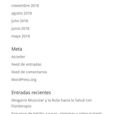
noviembre 2018
agosto 2018
julio 2018
junio 2018
mayo 2018
Meta
Acceder
Feed de entradas
Feed de comentarios
WordPress.org
Entradas recientes
Desgarre Muscular y la Ruta hacia la Salud con
Fisioterapia
Esguince de tobillo: causas, síntomas y cómo tratarlo