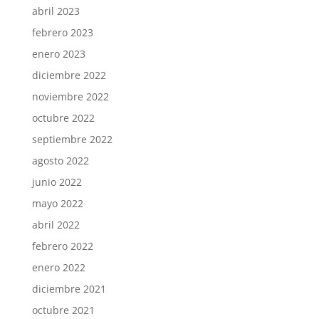
abril 2023
febrero 2023
enero 2023
diciembre 2022
noviembre 2022
octubre 2022
septiembre 2022
agosto 2022
junio 2022
mayo 2022
abril 2022
febrero 2022
enero 2022
diciembre 2021
octubre 2021