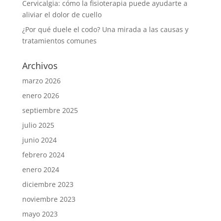
Cervicalgia: cómo la fisioterapia puede ayudarte a
aliviar el dolor de cuello
¿Por qué duele el codo? Una mirada a las causas y
tratamientos comunes
Archivos
marzo 2026
enero 2026
septiembre 2025
julio 2025
junio 2024
febrero 2024
enero 2024
diciembre 2023
noviembre 2023
mayo 2023