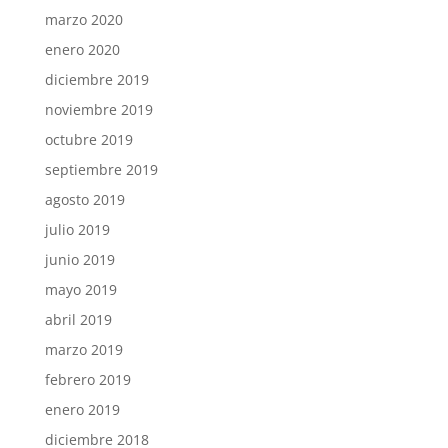
marzo 2020
enero 2020
diciembre 2019
noviembre 2019
octubre 2019
septiembre 2019
agosto 2019
julio 2019
junio 2019
mayo 2019
abril 2019
marzo 2019
febrero 2019
enero 2019
diciembre 2018