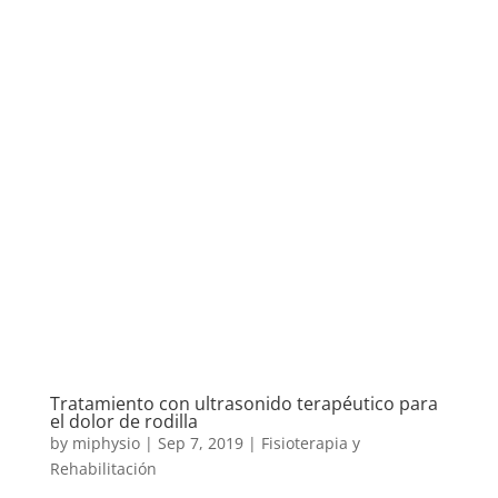
Tratamiento con ultrasonido terapéutico para
el dolor de rodilla
by
miphysio
|
Sep 7, 2019
|
Fisioterapia y
Rehabilitación