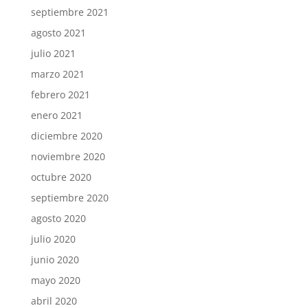
septiembre 2021
agosto 2021
julio 2021
marzo 2021
febrero 2021
enero 2021
diciembre 2020
noviembre 2020
octubre 2020
septiembre 2020
agosto 2020
julio 2020
junio 2020
mayo 2020
abril 2020