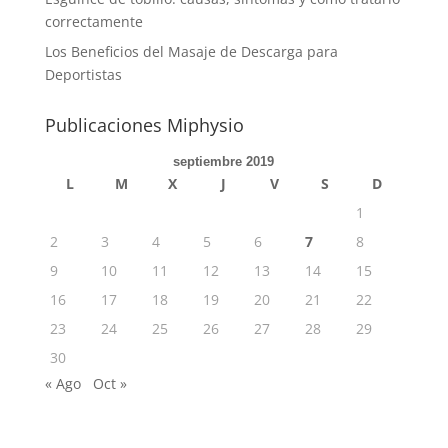
correctamente
Los Beneficios del Masaje de Descarga para
Deportistas
Publicaciones Miphysio
septiembre 2019
L
M
X
J
V
S
D
1
2
3
4
5
6
7
8
9
10
11
12
13
14
15
16
17
18
19
20
21
22
23
24
25
26
27
28
29
30
« Ago
Oct »