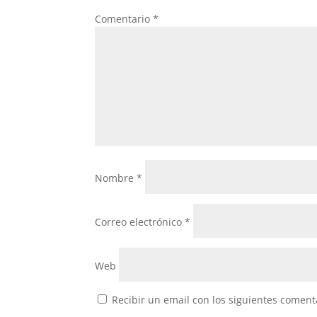
Comentario
*
Nombre
*
Correo electrónico
*
Web
Recibir un email con los siguientes coment