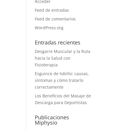
Acceder
Feed de entradas
Feed de comentarios
WordPress.org
Entradas recientes
Desgarre Muscular y la Ruta
hacia la Salud con
Fisioterapia
Esguince de tobillo: causas,
síntomas y cómo tratarlo
correctamente
Los Beneficios del Masaje de
Descarga para Deportistas
Publicaciones
Miphysio