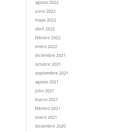
agosto 2022
junio 2022
mayo 2022
abril 2022
febrero 2022
enero 2022
diciembre 2021
octubre 2021
septiembre 2021
agosto 2021
julio 2021
marzo 2021
febrero 2021
enero 2021
diciembre 2020