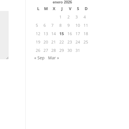
enero 2026
L
M
X
J
V
S
D
1
2
3
4
5
6
7
8
9
10
11
12
13
14
15
16
17
18
19
20
21
22
23
24
25
26
27
28
29
30
31
« Sep
Mar »