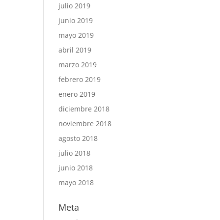
julio 2019
junio 2019
mayo 2019
abril 2019
marzo 2019
febrero 2019
enero 2019
diciembre 2018
noviembre 2018
agosto 2018
julio 2018
junio 2018
mayo 2018
Meta