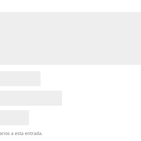
arios a esta entrada.