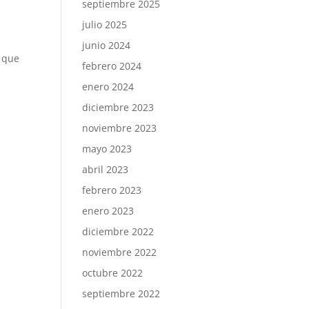
septiembre 2025
julio 2025
junio 2024
o que
febrero 2024
enero 2024
diciembre 2023
noviembre 2023
mayo 2023
abril 2023
febrero 2023
enero 2023
diciembre 2022
noviembre 2022
octubre 2022
septiembre 2022