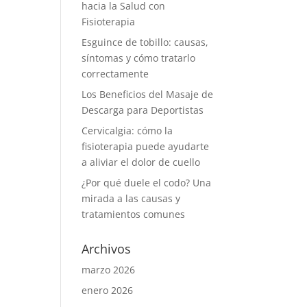
hacia la Salud con
Fisioterapia
Esguince de tobillo: causas,
síntomas y cómo tratarlo
correctamente
Los Beneficios del Masaje de
Descarga para Deportistas
Cervicalgia: cómo la
fisioterapia puede ayudarte
a aliviar el dolor de cuello
¿Por qué duele el codo? Una
mirada a las causas y
tratamientos comunes
Archivos
marzo 2026
enero 2026