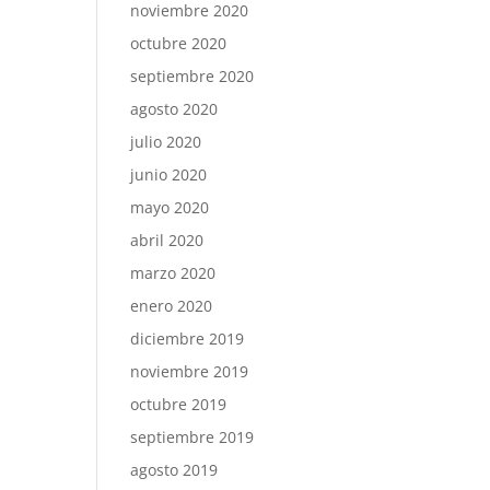
noviembre 2020
octubre 2020
septiembre 2020
agosto 2020
julio 2020
junio 2020
mayo 2020
abril 2020
marzo 2020
enero 2020
diciembre 2019
noviembre 2019
octubre 2019
septiembre 2019
agosto 2019