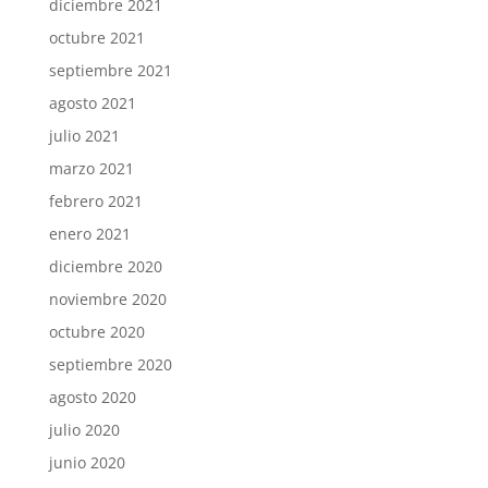
diciembre 2021
octubre 2021
septiembre 2021
agosto 2021
julio 2021
marzo 2021
febrero 2021
enero 2021
diciembre 2020
noviembre 2020
octubre 2020
septiembre 2020
agosto 2020
julio 2020
junio 2020