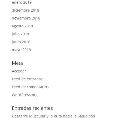
enero 2019
diciembre 2018
noviembre 2018
agosto 2018
julio 2018
junio 2018
mayo 2018
Meta
Acceder
Feed de entradas
Feed de comentarios
WordPress.org
Entradas recientes
Desgarre Muscular y la Ruta hacia la Salud con