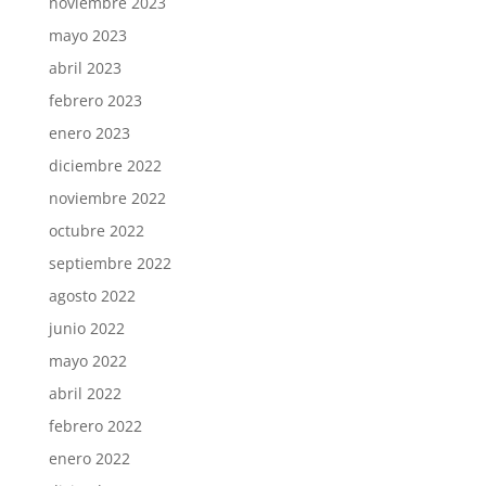
noviembre 2023
mayo 2023
abril 2023
febrero 2023
enero 2023
diciembre 2022
noviembre 2022
octubre 2022
septiembre 2022
agosto 2022
junio 2022
mayo 2022
abril 2022
febrero 2022
enero 2022