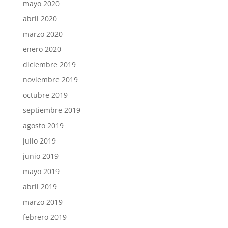
mayo 2020
abril 2020
marzo 2020
enero 2020
diciembre 2019
noviembre 2019
octubre 2019
septiembre 2019
agosto 2019
julio 2019
junio 2019
mayo 2019
abril 2019
marzo 2019
febrero 2019