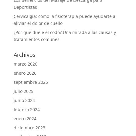
Los Beneficios del Masaje de Descarga para
Deportistas
Cervicalgia: cómo la fisioterapia puede ayudarte a
aliviar el dolor de cuello
¿Por qué duele el codo? Una mirada a las causas y
tratamientos comunes
Archivos
marzo 2026
enero 2026
septiembre 2025
julio 2025
junio 2024
febrero 2024
enero 2024
diciembre 2023