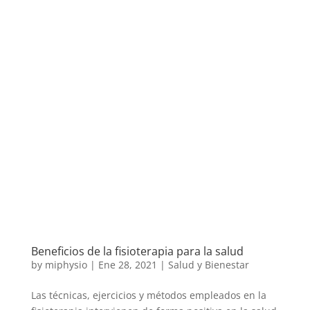
Beneficios de la fisioterapia para la salud
by
miphysio
|
Ene 28, 2021
|
Salud y Bienestar
Las técnicas, ejercicios y métodos empleados en la