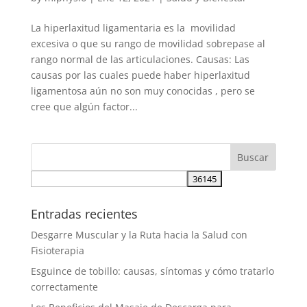
La hiperlaxitud ligamentaria es la movilidad
excesiva o que su rango de movilidad sobrepase al
rango normal de las articulaciones. Causas: Las
causas por las cuales puede haber hiperlaxitud
ligamentosa aún no son muy conocidas , pero se
cree que algún factor...
Entradas recientes
Desgarre Muscular y la Ruta hacia la Salud con
Fisioterapia
Esguince de tobillo: causas, síntomas y cómo tratarlo
correctamente