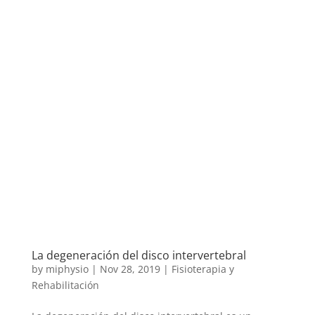
La degeneración del disco intervertebral
by
miphysio
|
Nov 28, 2019
|
Fisioterapia y
Rehabilitación