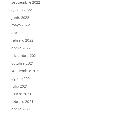
septiembre 2022
agosto 2022
junio 2022
mayo 2022
abril 2022
febrero 2022
enero 2022
diciembre 2021
octubre 2021
septiembre 2021
agosto 2021
julio 2021
marzo 2021
febrero 2021
enero 2021