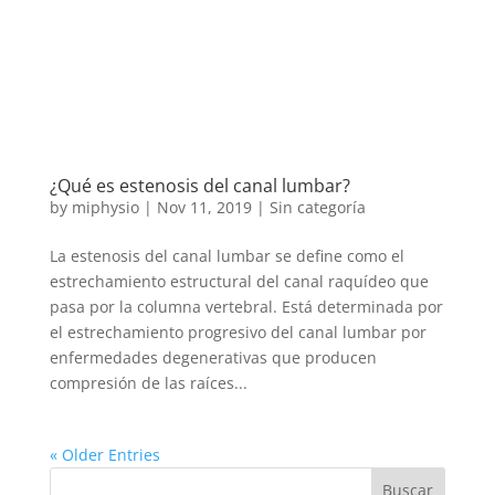
¿Qué es estenosis del canal lumbar?
by
miphysio
|
Nov 11, 2019
|
Sin categoría
La estenosis del canal lumbar se define como el
estrechamiento estructural del canal raquídeo que
pasa por la columna vertebral. Está determinada por
el estrechamiento progresivo del canal lumbar por
enfermedades degenerativas que producen
compresión de las raíces...
« Older Entries