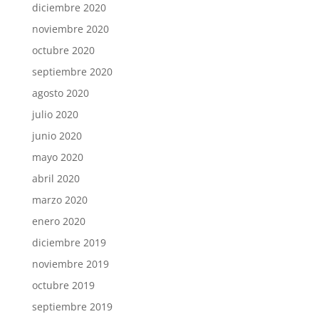
diciembre 2020
noviembre 2020
octubre 2020
septiembre 2020
agosto 2020
julio 2020
junio 2020
mayo 2020
abril 2020
marzo 2020
enero 2020
diciembre 2019
noviembre 2019
octubre 2019
septiembre 2019