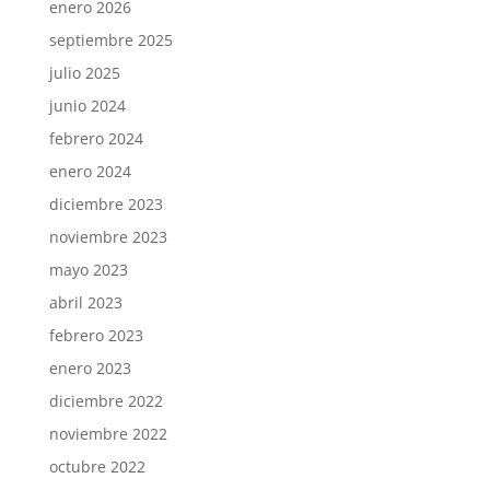
enero 2026
septiembre 2025
julio 2025
junio 2024
febrero 2024
enero 2024
diciembre 2023
noviembre 2023
mayo 2023
abril 2023
febrero 2023
enero 2023
diciembre 2022
noviembre 2022
octubre 2022