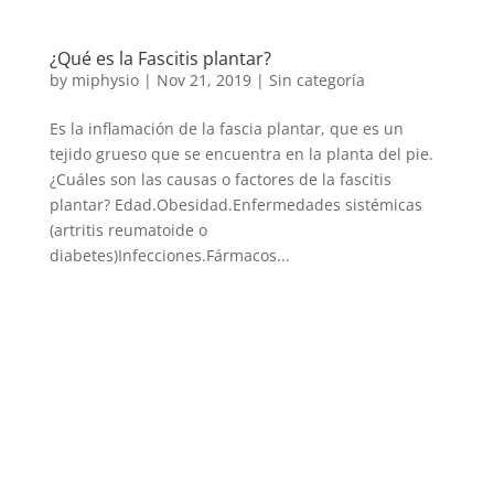
¿Qué es la Fascitis plantar?
by
miphysio
|
Nov 21, 2019
|
Sin categoría
Es la inflamación de la fascia plantar, que es un
tejido grueso que se encuentra en la planta del pie.
¿Cuáles son las causas o factores de la fascitis
plantar? Edad.Obesidad.Enfermedades sistémicas
(artritis reumatoide o
diabetes)Infecciones.Fármacos...