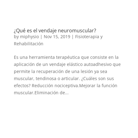
¿Qué es el vendaje neuromuscular?
by
miphysio
|
Nov 15, 2019
|
Fisioterapia y
Rehabilitación
Es una herramienta terapéutica que consiste en la
aplicación de un vendaje elástico autoadhesivo que
permite la recuperación de una lesión ya sea
muscular, tendinosa o articular. ¿Cuáles son sus
efectos? Reducción nociceptiva.Mejorar la función
muscular.Eliminación de...