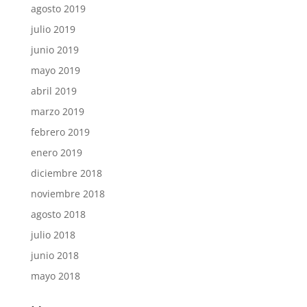
agosto 2019
julio 2019
junio 2019
mayo 2019
abril 2019
marzo 2019
febrero 2019
enero 2019
diciembre 2018
noviembre 2018
agosto 2018
julio 2018
junio 2018
mayo 2018