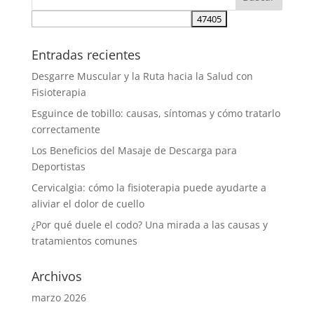
Entradas recientes
Desgarre Muscular y la Ruta hacia la Salud con
Fisioterapia
Esguince de tobillo: causas, síntomas y cómo tratarlo
correctamente
Los Beneficios del Masaje de Descarga para
Deportistas
Cervicalgia: cómo la fisioterapia puede ayudarte a
aliviar el dolor de cuello
¿Por qué duele el codo? Una mirada a las causas y
tratamientos comunes
Archivos
marzo 2026