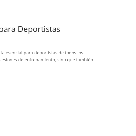
para Deportistas
a esencial para deportistas de todos los
s sesiones de entrenamiento, sino que también