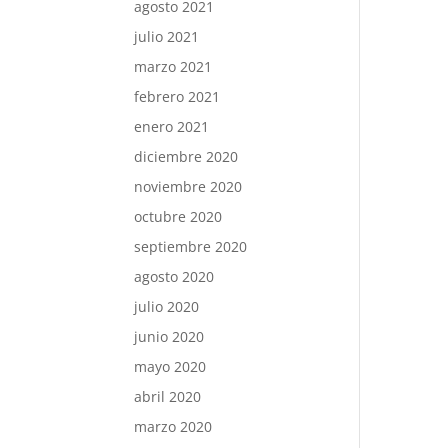
agosto 2021
julio 2021
marzo 2021
febrero 2021
enero 2021
diciembre 2020
noviembre 2020
octubre 2020
septiembre 2020
agosto 2020
julio 2020
junio 2020
mayo 2020
abril 2020
marzo 2020