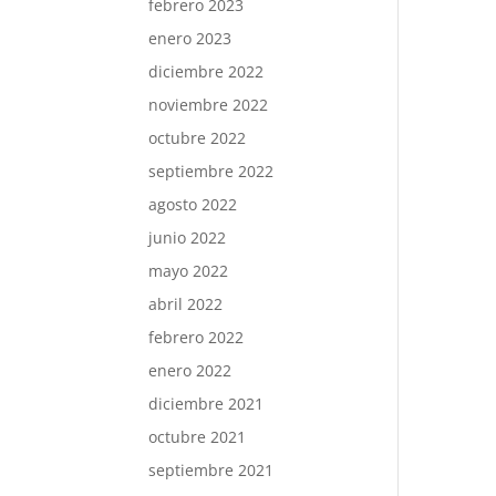
febrero 2023
enero 2023
diciembre 2022
noviembre 2022
octubre 2022
septiembre 2022
agosto 2022
junio 2022
mayo 2022
abril 2022
febrero 2022
enero 2022
diciembre 2021
octubre 2021
septiembre 2021