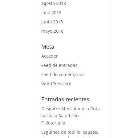
agosto 2018
julio 2018
junio 2018
mayo 2018
Meta
Acceder
Feed de entradas
Feed de comentarios
WordPress.org
Entradas recientes
Desgarre Muscular y la Ruta
hacia la Salud con
Fisioterapia
Esguince de tobillo: causas,