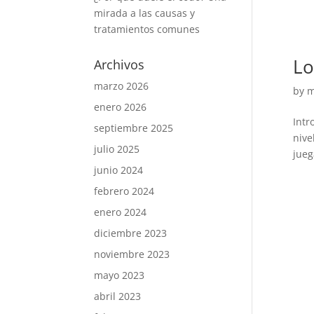
mirada a las causas y
tratamientos comunes
Lo
Archivos
marzo 2026
by
m
enero 2026
Intr
septiembre 2025
nive
julio 2025
jueg
junio 2024
febrero 2024
enero 2024
diciembre 2023
noviembre 2023
mayo 2023
abril 2023