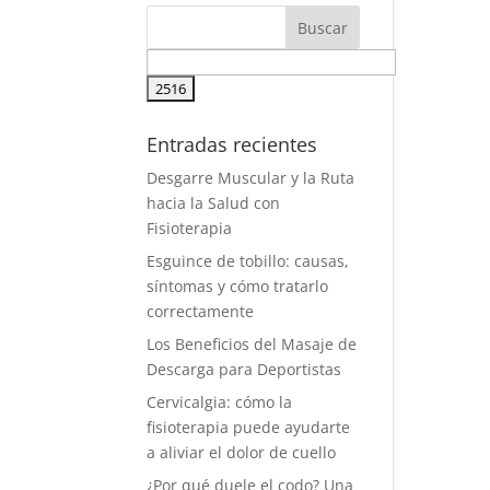
Entradas recientes
Desgarre Muscular y la Ruta
hacia la Salud con
Fisioterapia
Esguince de tobillo: causas,
síntomas y cómo tratarlo
correctamente
Los Beneficios del Masaje de
Descarga para Deportistas
Cervicalgia: cómo la
fisioterapia puede ayudarte
a aliviar el dolor de cuello
¿Por qué duele el codo? Una