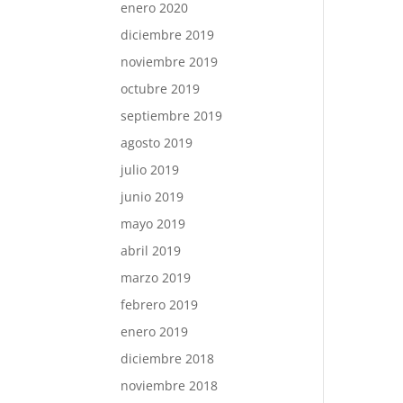
enero 2020
diciembre 2019
noviembre 2019
octubre 2019
septiembre 2019
agosto 2019
julio 2019
junio 2019
mayo 2019
abril 2019
marzo 2019
febrero 2019
enero 2019
diciembre 2018
noviembre 2018