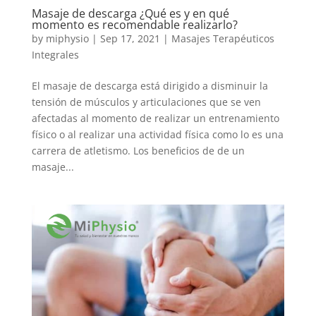
Masaje de descarga ¿Qué es y en qué
momento es recomendable realizarlo?
by
miphysio
|
Sep 17, 2021
|
Masajes Terapéuticos
Integrales
El masaje de descarga está dirigido a disminuir la
tensión de músculos y articulaciones que se ven
afectadas al momento de realizar un entrenamiento
físico o al realizar una actividad física como lo es una
carrera de atletismo. Los beneficios de de un
masaje...