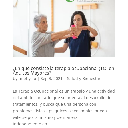
¿En qué consiste la terapia ocupacional (TO) en
Adultos Mayores?
by
miphysio
|
Sep 3, 2021
|
Salud y Bienestar
La Terapia Ocupacional es un trabajo y una actividad
del ámbito sanitario que se orienta al desarrollo de
tratamientos, y busca que una persona con
problemas físicos, psíquicos o sensoriales pueda
valerse por sí mismo y de manera
independiente en...