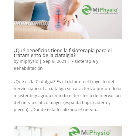
¿Qué beneficios tiene la fisioterapia para el
tratamiento de la ciatalgia?
by
miphysio
|
Sep 9, 2021
|
Fisioterapia y
Rehabilitación
¿Qué es la Ciatalgia? Es el dolor en el trayecto del
nervio ciático. La ciatalgia se caracteriza por un dolor
insistente y agudo en todo el territorio de inervación
del nervio ciático mayor (espalda baja, cadera y
pierna). ¿Dónde esta localizado el nervio...