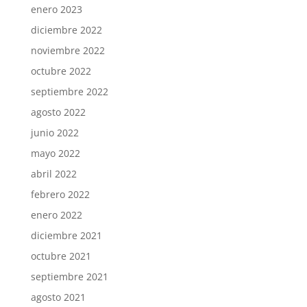
enero 2023
diciembre 2022
noviembre 2022
octubre 2022
septiembre 2022
agosto 2022
junio 2022
mayo 2022
abril 2022
febrero 2022
enero 2022
diciembre 2021
octubre 2021
septiembre 2021
agosto 2021