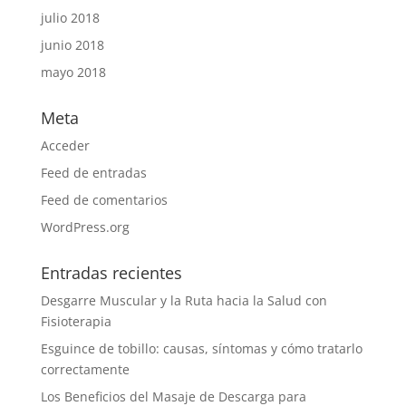
julio 2018
junio 2018
mayo 2018
Meta
Acceder
Feed de entradas
Feed de comentarios
WordPress.org
Entradas recientes
Desgarre Muscular y la Ruta hacia la Salud con
Fisioterapia
Esguince de tobillo: causas, síntomas y cómo tratarlo
correctamente
Los Beneficios del Masaje de Descarga para