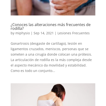
¿Conoces las alteraciones más frecuentes de
rodilla?
by
miphysio
|
Sep 14, 2021
|
Lesiones Frecuentes
Gonartrosis (desgaste de cartílago), lesión en
ligamentos cruzados, meniscos, personas que se
someten a una cirugía donde colocan una prótesis.
La articulación de rodilla es la más compleja desde
el aspecto mecánico da movilidad y estabilidad.
Como es todo un conjunto...