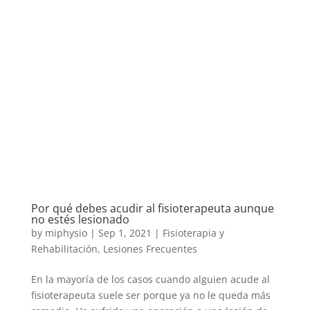
Por qué debes acudir al fisioterapeuta aunque
no estés lesionado
by
miphysio
|
Sep 1, 2021
|
Fisioterapia y
Rehabilitación
,
Lesiones Frecuentes
En la mayoría de los casos cuando alguien acude al
fisioterapeuta suele ser porque ya no le queda más