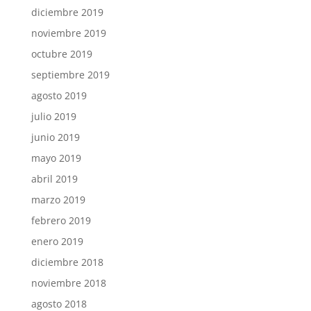
diciembre 2019
noviembre 2019
octubre 2019
septiembre 2019
agosto 2019
julio 2019
junio 2019
mayo 2019
abril 2019
marzo 2019
febrero 2019
enero 2019
diciembre 2018
noviembre 2018
agosto 2018