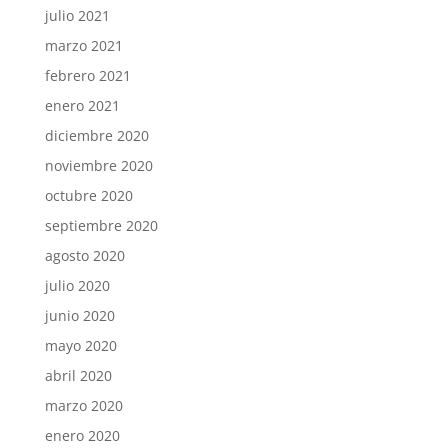
julio 2021
marzo 2021
febrero 2021
enero 2021
diciembre 2020
noviembre 2020
octubre 2020
septiembre 2020
agosto 2020
julio 2020
junio 2020
mayo 2020
abril 2020
marzo 2020
enero 2020