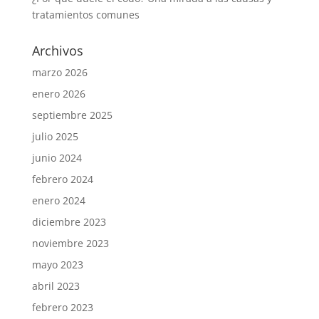
tratamientos comunes
Archivos
marzo 2026
enero 2026
septiembre 2025
julio 2025
junio 2024
febrero 2024
enero 2024
diciembre 2023
noviembre 2023
mayo 2023
abril 2023
febrero 2023