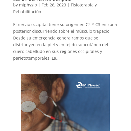
by
miphysio
|
Feb 28, 2023
|
Fisioterapia y
Rehabilitación
El nervio occipital tiene su origen en C2 Y C3 en zona
posterior discurriendo sobre el músculo trapecio.
Desde su emergencia genera ramos que se
distribuyen en la piel y en tejido subcutáneo del
cuero cabelludo en sus regiones occipitales y
parietotemporales. La...