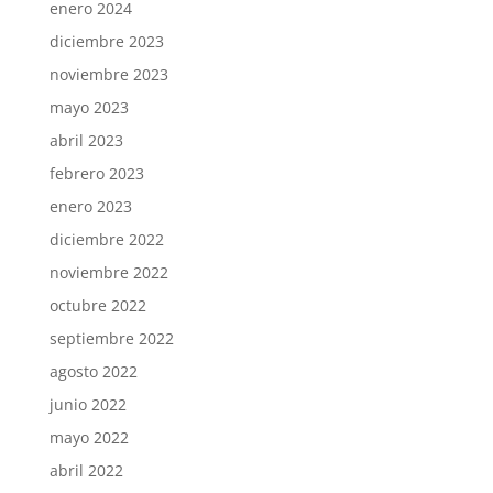
enero 2024
diciembre 2023
noviembre 2023
mayo 2023
abril 2023
febrero 2023
enero 2023
diciembre 2022
noviembre 2022
octubre 2022
septiembre 2022
agosto 2022
junio 2022
mayo 2022
abril 2022