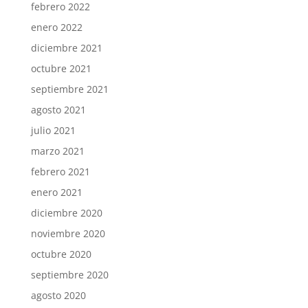
febrero 2022
enero 2022
diciembre 2021
octubre 2021
septiembre 2021
agosto 2021
julio 2021
marzo 2021
febrero 2021
enero 2021
diciembre 2020
noviembre 2020
octubre 2020
septiembre 2020
agosto 2020