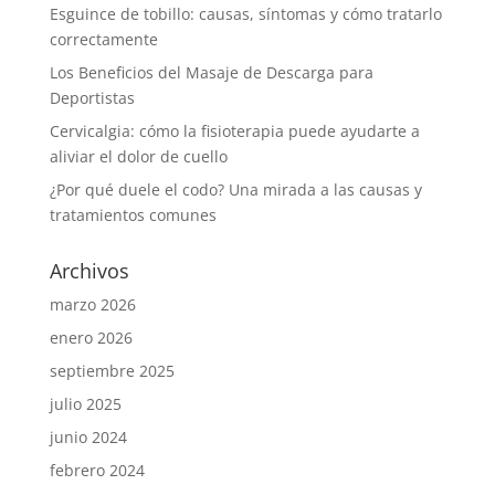
Esguince de tobillo: causas, síntomas y cómo tratarlo
correctamente
Los Beneficios del Masaje de Descarga para
Deportistas
Cervicalgia: cómo la fisioterapia puede ayudarte a
aliviar el dolor de cuello
¿Por qué duele el codo? Una mirada a las causas y
tratamientos comunes
Archivos
marzo 2026
enero 2026
septiembre 2025
julio 2025
junio 2024
febrero 2024