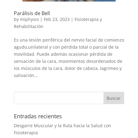
Parálisis de Bell
by
miphysio
|
Feb 23, 2023
|
Fisioterapia y
Rehabilitación
Es una lesión periférica del nervio facial de comienzo
agudo,unilateral y con pérdida total o parcial de la
movilidad. Puede además ocasionar pérdida de
sensación de la cara, movimientos desordenados de
los músculos de la cara, dolor de cabeza, lagrimeo y
salivación...
Entradas recientes
Desgarre Muscular y la Ruta hacia la Salud con
Fisioterapia