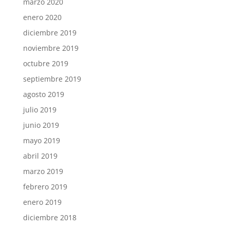
marzo 2020
enero 2020
diciembre 2019
noviembre 2019
octubre 2019
septiembre 2019
agosto 2019
julio 2019
junio 2019
mayo 2019
abril 2019
marzo 2019
febrero 2019
enero 2019
diciembre 2018