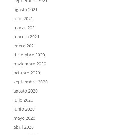
septiembre 2021
agosto 2021
julio 2021
marzo 2021
febrero 2021
enero 2021
diciembre 2020
noviembre 2020
octubre 2020
septiembre 2020
agosto 2020
julio 2020
junio 2020
mayo 2020
abril 2020