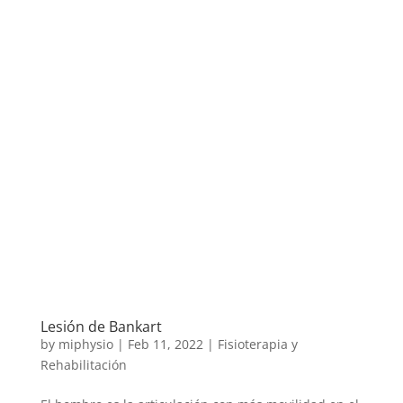
Lesión de Bankart
by
miphysio
|
Feb 11, 2022
|
Fisioterapia y
Rehabilitación