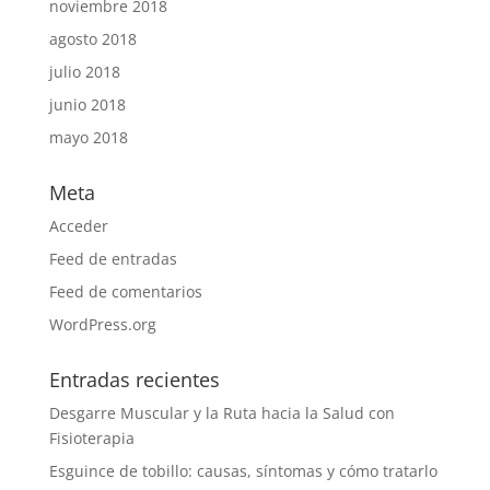
noviembre 2018
agosto 2018
julio 2018
junio 2018
mayo 2018
Meta
Acceder
Feed de entradas
Feed de comentarios
WordPress.org
Entradas recientes
Desgarre Muscular y la Ruta hacia la Salud con
Fisioterapia
Esguince de tobillo: causas, síntomas y cómo tratarlo