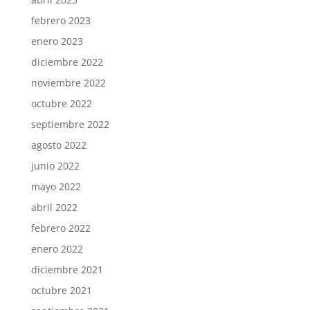
febrero 2023
enero 2023
diciembre 2022
noviembre 2022
octubre 2022
septiembre 2022
agosto 2022
junio 2022
mayo 2022
abril 2022
febrero 2022
enero 2022
diciembre 2021
octubre 2021