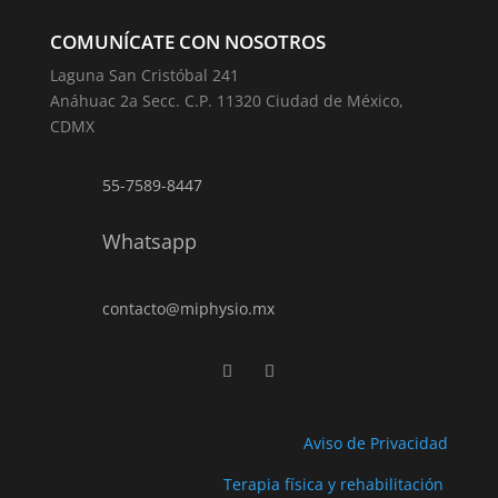
COMUNÍCATE CON NOSOTROS
Laguna San Cristóbal 241
Anáhuac 2a Secc. C.P. 11320 Ciudad de México,
CDMX
55-7589-8447
Whatsapp
contacto@miphysio.mx
Aviso de Privacidad
Terapia física y rehabilitación