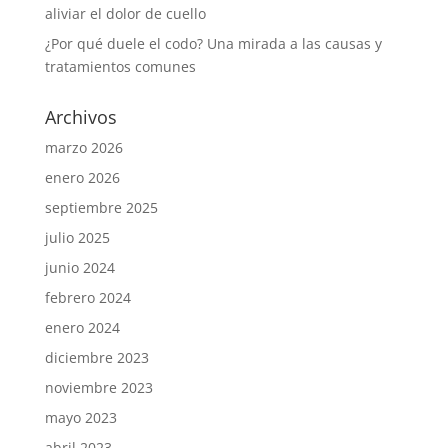
aliviar el dolor de cuello
¿Por qué duele el codo? Una mirada a las causas y
tratamientos comunes
Archivos
marzo 2026
enero 2026
septiembre 2025
julio 2025
junio 2024
febrero 2024
enero 2024
diciembre 2023
noviembre 2023
mayo 2023
abril 2023