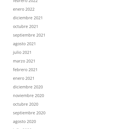
febrero 2022
enero 2022
diciembre 2021
octubre 2021
septiembre 2021
agosto 2021
julio 2021
marzo 2021
febrero 2021
enero 2021
diciembre 2020
noviembre 2020
octubre 2020
septiembre 2020
agosto 2020