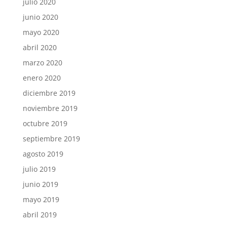
julio 2020
junio 2020
mayo 2020
abril 2020
marzo 2020
enero 2020
diciembre 2019
noviembre 2019
octubre 2019
septiembre 2019
agosto 2019
julio 2019
junio 2019
mayo 2019
abril 2019