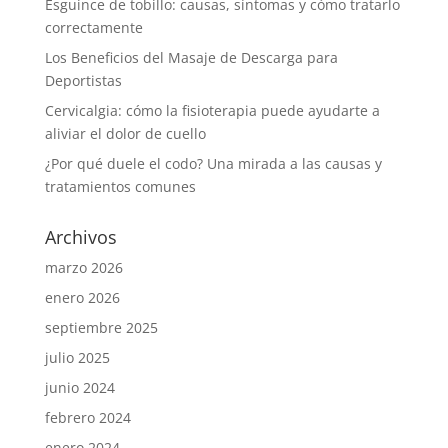
Esguince de tobillo: causas, síntomas y cómo tratarlo
correctamente
Los Beneficios del Masaje de Descarga para
Deportistas
Cervicalgia: cómo la fisioterapia puede ayudarte a
aliviar el dolor de cuello
¿Por qué duele el codo? Una mirada a las causas y
tratamientos comunes
Archivos
marzo 2026
enero 2026
septiembre 2025
julio 2025
junio 2024
febrero 2024
enero 2024