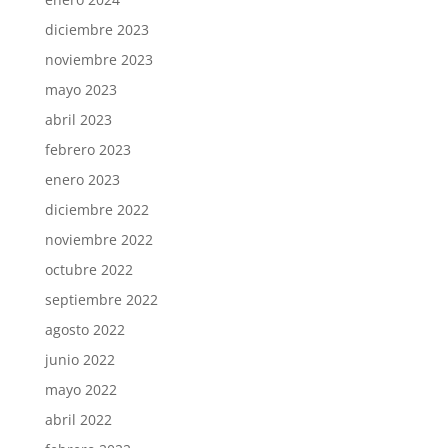
diciembre 2023
noviembre 2023
mayo 2023
abril 2023
febrero 2023
enero 2023
diciembre 2022
noviembre 2022
octubre 2022
septiembre 2022
agosto 2022
junio 2022
mayo 2022
abril 2022