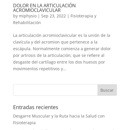
DOLOR EN LA ARTICULACIÓN
ACROMIOCLAVICULAR
by
miphysio
|
Sep 23, 2022
|
Fisioterapia y
Rehabilitación
La articulación acromioclavicular es la unión de la
clavícula y del acromion que pertenece a la
escápula. Normalmente comienza a generar dolor
por artrosis de la articulación; que se refiere al
desgaste del cartílago entre los dos huesos por
movimientos repetitivos y...
Entradas recientes
Desgarre Muscular y la Ruta hacia la Salud con
Fisioterapia