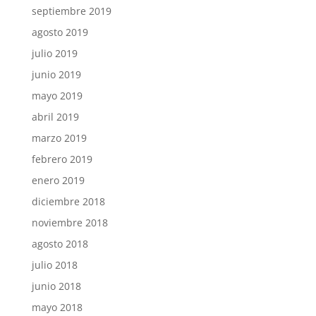
septiembre 2019
agosto 2019
julio 2019
junio 2019
mayo 2019
abril 2019
marzo 2019
febrero 2019
enero 2019
diciembre 2018
noviembre 2018
agosto 2018
julio 2018
junio 2018
mayo 2018