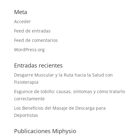
Meta
Acceder
Feed de entradas
Feed de comentarios
WordPress.org
Entradas recientes
Desgarre Muscular y la Ruta hacia la Salud con
Fisioterapia
Esguince de tobillo: causas, síntomas y cómo tratarlo
correctamente
Los Beneficios del Masaje de Descarga para
Deportistas
Publicaciones Miphysio