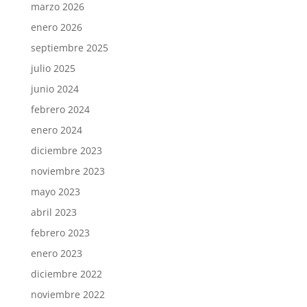
marzo 2026
enero 2026
septiembre 2025
julio 2025
junio 2024
febrero 2024
enero 2024
diciembre 2023
noviembre 2023
mayo 2023
abril 2023
febrero 2023
enero 2023
diciembre 2022
noviembre 2022