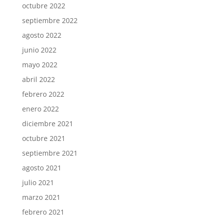
octubre 2022
septiembre 2022
agosto 2022
junio 2022
mayo 2022
abril 2022
febrero 2022
enero 2022
diciembre 2021
octubre 2021
septiembre 2021
agosto 2021
julio 2021
marzo 2021
febrero 2021