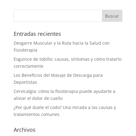
Entradas recientes
Desgarre Muscular y la Ruta hacia la Salud con
Fisioterapia
Esguince de tobillo: causas, síntomas y cómo tratarlo
correctamente
Los Beneficios del Masaje de Descarga para
Deportistas
Cervicalgia: cómo la fisioterapia puede ayudarte a
aliviar el dolor de cuello
¿Por qué duele el codo? Una mirada a las causas y
tratamientos comunes
Archivos