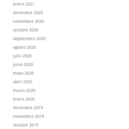
enero 2021
diciembre 2020
noviembre 2020
octubre 2020
septiembre 2020
agosto 2020
julio 2020
junio 2020
mayo 2020
abril 2020
marzo 2020
enero 2020
diciembre 2019
noviembre 2019
octubre 2019