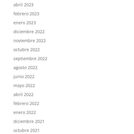
abril 2023
febrero 2023
enero 2023
diciembre 2022
noviembre 2022
octubre 2022
septiembre 2022
agosto 2022
junio 2022
mayo 2022
abril 2022
febrero 2022
enero 2022
diciembre 2021
octubre 2021