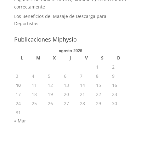
correctamente
Los Beneficios del Masaje de Descarga para
Deportistas
Publicaciones Miphysio
agosto 2026
L
M
X
J
V
S
D
1
2
3
4
5
6
7
8
9
10
11
12
13
14
15
16
17
18
19
20
21
22
23
24
25
26
27
28
29
30
31
« Mar