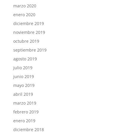
marzo 2020
enero 2020
diciembre 2019
noviembre 2019
octubre 2019
septiembre 2019
agosto 2019
julio 2019
junio 2019
mayo 2019
abril 2019
marzo 2019
febrero 2019
enero 2019
diciembre 2018