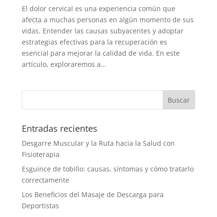
El dolor cervical es una experiencia común que
afecta a muchas personas en algún momento de sus
vidas. Entender las causas subyacentes y adoptar
estrategias efectivas para la recuperación es
esencial para mejorar la calidad de vida. En este
artículo, exploraremos a...
Entradas recientes
Desgarre Muscular y la Ruta hacia la Salud con
Fisioterapia
Esguince de tobillo: causas, síntomas y cómo tratarlo
correctamente
Los Beneficios del Masaje de Descarga para
Deportistas