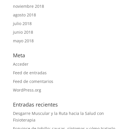
noviembre 2018
agosto 2018
julio 2018
junio 2018
mayo 2018
Meta
Acceder
Feed de entradas
Feed de comentarios
WordPress.org
Entradas recientes
Desgarre Muscular y la Ruta hacia la Salud con
Fisioterapia
Esguince de tobillo: causas, síntomas y cómo tratarlo