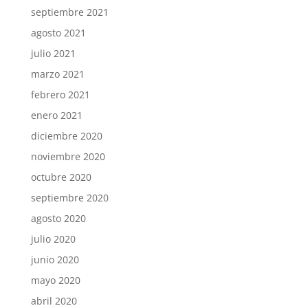
septiembre 2021
agosto 2021
julio 2021
marzo 2021
febrero 2021
enero 2021
diciembre 2020
noviembre 2020
octubre 2020
septiembre 2020
agosto 2020
julio 2020
junio 2020
mayo 2020
abril 2020