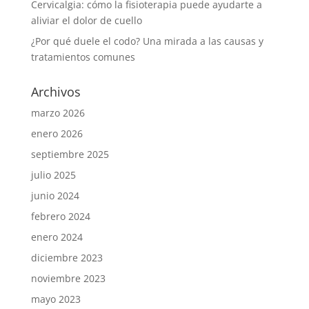
Cervicalgia: cómo la fisioterapia puede ayudarte a
aliviar el dolor de cuello
¿Por qué duele el codo? Una mirada a las causas y
tratamientos comunes
Archivos
marzo 2026
enero 2026
septiembre 2025
julio 2025
junio 2024
febrero 2024
enero 2024
diciembre 2023
noviembre 2023
mayo 2023