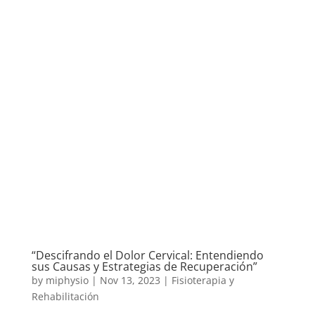
“Descifrando el Dolor Cervical: Entendiendo
sus Causas y Estrategias de Recuperación”
by
miphysio
|
Nov 13, 2023
|
Fisioterapia y
Rehabilitación