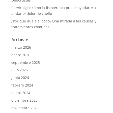
Deportistas
Cervicalgia: cómo la fisioterapia puede ayudarte a
aliviar el dolor de cuello
¿Por qué duele el codo? Una mirada a las causas y
tratamientos comunes
Archivos
marzo 2026
enero 2026
septiembre 2025
julio 2025
junio 2024
febrero 2024
enero 2024
diciembre 2023
noviembre 2023