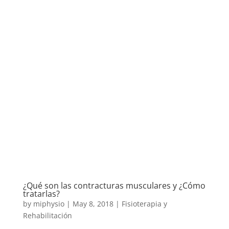
¿Qué son las contracturas musculares y ¿Cómo
tratarlas?
by
miphysio
|
May 8, 2018
|
Fisioterapia y
Rehabilitación