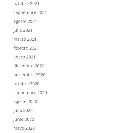
octubre 2021
septiembre 2021
agosto 2021
julio 2021
marzo 2021
febrero 2021
enero 2021
diciembre 2020
noviembre 2020
octubre 2020
septiembre 2020
agosto 2020
julio 2020
junio 2020
mayo 2020