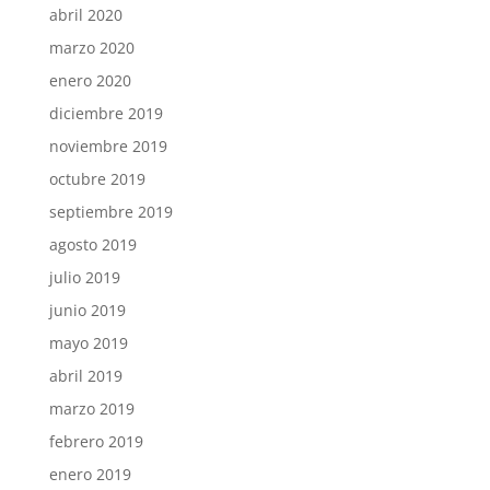
abril 2020
marzo 2020
enero 2020
diciembre 2019
noviembre 2019
octubre 2019
septiembre 2019
agosto 2019
julio 2019
junio 2019
mayo 2019
abril 2019
marzo 2019
febrero 2019
enero 2019