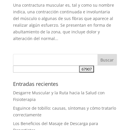
Una contractura muscular es, tal y como su nombre
indica, una contracción continuada e involuntaria
del músculo o algunas de sus fibras que aparece al
realizar algún esfuerzo. Se presentan en forma de
abultamiento de la zona, que incluye dolor y
alteración del normal...
Entradas recientes
Desgarre Muscular y la Ruta hacia la Salud con
Fisioterapia
Esguince de tobillo: causas, síntomas y cómo tratarlo
correctamente
Los Beneficios del Masaje de Descarga para