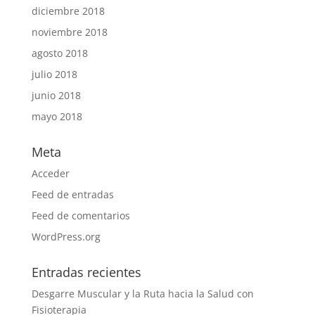
diciembre 2018
noviembre 2018
agosto 2018
julio 2018
junio 2018
mayo 2018
Meta
Acceder
Feed de entradas
Feed de comentarios
WordPress.org
Entradas recientes
Desgarre Muscular y la Ruta hacia la Salud con
Fisioterapia