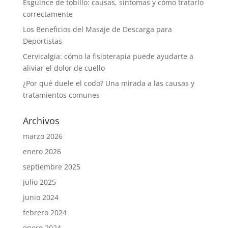
Esguince de tobillo: causas, síntomas y cómo tratarlo
correctamente
Los Beneficios del Masaje de Descarga para
Deportistas
Cervicalgia: cómo la fisioterapia puede ayudarte a
aliviar el dolor de cuello
¿Por qué duele el codo? Una mirada a las causas y
tratamientos comunes
Archivos
marzo 2026
enero 2026
septiembre 2025
julio 2025
junio 2024
febrero 2024
enero 2024