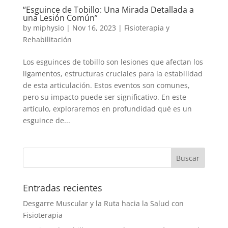
“Esguince de Tobillo: Una Mirada Detallada a
una Lesión Común”
by
miphysio
|
Nov 16, 2023
|
Fisioterapia y
Rehabilitación
Los esguinces de tobillo son lesiones que afectan los
ligamentos, estructuras cruciales para la estabilidad
de esta articulación. Estos eventos son comunes,
pero su impacto puede ser significativo. En este
artículo, exploraremos en profundidad qué es un
esguince de...
Entradas recientes
Desgarre Muscular y la Ruta hacia la Salud con
Fisioterapia