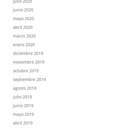
julio 2020
junio 2020
mayo 2020
abril 2020
marzo 2020
enero 2020
diciembre 2019
noviembre 2019
octubre 2019
septiembre 2019
agosto 2019
julio 2019
junio 2019
mayo 2019
abril 2019