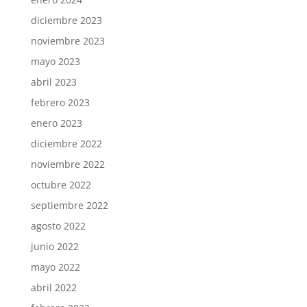
diciembre 2023
noviembre 2023
mayo 2023
abril 2023
febrero 2023
enero 2023
diciembre 2022
noviembre 2022
octubre 2022
septiembre 2022
agosto 2022
junio 2022
mayo 2022
abril 2022