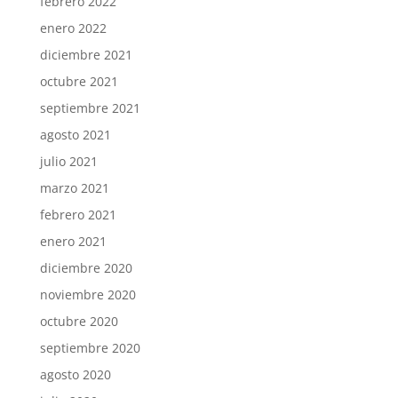
febrero 2022
enero 2022
diciembre 2021
octubre 2021
septiembre 2021
agosto 2021
julio 2021
marzo 2021
febrero 2021
enero 2021
diciembre 2020
noviembre 2020
octubre 2020
septiembre 2020
agosto 2020