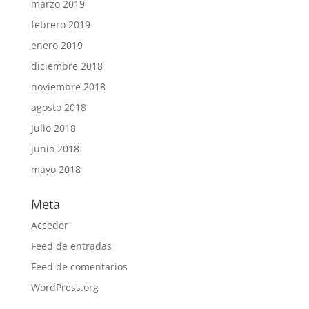
marzo 2019
febrero 2019
enero 2019
diciembre 2018
noviembre 2018
agosto 2018
julio 2018
junio 2018
mayo 2018
Meta
Acceder
Feed de entradas
Feed de comentarios
WordPress.org