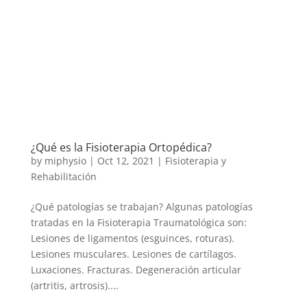
¿Qué es la Fisioterapia Ortopédica?
by
miphysio
|
Oct 12, 2021
|
Fisioterapia y
Rehabilitación
¿Qué patologías se trabajan? Algunas patologías
tratadas en la Fisioterapia Traumatológica son:
Lesiones de ligamentos (esguinces, roturas).
Lesiones musculares. Lesiones de cartílagos.
Luxaciones. Fracturas. Degeneración articular
(artritis, artrosis)....