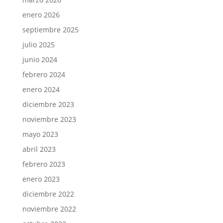
enero 2026
septiembre 2025
julio 2025
junio 2024
febrero 2024
enero 2024
diciembre 2023
noviembre 2023
mayo 2023
abril 2023
febrero 2023
enero 2023
diciembre 2022
noviembre 2022