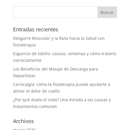
Entradas recientes
Desgarre Muscular y la Ruta hacia la Salud con
Fisioterapia
Esguince de tobillo: causas, síntomas y cómo tratarlo
correctamente
Los Beneficios del Masaje de Descarga para
Deportistas
Cervicalgia: cómo la fisioterapia puede ayudarte a
aliviar el dolor de cuello
¿Por qué duele el codo? Una mirada a las causas y
tratamientos comunes
Archivos
marzo 2026