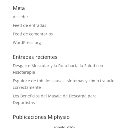
Meta
Acceder
Feed de entradas
Feed de comentarios
WordPress.org
Entradas recientes
Desgarre Muscular y la Ruta hacia la Salud con
Fisioterapia
Esguince de tobillo: causas, síntomas y cómo tratarlo
correctamente
Los Beneficios del Masaje de Descarga para
Deportistas
Publicaciones Miphysio
agosto 2026