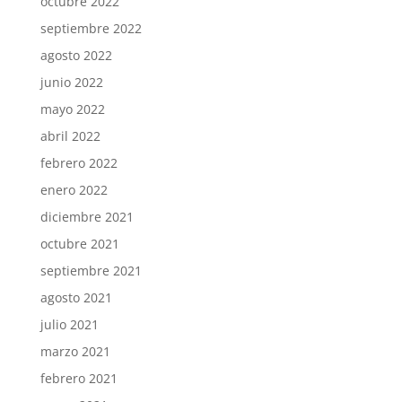
octubre 2022
septiembre 2022
agosto 2022
junio 2022
mayo 2022
abril 2022
febrero 2022
enero 2022
diciembre 2021
octubre 2021
septiembre 2021
agosto 2021
julio 2021
marzo 2021
febrero 2021