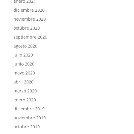
enero 2021
diciembre 2020
noviembre 2020
octubre 2020
septiembre 2020
agosto 2020
julio 2020
junio 2020
mayo 2020
abril 2020
marzo 2020
enero 2020
diciembre 2019
noviembre 2019
octubre 2019