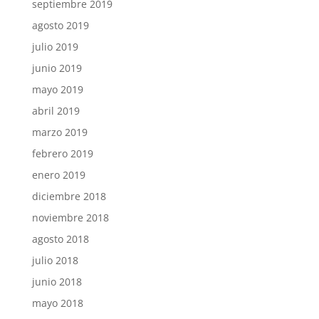
septiembre 2019
agosto 2019
julio 2019
junio 2019
mayo 2019
abril 2019
marzo 2019
febrero 2019
enero 2019
diciembre 2018
noviembre 2018
agosto 2018
julio 2018
junio 2018
mayo 2018