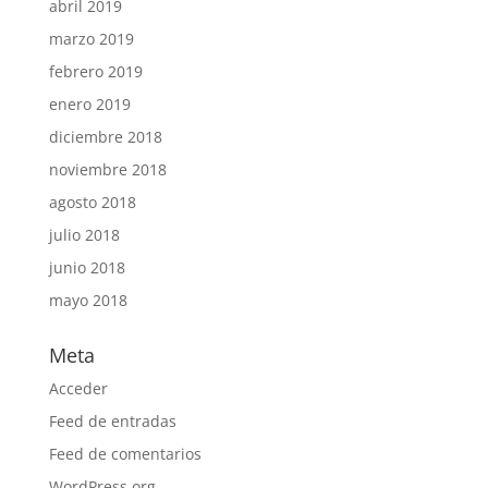
abril 2019
marzo 2019
febrero 2019
enero 2019
diciembre 2018
noviembre 2018
agosto 2018
julio 2018
junio 2018
mayo 2018
Meta
Acceder
Feed de entradas
Feed de comentarios
WordPress.org