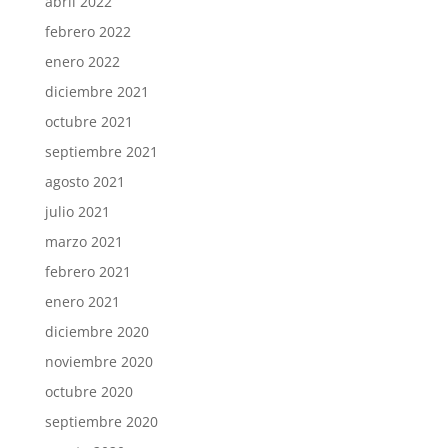
abril 2022
febrero 2022
enero 2022
diciembre 2021
octubre 2021
septiembre 2021
agosto 2021
julio 2021
marzo 2021
febrero 2021
enero 2021
diciembre 2020
noviembre 2020
octubre 2020
septiembre 2020