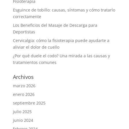
Fisioterapia
Esguince de tobillo: causas, síntomas y cómo tratarlo
correctamente
Los Beneficios del Masaje de Descarga para
Deportistas
Cervicalgia: cómo la fisioterapia puede ayudarte a
aliviar el dolor de cuello
¿Por qué duele el codo? Una mirada a las causas y
tratamientos comunes
Archivos
marzo 2026
enero 2026
septiembre 2025
julio 2025
junio 2024
febrero 2024