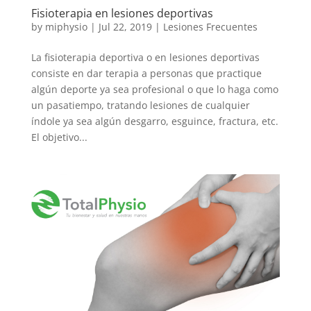
Fisioterapia en lesiones deportivas
by
miphysio
|
Jul 22, 2019
|
Lesiones Frecuentes
La fisioterapia deportiva o en lesiones deportivas
consiste en dar terapia a personas que practique
algún deporte ya sea profesional o que lo haga como
un pasatiempo, tratando lesiones de cualquier
índole ya sea algún desgarro, esguince, fractura, etc.
El objetivo...