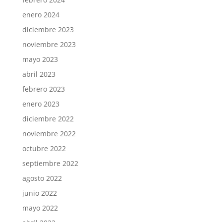
enero 2024
diciembre 2023
noviembre 2023
mayo 2023
abril 2023
febrero 2023
enero 2023
diciembre 2022
noviembre 2022
octubre 2022
septiembre 2022
agosto 2022
junio 2022
mayo 2022