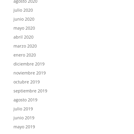
agosto 2020
julio 2020
junio 2020
mayo 2020
abril 2020
marzo 2020
enero 2020
diciembre 2019
noviembre 2019
octubre 2019
septiembre 2019
agosto 2019
julio 2019
junio 2019
mayo 2019