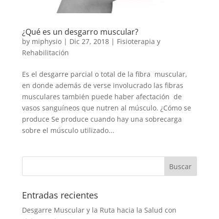
¿Qué es un desgarro muscular?
by
miphysio
|
Dic 27, 2018
|
Fisioterapia y
Rehabilitación
Es el desgarre parcial o total de la fibra muscular,
en donde además de verse involucrado las fibras
musculares también puede haber afectación de
vasos sanguíneos que nutren al músculo. ¿Cómo se
produce Se produce cuando hay una sobrecarga
sobre el músculo utilizado...
Entradas recientes
Desgarre Muscular y la Ruta hacia la Salud con