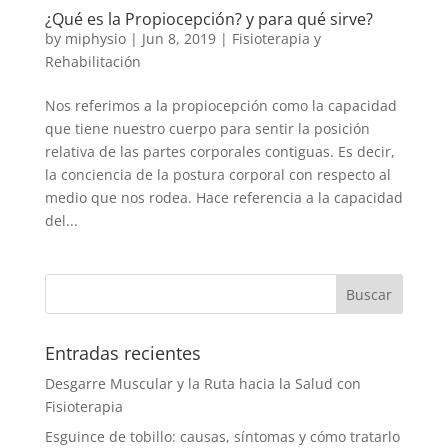
¿Qué es la Propiocepción? y para qué sirve?
by
miphysio
|
Jun 8, 2019
|
Fisioterapia y
Rehabilitación
Nos referimos a la propiocepción como la capacidad
que tiene nuestro cuerpo para sentir la posición
relativa de las partes corporales contiguas. Es decir,
la conciencia de la postura corporal con respecto al
medio que nos rodea. Hace referencia a la capacidad
del...
Entradas recientes
Desgarre Muscular y la Ruta hacia la Salud con
Fisioterapia
Esguince de tobillo: causas, síntomas y cómo tratarlo