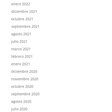
enero 2022
diciembre 2021
octubre 2021
septiembre 2021
agosto 2021
julio 2021
marzo 2021
febrero 2021
enero 2021
diciembre 2020
noviembre 2020
octubre 2020
septiembre 2020
agosto 2020
julio 2020