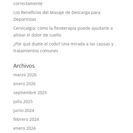
correctamente
Los Beneficios del Masaje de Descarga para
Deportistas
Cervicalgia: cómo la fisioterapia puede ayudarte a
aliviar el dolor de cuello
¿Por qué duele el codo? Una mirada a las causas y
tratamientos comunes
Archivos
marzo 2026
enero 2026
septiembre 2025
julio 2025
junio 2024
febrero 2024
enero 2024