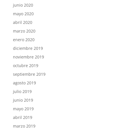
junio 2020
mayo 2020
abril 2020
marzo 2020
enero 2020
diciembre 2019
noviembre 2019
octubre 2019
septiembre 2019
agosto 2019
julio 2019
junio 2019
mayo 2019
abril 2019
marzo 2019