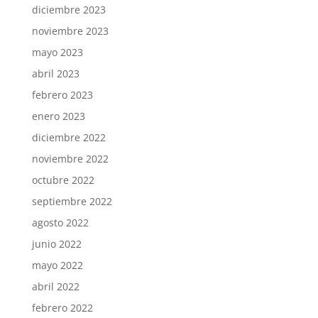
diciembre 2023
noviembre 2023
mayo 2023
abril 2023
febrero 2023
enero 2023
diciembre 2022
noviembre 2022
octubre 2022
septiembre 2022
agosto 2022
junio 2022
mayo 2022
abril 2022
febrero 2022