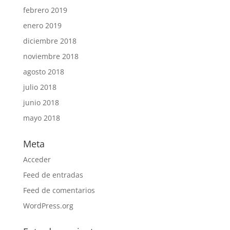
febrero 2019
enero 2019
diciembre 2018
noviembre 2018
agosto 2018
julio 2018
junio 2018
mayo 2018
Meta
Acceder
Feed de entradas
Feed de comentarios
WordPress.org