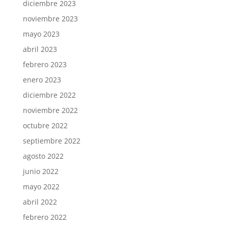
diciembre 2023
noviembre 2023
mayo 2023
abril 2023
febrero 2023
enero 2023
diciembre 2022
noviembre 2022
octubre 2022
septiembre 2022
agosto 2022
junio 2022
mayo 2022
abril 2022
febrero 2022