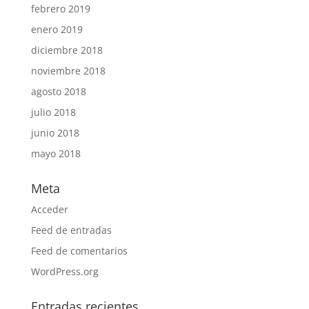
febrero 2019
enero 2019
diciembre 2018
noviembre 2018
agosto 2018
julio 2018
junio 2018
mayo 2018
Meta
Acceder
Feed de entradas
Feed de comentarios
WordPress.org
Entradas recientes