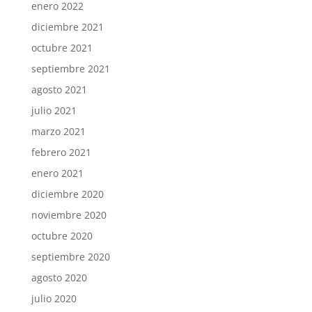
enero 2022
diciembre 2021
octubre 2021
septiembre 2021
agosto 2021
julio 2021
marzo 2021
febrero 2021
enero 2021
diciembre 2020
noviembre 2020
octubre 2020
septiembre 2020
agosto 2020
julio 2020