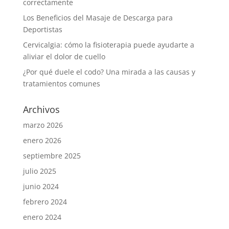
correctamente
Los Beneficios del Masaje de Descarga para
Deportistas
Cervicalgia: cómo la fisioterapia puede ayudarte a
aliviar el dolor de cuello
¿Por qué duele el codo? Una mirada a las causas y
tratamientos comunes
Archivos
marzo 2026
enero 2026
septiembre 2025
julio 2025
junio 2024
febrero 2024
enero 2024