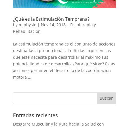
¿Qué es la Estimulación Temprana?
by
miphysio
|
Nov 14, 2018
|
Fisioterapia y
Rehabilitación
La estimulación temprana es el conjunto de acciones
destinadas a proporcionar al niño las experiencias
que éste necesita para desarrollar al máximo sus
potencialidades de desarrollo. ¿Para qué sirve? Estas
acciones permiten el desarrollo de la coordinación
motora,...
Entradas recientes
Desgarre Muscular y la Ruta hacia la Salud con