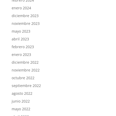
febrero 2024
enero 2024
diciembre 2023
noviembre 2023
mayo 2023
abril 2023
febrero 2023
enero 2023
diciembre 2022
noviembre 2022
octubre 2022
septiembre 2022
agosto 2022
junio 2022
mayo 2022