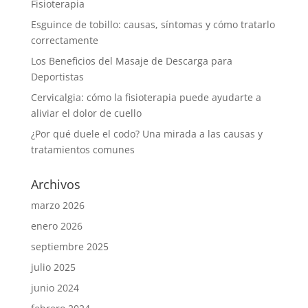
Fisioterapia
Esguince de tobillo: causas, síntomas y cómo tratarlo
correctamente
Los Beneficios del Masaje de Descarga para
Deportistas
Cervicalgia: cómo la fisioterapia puede ayudarte a
aliviar el dolor de cuello
¿Por qué duele el codo? Una mirada a las causas y
tratamientos comunes
Archivos
marzo 2026
enero 2026
septiembre 2025
julio 2025
junio 2024