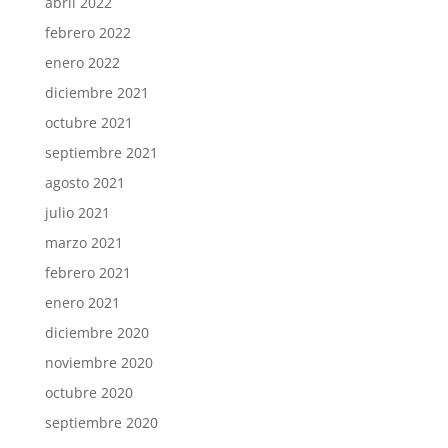
abril 2022
febrero 2022
enero 2022
diciembre 2021
octubre 2021
septiembre 2021
agosto 2021
julio 2021
marzo 2021
febrero 2021
enero 2021
diciembre 2020
noviembre 2020
octubre 2020
septiembre 2020