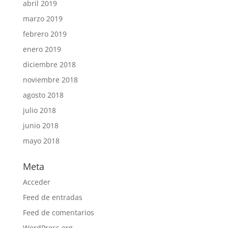
abril 2019
marzo 2019
febrero 2019
enero 2019
diciembre 2018
noviembre 2018
agosto 2018
julio 2018
junio 2018
mayo 2018
Meta
Acceder
Feed de entradas
Feed de comentarios
WordPress.org