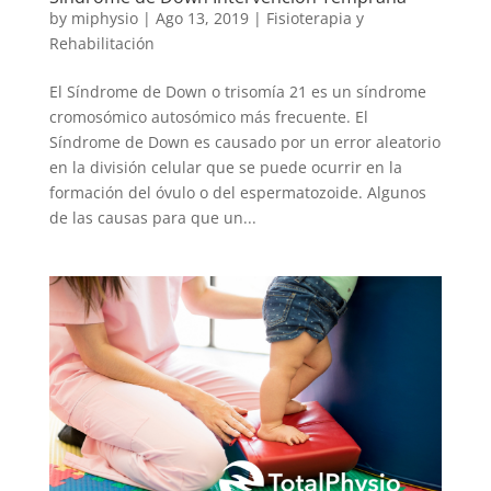
by
miphysio
|
Ago 13, 2019
|
Fisioterapia y
Rehabilitación
El Síndrome de Down o trisomía 21 es un síndrome
cromosómico autosómico más frecuente. El
Síndrome de Down es causado por un error aleatorio
en la división celular que se puede ocurrir en la
formación del óvulo o del espermatozoide. Algunos
de las causas para que un...