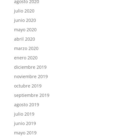
agosto 2020
julio 2020
junio 2020
mayo 2020
abril 2020
marzo 2020
enero 2020
diciembre 2019
noviembre 2019
octubre 2019
septiembre 2019
agosto 2019
julio 2019
junio 2019
mayo 2019