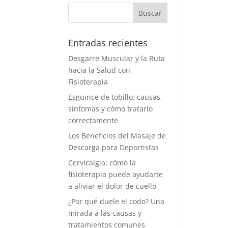
Entradas recientes
Desgarre Muscular y la Ruta
hacia la Salud con
Fisioterapia
Esguince de tobillo: causas,
síntomas y cómo tratarlo
correctamente
Los Beneficios del Masaje de
Descarga para Deportistas
Cervicalgia: cómo la
fisioterapia puede ayudarte
a aliviar el dolor de cuello
¿Por qué duele el codo? Una
mirada a las causas y
tratamientos comunes