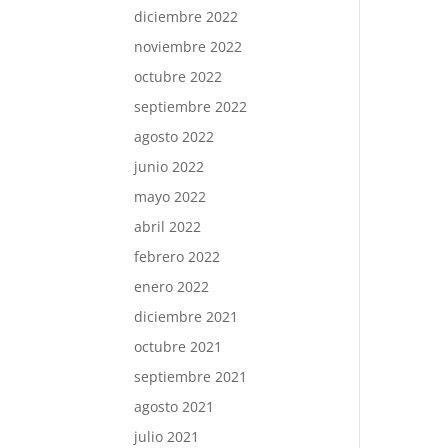
diciembre 2022
noviembre 2022
octubre 2022
septiembre 2022
agosto 2022
junio 2022
mayo 2022
abril 2022
febrero 2022
enero 2022
diciembre 2021
octubre 2021
septiembre 2021
agosto 2021
julio 2021