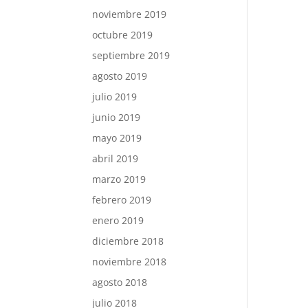
noviembre 2019
octubre 2019
septiembre 2019
agosto 2019
julio 2019
junio 2019
mayo 2019
abril 2019
marzo 2019
febrero 2019
enero 2019
diciembre 2018
noviembre 2018
agosto 2018
julio 2018