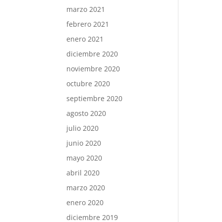
marzo 2021
febrero 2021
enero 2021
diciembre 2020
noviembre 2020
octubre 2020
septiembre 2020
agosto 2020
julio 2020
junio 2020
mayo 2020
abril 2020
marzo 2020
enero 2020
diciembre 2019