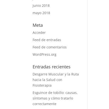
junio 2018
mayo 2018
Meta
Acceder
Feed de entradas
Feed de comentarios
WordPress.org
Entradas recientes
Desgarre Muscular y la Ruta
hacia la Salud con
Fisioterapia
Esguince de tobillo: causas,
síntomas y cómo tratarlo
correctamente