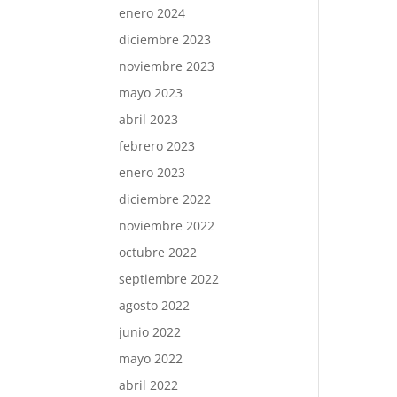
enero 2024
diciembre 2023
noviembre 2023
mayo 2023
abril 2023
febrero 2023
enero 2023
diciembre 2022
noviembre 2022
octubre 2022
septiembre 2022
agosto 2022
junio 2022
mayo 2022
abril 2022