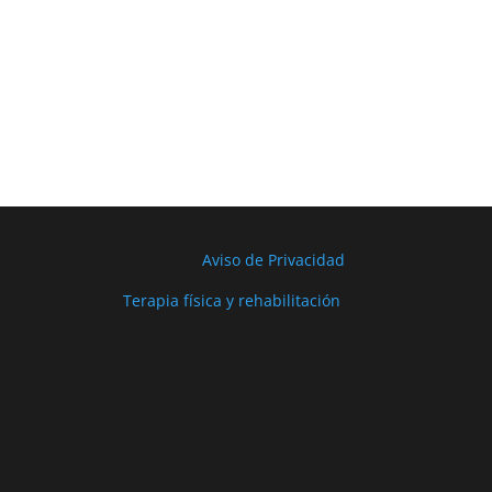
Aviso de Privacidad
Terapia física y rehabilitación