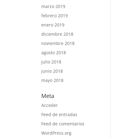
marzo 2019
febrero 2019
enero 2019
diciembre 2018
noviembre 2018
agosto 2018
julio 2018
junio 2018
mayo 2018
Meta
Acceder
Feed de entradas
Feed de comentarios
WordPress.org