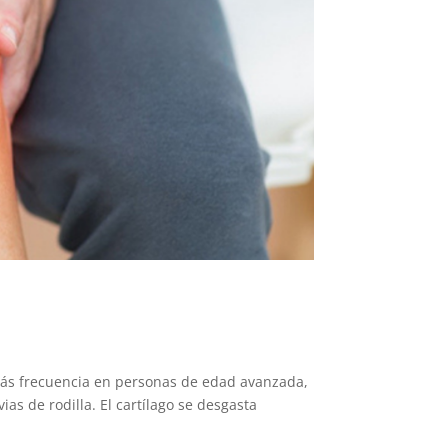
ás frecuencia en personas de edad avanzada,
s de rodilla. El cartílago se desgasta