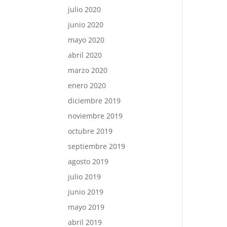
julio 2020
junio 2020
mayo 2020
abril 2020
marzo 2020
enero 2020
diciembre 2019
noviembre 2019
octubre 2019
septiembre 2019
agosto 2019
julio 2019
junio 2019
mayo 2019
abril 2019