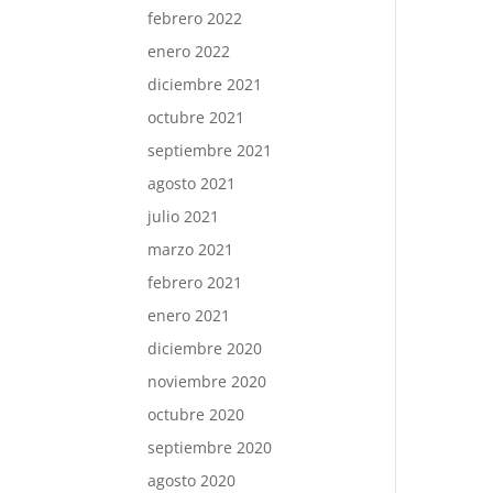
febrero 2022
enero 2022
diciembre 2021
octubre 2021
septiembre 2021
agosto 2021
julio 2021
marzo 2021
febrero 2021
enero 2021
diciembre 2020
noviembre 2020
octubre 2020
septiembre 2020
agosto 2020