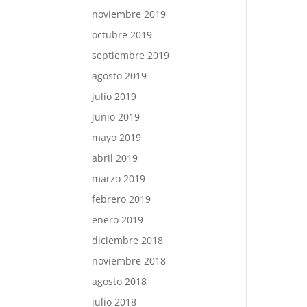
noviembre 2019
octubre 2019
septiembre 2019
agosto 2019
julio 2019
junio 2019
mayo 2019
abril 2019
marzo 2019
febrero 2019
enero 2019
diciembre 2018
noviembre 2018
agosto 2018
julio 2018