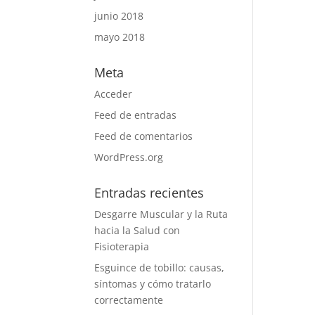
junio 2018
mayo 2018
Meta
Acceder
Feed de entradas
Feed de comentarios
WordPress.org
Entradas recientes
Desgarre Muscular y la Ruta
hacia la Salud con
Fisioterapia
Esguince de tobillo: causas,
síntomas y cómo tratarlo
correctamente