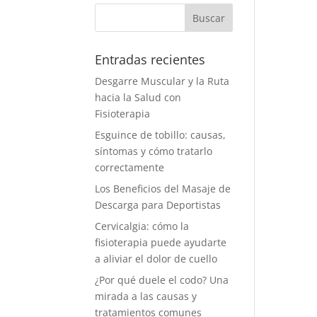
Entradas recientes
Desgarre Muscular y la Ruta
hacia la Salud con
Fisioterapia
Esguince de tobillo: causas,
síntomas y cómo tratarlo
correctamente
Los Beneficios del Masaje de
Descarga para Deportistas
Cervicalgia: cómo la
fisioterapia puede ayudarte
a aliviar el dolor de cuello
¿Por qué duele el codo? Una
mirada a las causas y
tratamientos comunes