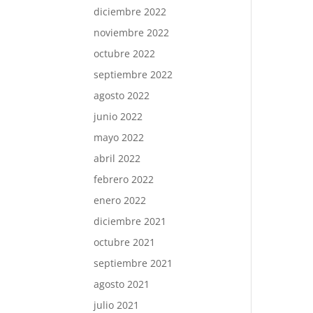
diciembre 2022
noviembre 2022
octubre 2022
septiembre 2022
agosto 2022
junio 2022
mayo 2022
abril 2022
febrero 2022
enero 2022
diciembre 2021
octubre 2021
septiembre 2021
agosto 2021
julio 2021