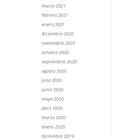
marzo 2021
febrero 2021
enero 2021
diciembre 2020
noviembre 2020
octubre 2020
septiembre 2020
agosto 2020
julio 2020
junio 2020
mayo 2020
abril 2020
marzo 2020
enero 2020
diciembre 2019