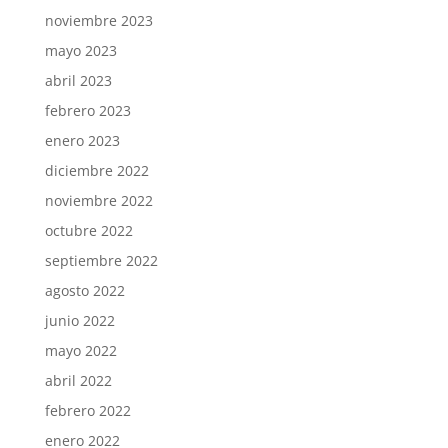
noviembre 2023
mayo 2023
abril 2023
febrero 2023
enero 2023
diciembre 2022
noviembre 2022
octubre 2022
septiembre 2022
agosto 2022
junio 2022
mayo 2022
abril 2022
febrero 2022
enero 2022