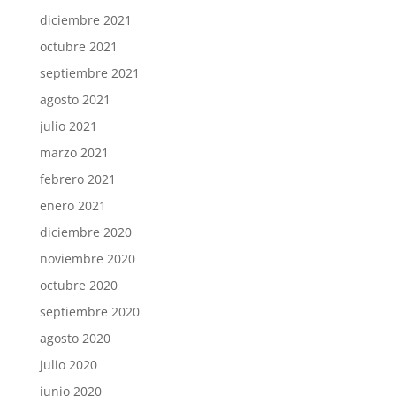
diciembre 2021
octubre 2021
septiembre 2021
agosto 2021
julio 2021
marzo 2021
febrero 2021
enero 2021
diciembre 2020
noviembre 2020
octubre 2020
septiembre 2020
agosto 2020
julio 2020
junio 2020