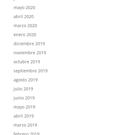
mayo 2020
abril 2020
marzo 2020
enero 2020
diciembre 2019
noviembre 2019
octubre 2019
septiembre 2019
agosto 2019
julio 2019
junio 2019
mayo 2019
abril 2019
marzo 2019
febrero 2019