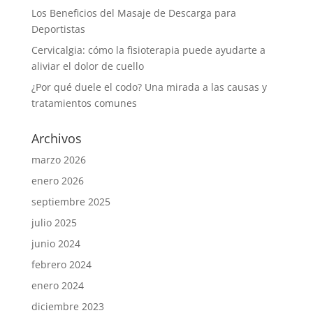
Los Beneficios del Masaje de Descarga para
Deportistas
Cervicalgia: cómo la fisioterapia puede ayudarte a
aliviar el dolor de cuello
¿Por qué duele el codo? Una mirada a las causas y
tratamientos comunes
Archivos
marzo 2026
enero 2026
septiembre 2025
julio 2025
junio 2024
febrero 2024
enero 2024
diciembre 2023