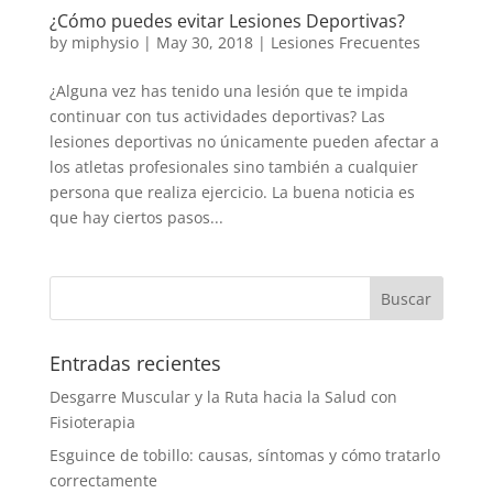
¿Cómo puedes evitar Lesiones Deportivas?
by
miphysio
|
May 30, 2018
|
Lesiones Frecuentes
¿Alguna vez has tenido una lesión que te impida
continuar con tus actividades deportivas? Las
lesiones deportivas no únicamente pueden afectar a
los atletas profesionales sino también a cualquier
persona que realiza ejercicio. La buena noticia es
que hay ciertos pasos...
Entradas recientes
Desgarre Muscular y la Ruta hacia la Salud con
Fisioterapia
Esguince de tobillo: causas, síntomas y cómo tratarlo
correctamente