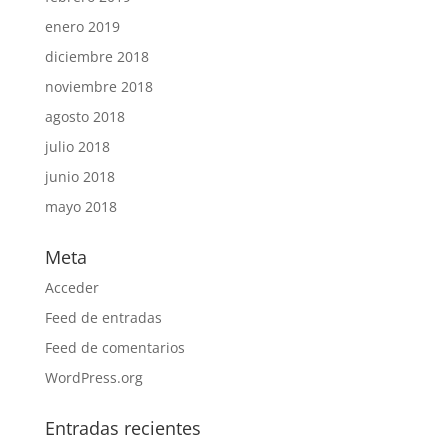
enero 2019
diciembre 2018
noviembre 2018
agosto 2018
julio 2018
junio 2018
mayo 2018
Meta
Acceder
Feed de entradas
Feed de comentarios
WordPress.org
Entradas recientes