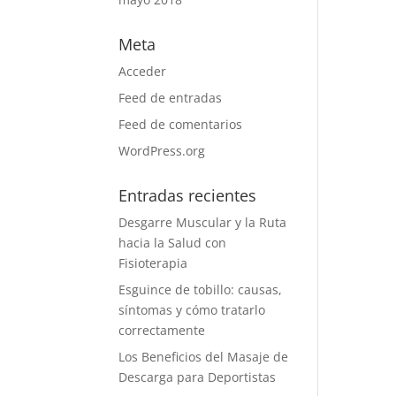
Meta
Acceder
Feed de entradas
Feed de comentarios
WordPress.org
Entradas recientes
Desgarre Muscular y la Ruta
hacia la Salud con
Fisioterapia
Esguince de tobillo: causas,
síntomas y cómo tratarlo
correctamente
Los Beneficios del Masaje de
Descarga para Deportistas