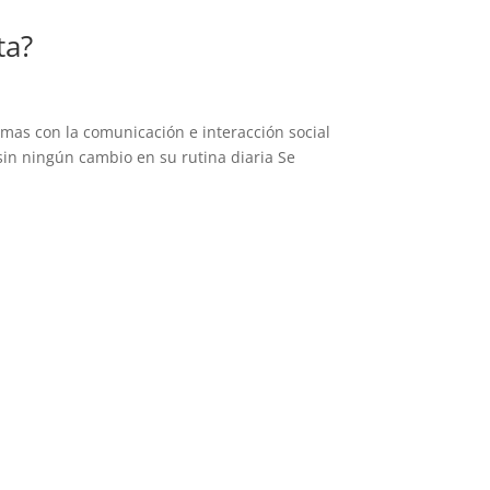
ta?
emas con la comunicación e interacción social
in ningún cambio en su rutina diaria Se