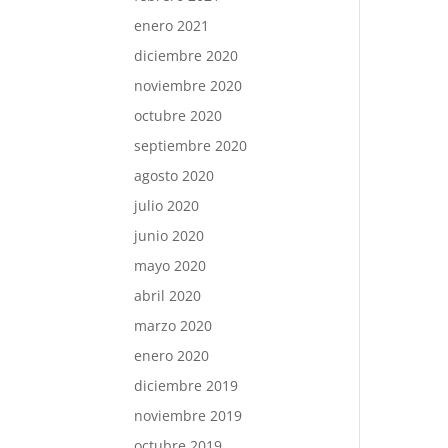
enero 2021
diciembre 2020
noviembre 2020
octubre 2020
septiembre 2020
agosto 2020
julio 2020
junio 2020
mayo 2020
abril 2020
marzo 2020
enero 2020
diciembre 2019
noviembre 2019
octubre 2019