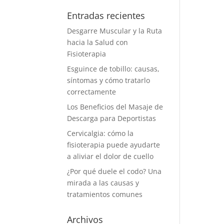
Entradas recientes
Desgarre Muscular y la Ruta
hacia la Salud con
Fisioterapia
Esguince de tobillo: causas,
síntomas y cómo tratarlo
correctamente
Los Beneficios del Masaje de
Descarga para Deportistas
Cervicalgia: cómo la
fisioterapia puede ayudarte
a aliviar el dolor de cuello
¿Por qué duele el codo? Una
mirada a las causas y
tratamientos comunes
Archivos