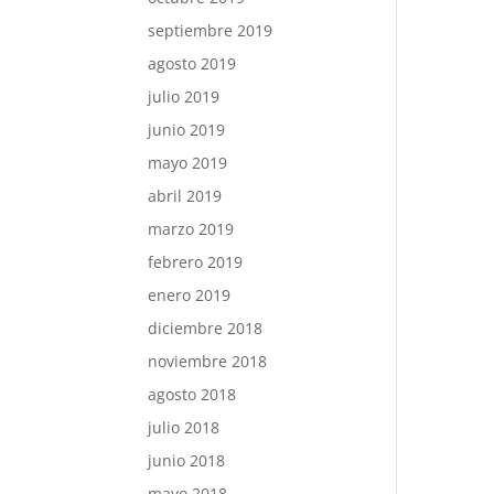
septiembre 2019
agosto 2019
julio 2019
junio 2019
mayo 2019
abril 2019
marzo 2019
febrero 2019
enero 2019
diciembre 2018
noviembre 2018
agosto 2018
julio 2018
junio 2018
mayo 2018