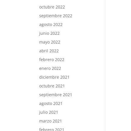
octubre 2022
septiembre 2022
agosto 2022
junio 2022
mayo 2022
abril 2022
febrero 2022
enero 2022
diciembre 2021
octubre 2021
septiembre 2021
agosto 2021
julio 2021
marzo 2021
febrero 2021