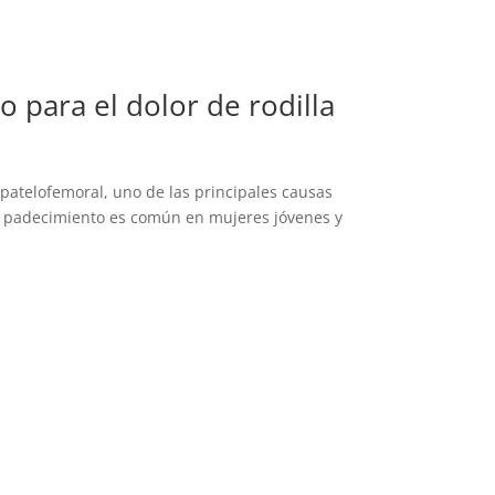
 para el dolor de rodilla
 patelofemoral, uno de las principales causas
Este padecimiento es común en mujeres jóvenes y