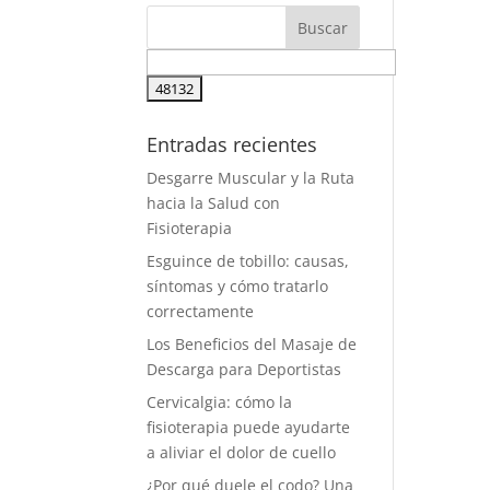
Entradas recientes
Desgarre Muscular y la Ruta
hacia la Salud con
Fisioterapia
Esguince de tobillo: causas,
síntomas y cómo tratarlo
correctamente
Los Beneficios del Masaje de
Descarga para Deportistas
Cervicalgia: cómo la
fisioterapia puede ayudarte
a aliviar el dolor de cuello
¿Por qué duele el codo? Una