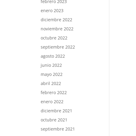
febrero 2023
enero 2023
diciembre 2022
noviembre 2022
octubre 2022
septiembre 2022
agosto 2022
junio 2022
mayo 2022
abril 2022
febrero 2022
enero 2022
diciembre 2021
octubre 2021
septiembre 2021