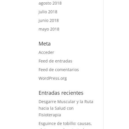
agosto 2018
julio 2018
junio 2018
mayo 2018
Meta
Acceder
Feed de entradas
Feed de comentarios
WordPress.org
Entradas recientes
Desgarre Muscular y la Ruta
hacia la Salud con
Fisioterapia
Esguince de tobillo: causas,