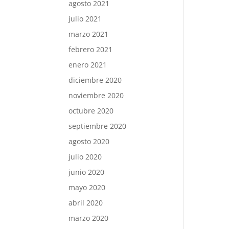
agosto 2021
julio 2021
marzo 2021
febrero 2021
enero 2021
diciembre 2020
noviembre 2020
octubre 2020
septiembre 2020
agosto 2020
julio 2020
junio 2020
mayo 2020
abril 2020
marzo 2020