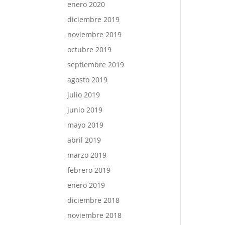
enero 2020
diciembre 2019
noviembre 2019
octubre 2019
septiembre 2019
agosto 2019
julio 2019
junio 2019
mayo 2019
abril 2019
marzo 2019
febrero 2019
enero 2019
diciembre 2018
noviembre 2018