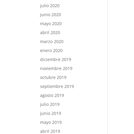
julio 2020
junio 2020
mayo 2020
abril 2020
marzo 2020
enero 2020
diciembre 2019
noviembre 2019
octubre 2019
septiembre 2019
agosto 2019
julio 2019
junio 2019
mayo 2019
abril 2019