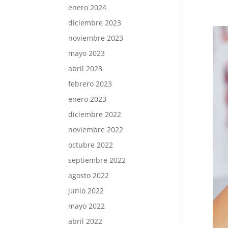
enero 2024
diciembre 2023
noviembre 2023
mayo 2023
abril 2023
febrero 2023
enero 2023
diciembre 2022
noviembre 2022
octubre 2022
septiembre 2022
agosto 2022
junio 2022
mayo 2022
abril 2022