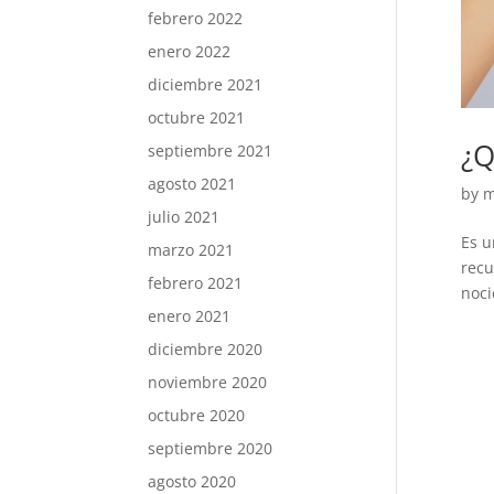
febrero 2022
enero 2022
diciembre 2021
octubre 2021
¿Q
septiembre 2021
agosto 2021
by
m
julio 2021
Es u
marzo 2021
recu
febrero 2021
noci
enero 2021
diciembre 2020
noviembre 2020
octubre 2020
septiembre 2020
agosto 2020