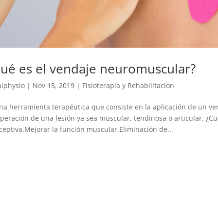
ué es el vendaje neuromuscular?
iphysio
|
Nov 15, 2019
|
Fisioterapia y Rehabilitación
na herramienta terapéutica que consiste en la aplicación de un ve
peración de una lesión ya sea muscular, tendinosa o articular. ¿C
ceptiva.Mejorar la función muscular.Eliminación de...