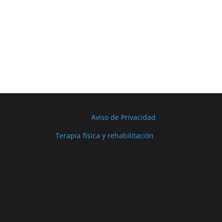
Aviso de Privacidad
Terapia física y rehabilitación