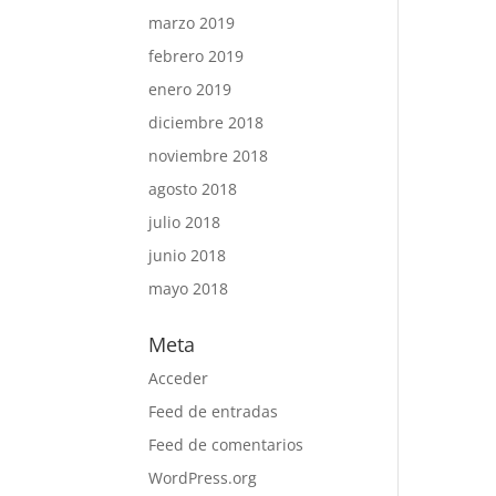
marzo 2019
febrero 2019
enero 2019
diciembre 2018
noviembre 2018
agosto 2018
julio 2018
junio 2018
mayo 2018
Meta
Acceder
Feed de entradas
Feed de comentarios
WordPress.org