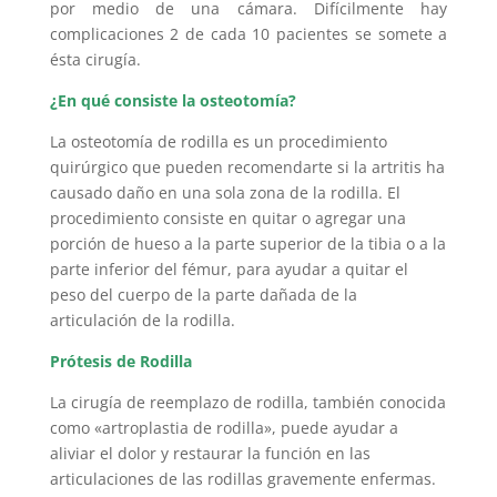
por medio de una cámara. Difícilmente hay
complicaciones 2 de cada 10 pacientes se somete a
ésta cirugía.
¿En qué consiste la osteotomía?
La osteotomía de rodilla es un procedimiento
quirúrgico que pueden recomendarte si la artritis ha
causado daño en una sola zona de la rodilla. El
procedimiento consiste en quitar o agregar una
porción de hueso a la parte superior de la tibia o a la
parte inferior del fémur, para ayudar a quitar el
peso del cuerpo de la parte dañada de la
articulación de la rodilla.
Prótesis de Rodilla
La cirugía de reemplazo de rodilla, también conocida
como «artroplastia de rodilla», puede ayudar a
aliviar el dolor y restaurar la función en las
articulaciones de las rodillas gravemente enfermas.