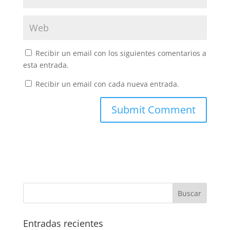
Recibir un email con los siguientes comentarios a
esta entrada.
Recibir un email con cada nueva entrada.
Entradas recientes