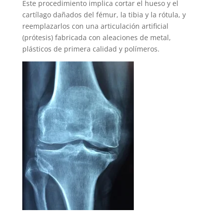
Este procedimiento implica cortar el hueso y el
cartílago dañados del fémur, la tibia y la rótula, y
reemplazarlos con una articulación artificial
(prótesis) fabricada con aleaciones de metal,
plásticos de primera calidad y polímeros.