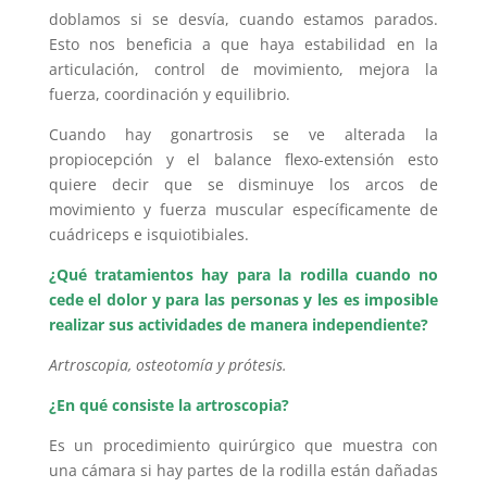
doblamos si se desvía, cuando estamos parados.
Esto nos beneficia a que haya estabilidad en la
articulación, control de movimiento, mejora la
fuerza, coordinación y equilibrio.
Cuando hay gonartrosis se ve alterada la
propiocepción y el balance flexo-extensión esto
quiere decir que se disminuye los arcos de
movimiento y fuerza muscular específicamente de
cuádriceps e isquiotibiales.
¿Qué tratamientos hay para la rodilla cuando no
cede el dolor y para las personas y les es imposible
realizar sus actividades de manera independiente?
Artroscopia, osteotomía y prótesis.
¿En qué consiste la artroscopia?
Es un procedimiento quirúrgico que muestra con
una cámara si hay partes de la rodilla están dañadas