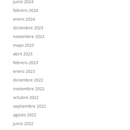
junio 2024
febrero 2024
enero 2024
diciembre 2023
noviembre 2023
mayo 2023
abril 2023
febrero 2023
enero 2023
diciembre 2022
noviembre 2022
octubre 2022
septiembre 2022
agosto 2022
junio 2022