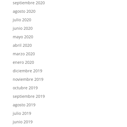
septiembre 2020
agosto 2020
julio 2020
junio 2020
mayo 2020
abril 2020
marzo 2020
enero 2020
diciembre 2019
noviembre 2019
octubre 2019
septiembre 2019
agosto 2019
julio 2019
junio 2019