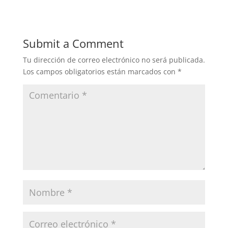
Submit a Comment
Tu dirección de correo electrónico no será publicada.
Los campos obligatorios están marcados con
*