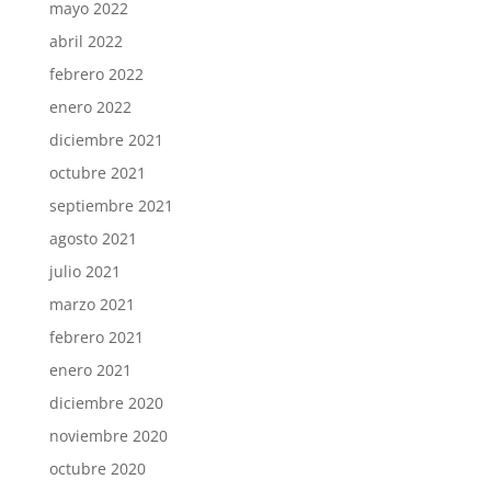
mayo 2022
abril 2022
febrero 2022
enero 2022
diciembre 2021
octubre 2021
septiembre 2021
agosto 2021
julio 2021
marzo 2021
febrero 2021
enero 2021
diciembre 2020
noviembre 2020
octubre 2020