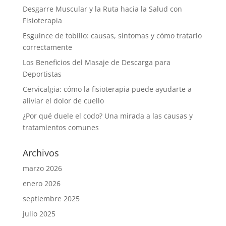
Desgarre Muscular y la Ruta hacia la Salud con
Fisioterapia
Esguince de tobillo: causas, síntomas y cómo tratarlo
correctamente
Los Beneficios del Masaje de Descarga para
Deportistas
Cervicalgia: cómo la fisioterapia puede ayudarte a
aliviar el dolor de cuello
¿Por qué duele el codo? Una mirada a las causas y
tratamientos comunes
Archivos
marzo 2026
enero 2026
septiembre 2025
julio 2025