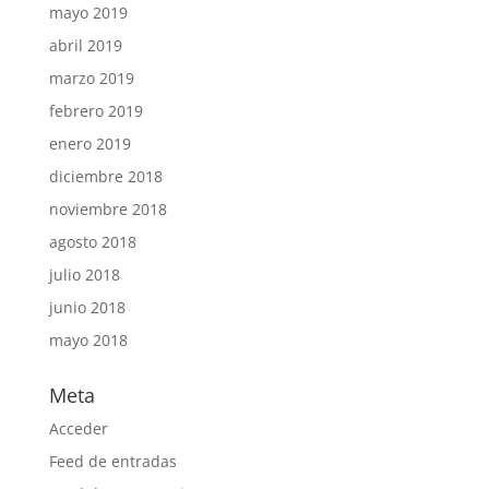
mayo 2019
abril 2019
marzo 2019
febrero 2019
enero 2019
diciembre 2018
noviembre 2018
agosto 2018
julio 2018
junio 2018
mayo 2018
Meta
Acceder
Feed de entradas