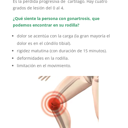
Es la pérdida progresiva de cartílago. Hay cuatro
grados de lesión del 0 al 4.
¿Qué siente la persona con gonartrosis, que
podemos encontrar en su rodilla?
dolor se acentúa con la carga (la gran mayoría el
dolor es en el cóndilo tibial).
rigidez matutina (con duración de 15 minutos).
deformidades en la rodilla.
limitación en el movimiento.