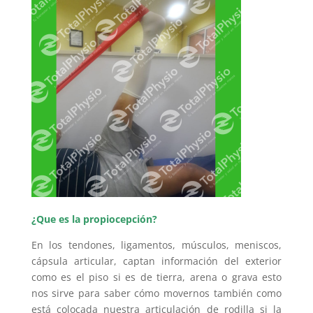
¿Que es la propiocepción?
En los tendones, ligamentos, músculos, meniscos,
cápsula articular, captan información del exterior
como es el piso si es de tierra, arena o grava esto
nos sirve para saber cómo movernos también como
está colocada nuestra articulación de rodilla si la