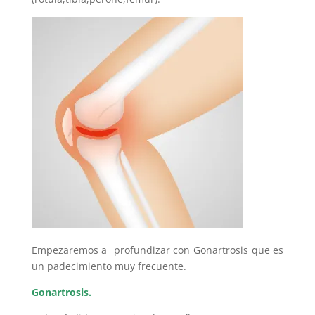
Empezaremos a profundizar con Gonartrosis que es
un padecimiento muy frecuente.
Gonartrosis.