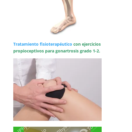
Tratamiento fisioterapéutico
con ejercicios
propioceptivos para gonartrosis grado 1-2.