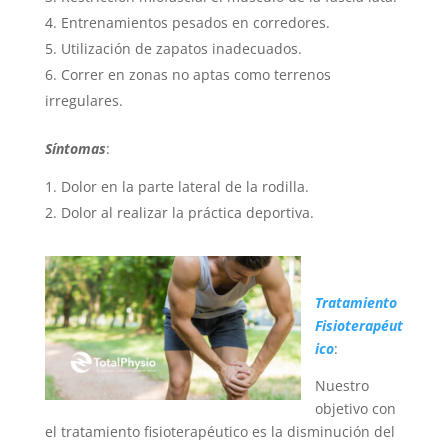
Entrenamientos pesados en corredores.
Utilización de zapatos inadecuados.
Correr en zonas no aptas como terrenos
irregulares.
Síntomas
:
Dolor en la parte lateral de la rodilla.
Dolor al realizar la práctica deportiva.
Tratamiento
Fisioterapéut
ico
:
Nuestro
objetivo con
el tratamiento fisioterapéutico es la disminución del