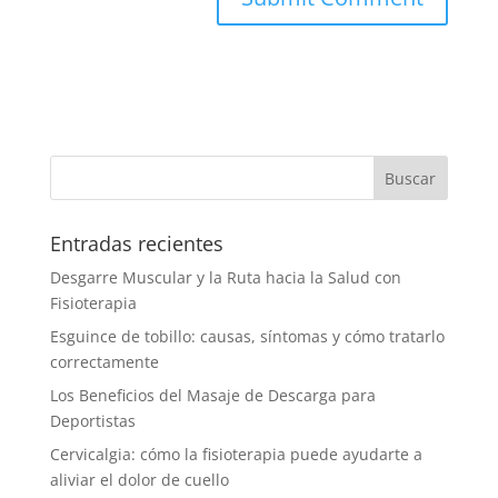
Entradas recientes
Desgarre Muscular y la Ruta hacia la Salud con
Fisioterapia
Esguince de tobillo: causas, síntomas y cómo tratarlo
correctamente
Los Beneficios del Masaje de Descarga para
Deportistas
Cervicalgia: cómo la fisioterapia puede ayudarte a
aliviar el dolor de cuello