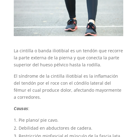
La cintilla o banda iliotibial es un tendón que recorre
la parte externa de la pierna y que conecta la parte
superior del hueso pélvico hasta la rodilla.
El síndrome de la cintilla iliotibial es la inflamación
del tendón por el roce con el cóndilo lateral del
fémur el cual produce dolor, afectando mayormente
a corredores.
Causas
:
Pie plano/ pie cavo.
Debilidad en abductores de cadera.
Restricción miofascial el músculo de la fascia lata.