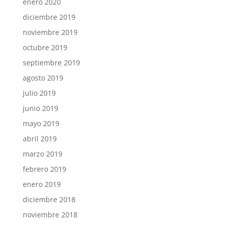
enero 2020
diciembre 2019
noviembre 2019
octubre 2019
septiembre 2019
agosto 2019
julio 2019
junio 2019
mayo 2019
abril 2019
marzo 2019
febrero 2019
enero 2019
diciembre 2018
noviembre 2018