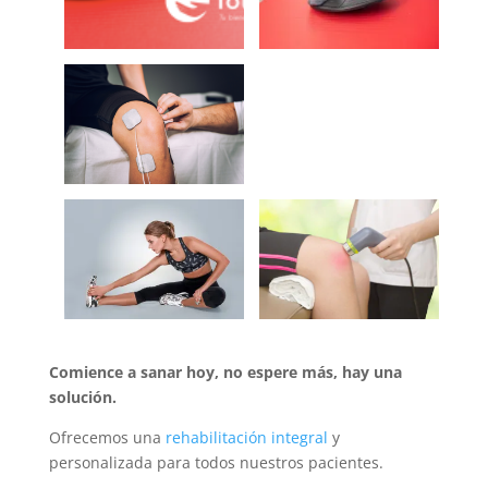
Comience a sanar hoy, no espere más, hay una
solución.
Ofrecemos una
rehabilitación integral
y
personalizada para todos nuestros pacientes.