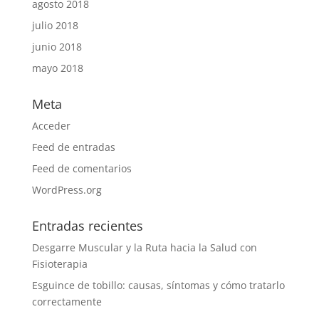
agosto 2018
julio 2018
junio 2018
mayo 2018
Meta
Acceder
Feed de entradas
Feed de comentarios
WordPress.org
Entradas recientes
Desgarre Muscular y la Ruta hacia la Salud con
Fisioterapia
Esguince de tobillo: causas, síntomas y cómo tratarlo
correctamente