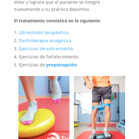
dolor y lograra que el paciente se integre
nuevamente a su práctica deportiva
El tratamiento consistirá en lo siguiente:
Ultrasonido
terapéutico
.
Electroterapia analgésica
.
Ejercicios de
estiramiento
.
Ejercicios de fortalecimiento.
Ejercicios de
propiocepción
.