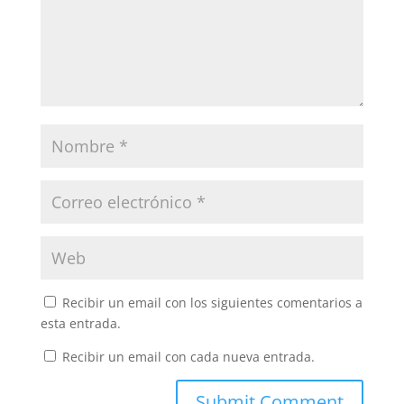
Recibir un email con los siguientes comentarios a
esta entrada.
Recibir un email con cada nueva entrada.