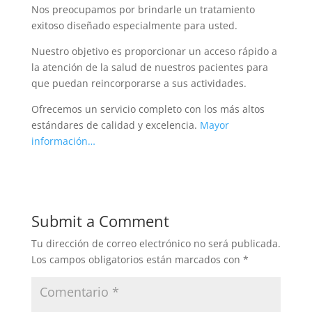
Nos preocupamos por brindarle un tratamiento
exitoso diseñado especialmente para usted.
Nuestro objetivo es proporcionar un acceso rápido a
la atención de la salud de nuestros pacientes para
que puedan reincorporarse a sus actividades.
Ofrecemos un servicio completo con los más altos
estándares de calidad y excelencia.
Mayor
información…
Submit a Comment
Tu dirección de correo electrónico no será publicada.
Los campos obligatorios están marcados con
*