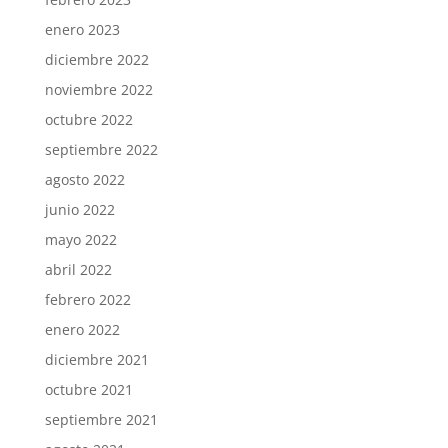
enero 2023
diciembre 2022
noviembre 2022
octubre 2022
septiembre 2022
agosto 2022
junio 2022
mayo 2022
abril 2022
febrero 2022
enero 2022
diciembre 2021
octubre 2021
septiembre 2021