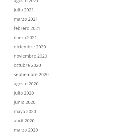
agosto 2021
julio 2021
marzo 2021
febrero 2021
enero 2021
diciembre 2020
noviembre 2020
octubre 2020
septiembre 2020
agosto 2020
julio 2020
junio 2020
mayo 2020
abril 2020
marzo 2020