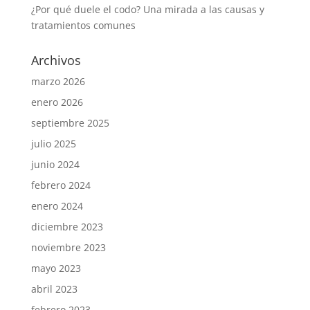
¿Por qué duele el codo? Una mirada a las causas y
tratamientos comunes
Archivos
marzo 2026
enero 2026
septiembre 2025
julio 2025
junio 2024
febrero 2024
enero 2024
diciembre 2023
noviembre 2023
mayo 2023
abril 2023
febrero 2023