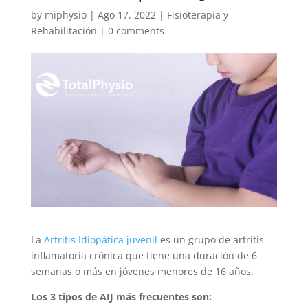
by
miphysio
|
Ago 17, 2022
|
Fisioterapia y
Rehabilitación
|
0 comments
La
Artritis Idiopática juvenil
es un grupo de artritis
inflamatoria crónica que tiene una duración de 6
semanas o más en jóvenes menores de 16 años.
Los 3 tipos de AIJ más frecuentes son: