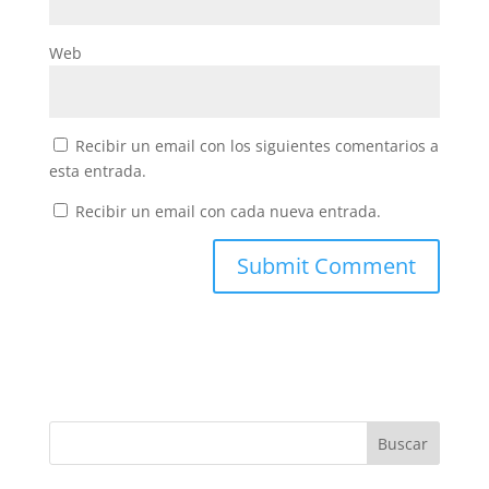
Web
Recibir un email con los siguientes comentarios a
esta entrada.
Recibir un email con cada nueva entrada.