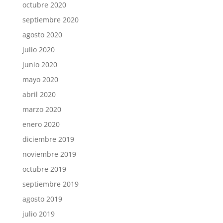
octubre 2020
septiembre 2020
agosto 2020
julio 2020
junio 2020
mayo 2020
abril 2020
marzo 2020
enero 2020
diciembre 2019
noviembre 2019
octubre 2019
septiembre 2019
agosto 2019
julio 2019