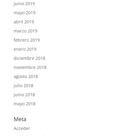
junio 2019
mayo 2019
abril 2019
marzo 2019
febrero 2019
enero 2019
diciembre 2018
noviembre 2018
agosto 2018
julio 2018
junio 2018
mayo 2018
Meta
Acceder