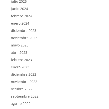
julio 2025
junio 2024
febrero 2024
enero 2024
diciembre 2023
noviembre 2023
mayo 2023
abril 2023
febrero 2023
enero 2023
diciembre 2022
noviembre 2022
octubre 2022
septiembre 2022
agosto 2022