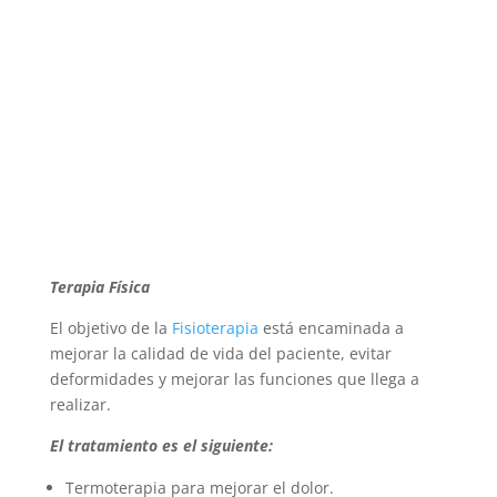
Terapia Física
El objetivo de la
Fisioterapia
está encaminada a
mejorar la calidad de vida del paciente, evitar
deformidades y mejorar las funciones que llega a
realizar.
El tratamiento es el siguiente:
Termoterapia para mejorar el dolor.