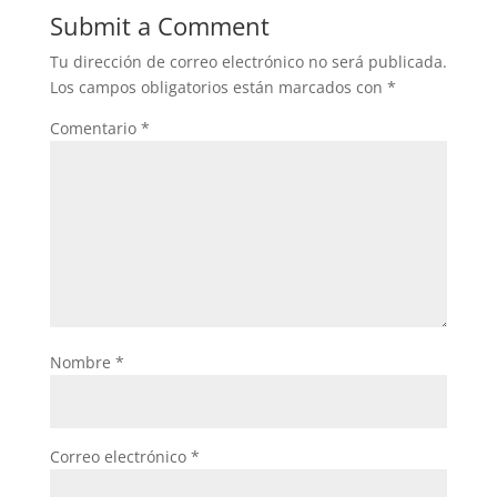
Submit a Comment
Tu dirección de correo electrónico no será publicada.
Los campos obligatorios están marcados con
*
Comentario
*
Nombre
*
Correo electrónico
*