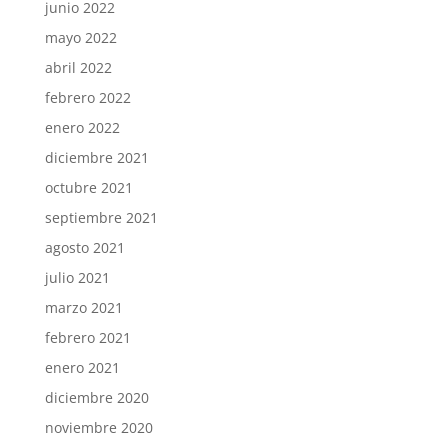
junio 2022
mayo 2022
abril 2022
febrero 2022
enero 2022
diciembre 2021
octubre 2021
septiembre 2021
agosto 2021
julio 2021
marzo 2021
febrero 2021
enero 2021
diciembre 2020
noviembre 2020