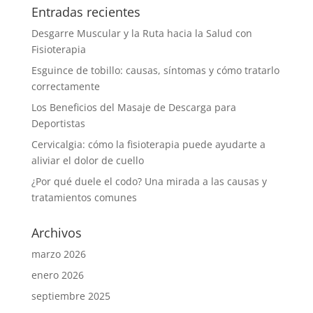
Entradas recientes
Desgarre Muscular y la Ruta hacia la Salud con
Fisioterapia
Esguince de tobillo: causas, síntomas y cómo tratarlo
correctamente
Los Beneficios del Masaje de Descarga para
Deportistas
Cervicalgia: cómo la fisioterapia puede ayudarte a
aliviar el dolor de cuello
¿Por qué duele el codo? Una mirada a las causas y
tratamientos comunes
Archivos
marzo 2026
enero 2026
septiembre 2025