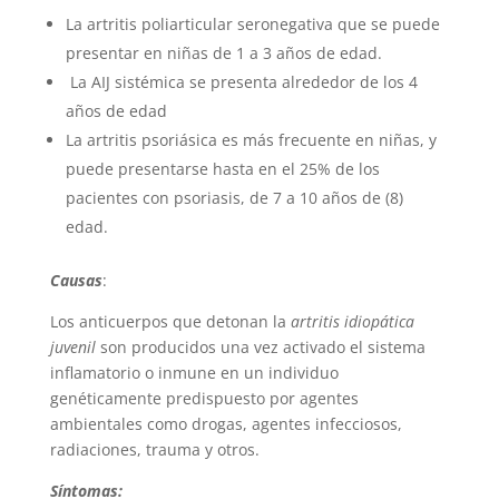
La artritis poliarticular seronegativa que se puede
presentar en niñas de 1 a 3 años de edad.
La AIJ sistémica se presenta alrededor de los 4
años de edad
La artritis psoriásica es más frecuente en niñas, y
puede presentarse hasta en el 25% de los
pacientes con psoriasis, de 7 a 10 años de (8)
edad.
Causas
:
Los anticuerpos que detonan la
artritis idiopática
juvenil
son producidos una vez activado el sistema
inflamatorio o inmune en un individuo
genéticamente predispuesto por agentes
ambientales como drogas, agentes infecciosos,
radiaciones, trauma y otros.
Síntomas: