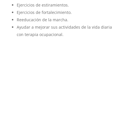
Ejercicios de estiramientos.
Ejercicios de fortalecimiento.
Reeducación de la marcha.
Ayudar a mejorar sus actividades de la vida diaria
con terapia ocupacional.