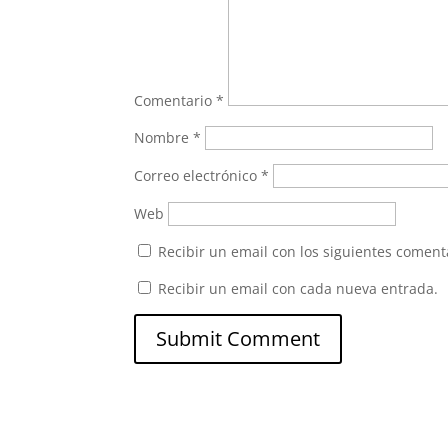
Comentario
*
Nombre
*
Correo electrónico
*
Web
Recibir un email con los siguientes coment
Recibir un email con cada nueva entrada.