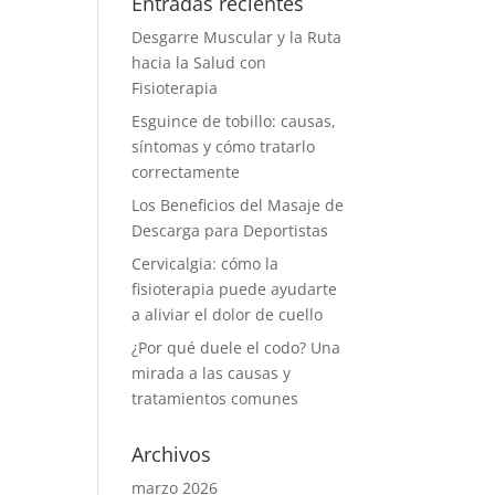
Entradas recientes
Desgarre Muscular y la Ruta
hacia la Salud con
Fisioterapia
Esguince de tobillo: causas,
síntomas y cómo tratarlo
correctamente
Los Beneficios del Masaje de
Descarga para Deportistas
Cervicalgia: cómo la
fisioterapia puede ayudarte
a aliviar el dolor de cuello
¿Por qué duele el codo? Una
mirada a las causas y
tratamientos comunes
Archivos
marzo 2026