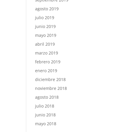
agosto 2019
julio 2019
junio 2019
mayo 2019
abril 2019
marzo 2019
febrero 2019
enero 2019
diciembre 2018
noviembre 2018
agosto 2018
julio 2018
junio 2018
mayo 2018