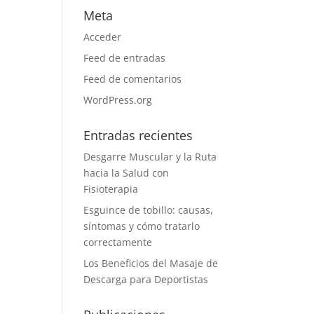
Meta
Acceder
Feed de entradas
Feed de comentarios
WordPress.org
Entradas recientes
Desgarre Muscular y la Ruta
hacia la Salud con
Fisioterapia
Esguince de tobillo: causas,
síntomas y cómo tratarlo
correctamente
Los Beneficios del Masaje de
Descarga para Deportistas