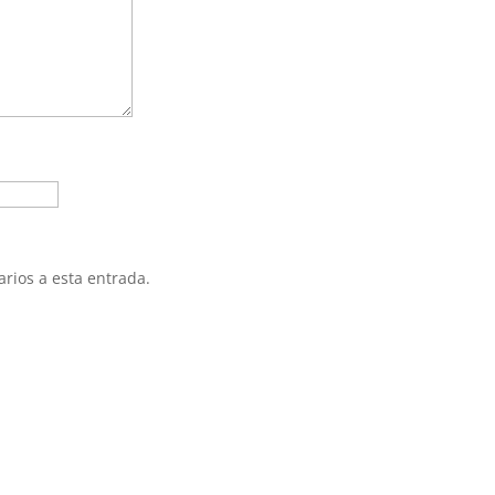
arios a esta entrada.